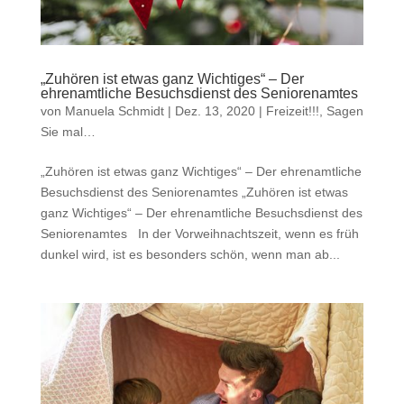
„Zuhören ist etwas ganz Wichtiges“ – Der
ehrenamtliche Besuchsdienst des Seniorenamtes
von
Manuela Schmidt
|
Dez. 13, 2020
|
Freizeit!!!
,
Sagen
Sie mal…
„Zuhören ist etwas ganz Wichtiges“ – Der ehrenamtliche
Besuchsdienst des Seniorenamtes „Zuhören ist etwas
ganz Wichtiges“ – Der ehrenamtliche Besuchsdienst des
Seniorenamtes In der Vorweihnachtszeit, wenn es früh
dunkel wird, ist es besonders schön, wenn man ab...