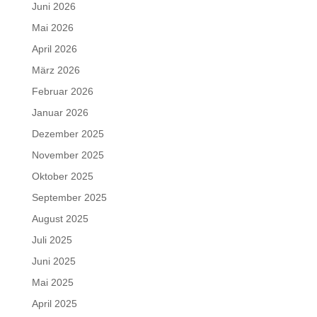
Juni 2026
Mai 2026
April 2026
März 2026
Februar 2026
Januar 2026
Dezember 2025
November 2025
Oktober 2025
September 2025
August 2025
Juli 2025
Juni 2025
Mai 2025
April 2025