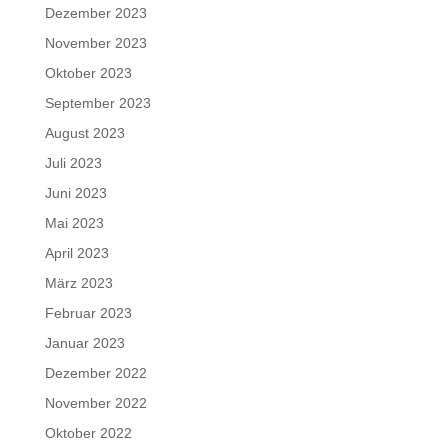
Dezember 2023
November 2023
Oktober 2023
September 2023
August 2023
Juli 2023
Juni 2023
Mai 2023
April 2023
März 2023
Februar 2023
Januar 2023
Dezember 2022
November 2022
Oktober 2022