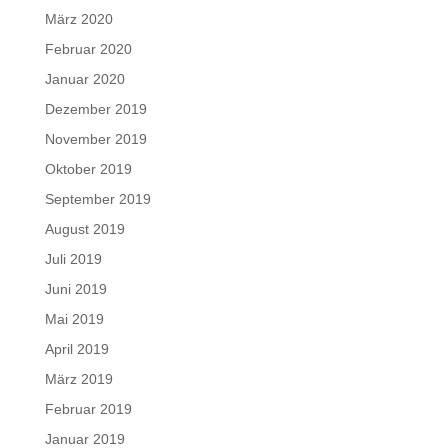
März 2020
Februar 2020
Januar 2020
Dezember 2019
November 2019
Oktober 2019
September 2019
August 2019
Juli 2019
Juni 2019
Mai 2019
April 2019
März 2019
Februar 2019
Januar 2019