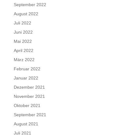
September 2022
August 2022
Juli 2022
Juni 2022
Mai 2022
April 2022
März 2022
Februar 2022
Januar 2022
Dezember 2021
November 2021
Oktober 2021
September 2021
August 2021
Juli 2021