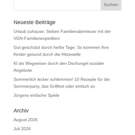
Neueste Beiträge
Urlaub zuhause: Sieben Familienabenteuer mit der
VGN-Familienexpedition
Gut geschützt durch heiße Tage: So kommen Ihre
Kinder gesund durch die Hitzewelle
KI als Wegweiser durch den Dschungel sozialer
Angebote
Sommerlich lecker schlemmen! 10 Rezepte für die
Sommerparty, das Grillfest oder einfach so
Jürgens einfache Spiele
Archiv
August 2026
Juli 2026