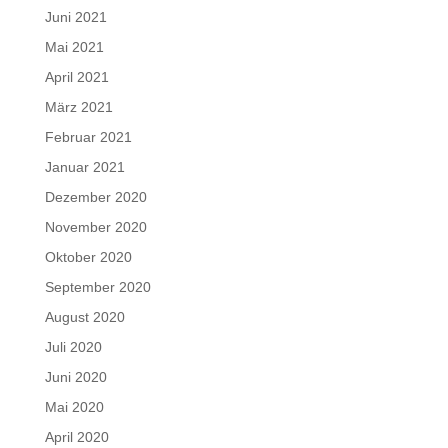
Juni 2021
Mai 2021
April 2021
März 2021
Februar 2021
Januar 2021
Dezember 2020
November 2020
Oktober 2020
September 2020
August 2020
Juli 2020
Juni 2020
Mai 2020
April 2020