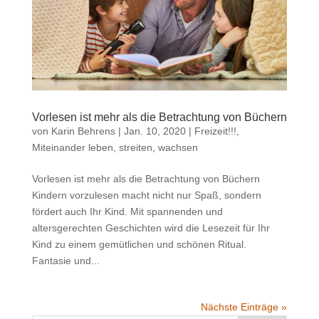
Vorlesen ist mehr als die Betrachtung von Büchern
von
Karin Behrens
|
Jan. 10, 2020
|
Freizeit!!!
,
Miteinander leben, streiten, wachsen
Vorlesen ist mehr als die Betrachtung von Büchern
Kindern vorzulesen macht nicht nur Spaß, sondern
fördert auch Ihr Kind. Mit spannenden und
altersgerechten Geschichten wird die Lesezeit für Ihr
Kind zu einem gemütlichen und schönen Ritual.
Fantasie und...
Nächste Einträge »