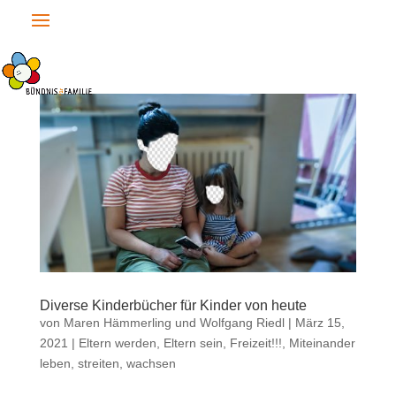
Diverse Kinderbücher für Kinder von heute
von
Maren Hämmerling und Wolfgang Riedl
|
März 15,
2021
|
Eltern werden, Eltern sein
,
Freizeit!!!
,
Miteinander
leben, streiten, wachsen