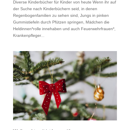
Diverse Kinderbücher für Kinder von heute Wenn ihr auf
der Suche nach Kinderbüchern seid, in denen
Regenbogenfamilien zu sehen sind, Jungs in pinken
Gummistiefeln durch Pfützen springen, Mädchen die
Heldinnen*rolle innehaben und auch Feuerwehrfrauen*,
Krankenpfleger...