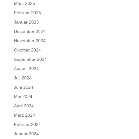
März 2025
Februar 2025
Januar 2025
Dezember 2024
November 2024
Oktober 2024
September 2024
August 2024
Juli 2024
Juni 2024
Mai 2024
April 2024
März 2024
Februar 2024
Januar 2024