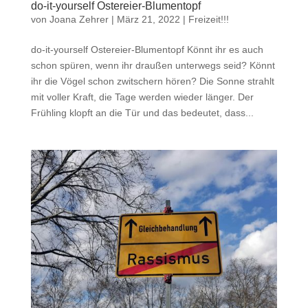
do-it-yourself Ostereier-Blumentopf
von
Joana Zehrer
|
März 21, 2022
|
Freizeit!!!
do-it-yourself Ostereier-Blumentopf Könnt ihr es auch
schon spüren, wenn ihr draußen unterwegs seid? Könnt
ihr die Vögel schon zwitschern hören? Die Sonne strahlt
mit voller Kraft, die Tage werden wieder länger. Der
Frühling klopft an die Tür und das bedeutet, dass...