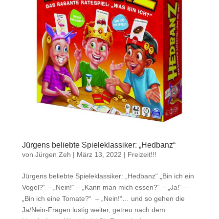
Jürgens beliebte Spieleklassiker: „Hedbanz“
von
Jürgen Zeh
|
März 13, 2022
|
Freizeit!!!
Jürgens beliebte Spieleklassiker: „Hedbanz“ „Bin ich ein
Vogel?“ – „Nein!“ – „Kann man mich essen?“ – „Ja!“ –
„Bin ich eine Tomate?“ – „Nein!“… und so gehen die
Ja/Nein-Fragen lustig weiter, getreu nach dem