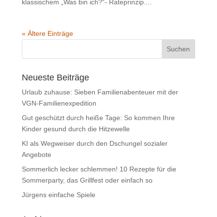
klassischem „Was bin ich?“- Rateprinzip....
« Ältere Einträge
Neueste Beiträge
Urlaub zuhause: Sieben Familienabenteuer mit der
VGN-Familienexpedition
Gut geschützt durch heiße Tage: So kommen Ihre
Kinder gesund durch die Hitzewelle
KI als Wegweiser durch den Dschungel sozialer
Angebote
Sommerlich lecker schlemmen! 10 Rezepte für die
Sommerparty, das Grillfest oder einfach so
Jürgens einfache Spiele