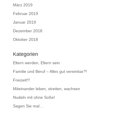
März 2019
Februar 2019
Januar 2019
Dezember 2018
Oktober 2018
Kategorien
Eltern werden, Eltern sein
Familie und Beruf – Alles gut vereinbar?!
Freizeit!!!
Miteinander leben, streiten, wachsen
Nudeln mit ohne Soße!
Sagen Sie mal…