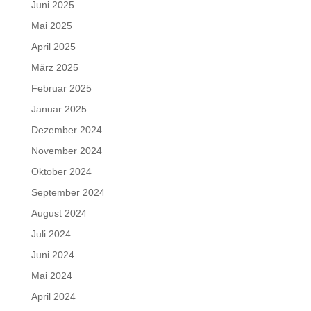
Juni 2025
Mai 2025
April 2025
März 2025
Februar 2025
Januar 2025
Dezember 2024
November 2024
Oktober 2024
September 2024
August 2024
Juli 2024
Juni 2024
Mai 2024
April 2024