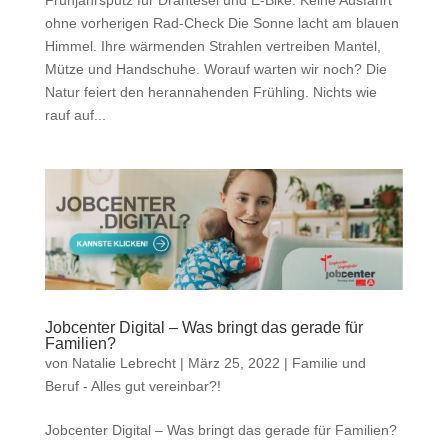
ohne vorherigen Rad-Check Die Sonne lacht am blauen
Himmel. Ihre wärmenden Strahlen vertreiben Mantel,
Mütze und Handschuhe. Worauf warten wir noch? Die
Natur feiert den herannahenden Frühling. Nichts wie
rauf auf...
Jobcenter Digital – Was bringt das gerade für
Familien?
von
Natalie Lebrecht
|
März 25, 2022
|
Familie und
Beruf - Alles gut vereinbar?!
Jobcenter Digital – Was bringt das gerade für Familien?