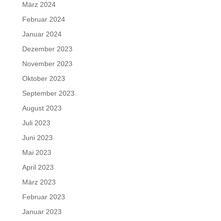
März 2024
Februar 2024
Januar 2024
Dezember 2023
November 2023
Oktober 2023
September 2023
August 2023
Juli 2023
Juni 2023
Mai 2023
April 2023
März 2023
Februar 2023
Januar 2023