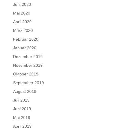
Juni 2020
Mai 2020
April 2020
März 2020
Februar 2020
Januar 2020
Dezember 2019
November 2019
Oktober 2019
September 2019
August 2019
Juli 2019
Juni 2019
Mai 2019
April 2019