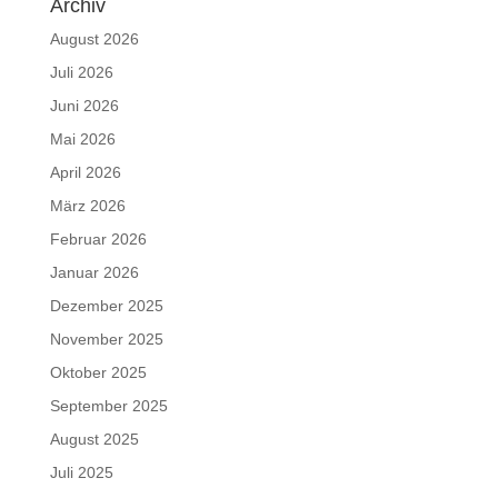
Archiv
August 2026
Juli 2026
Juni 2026
Mai 2026
April 2026
März 2026
Februar 2026
Januar 2026
Dezember 2025
November 2025
Oktober 2025
September 2025
August 2025
Juli 2025