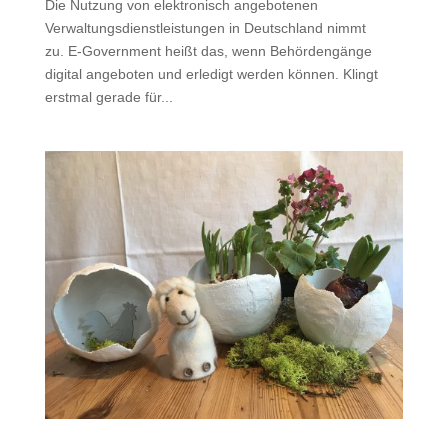
Die Nutzung von elektronisch angebotenen
Verwaltungsdienstleistungen in Deutschland nimmt
zu. E-Government heißt das, wenn Behördengänge
digital angeboten und erledigt werden können. Klingt
erstmal gerade für...