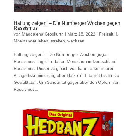
Haltung zeigen! – Die Nürnberger Wochen gegen
Rassismus
von
Magdalena Groskurth
|
März 18, 2022
|
Freizeit!!!
,
Miteinander leben, streiten, wachsen
Haltung zeigen! – Die Nürnberger Wochen gegen
Rassismus Täglich erleben Menschen in Deutschland
Rassismus. Dieser zeigt sich von kaum erkennbarer
Alltagsdiskriminierung über Hetze im Internet bis hin zu
Gewalttaten. Um Solidarität gegenüber den Opfern von
Rassismus...