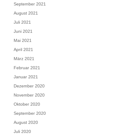
September 2021
August 2021
Juli 2021
Juni 2021
Mai 2021
April 2021
März 2021
Februar 2021
Januar 2021
Dezember 2020
November 2020
Oktober 2020
September 2020
August 2020
Juli 2020