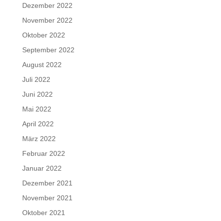
Dezember 2022
November 2022
Oktober 2022
September 2022
August 2022
Juli 2022
Juni 2022
Mai 2022
April 2022
März 2022
Februar 2022
Januar 2022
Dezember 2021
November 2021
Oktober 2021