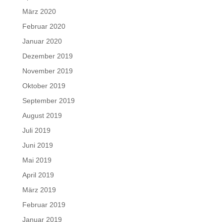
März 2020
Februar 2020
Januar 2020
Dezember 2019
November 2019
Oktober 2019
September 2019
August 2019
Juli 2019
Juni 2019
Mai 2019
April 2019
März 2019
Februar 2019
Januar 2019