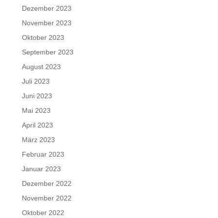
Dezember 2023
November 2023
Oktober 2023
September 2023
August 2023
Juli 2023
Juni 2023
Mai 2023
April 2023
März 2023
Februar 2023
Januar 2023
Dezember 2022
November 2022
Oktober 2022