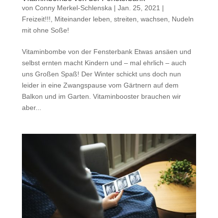
von
Conny Merkel-Schlenska
|
Jan. 25, 2021
|
Freizeit!!!
,
Miteinander leben, streiten, wachsen
,
Nudeln
mit ohne Soße!
Vitaminbombe von der Fensterbank Etwas ansäen und
selbst ernten macht Kindern und – mal ehrlich – auch
uns Großen Spaß! Der Winter schickt uns doch nun
leider in eine Zwangspause vom Gärtnern auf dem
Balkon und im Garten. Vitaminbooster brauchen wir
aber...