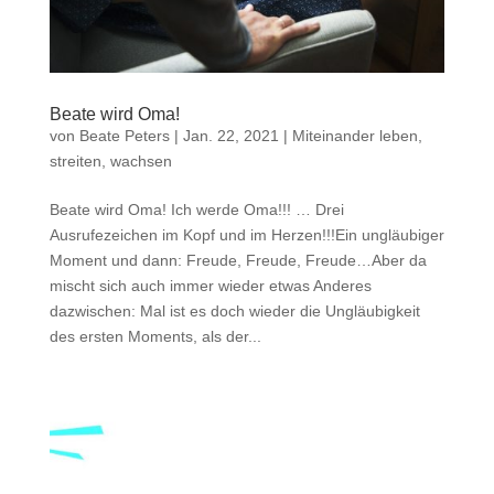
Beate wird Oma!
von
Beate Peters
|
Jan. 22, 2021
|
Miteinander leben,
streiten, wachsen
Beate wird Oma! Ich werde Oma!!! … Drei
Ausrufezeichen im Kopf und im Herzen!!!Ein ungläubiger
Moment und dann: Freude, Freude, Freude…Aber da
mischt sich auch immer wieder etwas Anderes
dazwischen: Mal ist es doch wieder die Ungläubigkeit
des ersten Moments, als der...