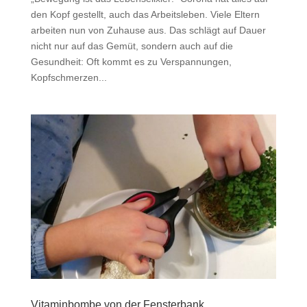
den Kopf gestellt, auch das Arbeitsleben. Viele Eltern
arbeiten nun von Zuhause aus. Das schlägt auf Dauer
nicht nur auf das Gemüt, sondern auch auf die
Gesundheit: Oft kommt es zu Verspannungen,
Kopfschmerzen...
Vitaminbombe von der Fensterbank