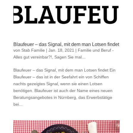
Blaufeuer – das Signal, mit dem man Lotsen findet
von
Stab Familie
|
Jan. 18, 2021
|
Familie und Beruf -
Alles gut vereinbar?!
,
Sagen Sie mal…
Blaufeuer – das Signal, mit dem man Lotsen findet Ein
Blaufeuer – das ist in der Seefahrt ein von Schiffen
nachts gezeigtes Signal, wenn sie einen Lotsen
benötigen. Blaufeuer ist auch der Name eines neuen
Beratungsangebotes in Nürnberg, das Erwerbstätige
bei...