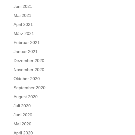
Juni 2021
Mai 2021
April 2021
März 2021
Februar 2021
Januar 2021
Dezember 2020
November 2020
Oktober 2020
September 2020
August 2020
Juli 2020
Juni 2020
Mai 2020
April 2020