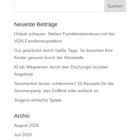
Neueste Beiträge
Urlaub zuhause: Sieben Familienabenteuer mit der
VGN-Familienexpedition
Gut geschützt durch heiße Tage: So kommen Ihre
Kinder gesund durch die Hitzewelle
KI als Wegweiser durch den Dschungel sozialer
Angebote
Sommerlich lecker schlemmen! 10 Rezepte für die
Sommerparty, das Grillfest oder einfach so
Jürgens einfache Spiele
Archiv
August 2026
Juli 2026