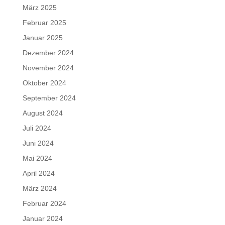
März 2025
Februar 2025
Januar 2025
Dezember 2024
November 2024
Oktober 2024
September 2024
August 2024
Juli 2024
Juni 2024
Mai 2024
April 2024
März 2024
Februar 2024
Januar 2024