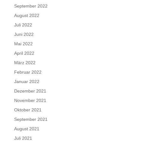
September 2022
August 2022
Juli 2022
Juni 2022
Mai 2022
April 2022
März 2022
Februar 2022
Januar 2022
Dezember 2021
November 2021
Oktober 2021
September 2021
August 2021
Juli 2021