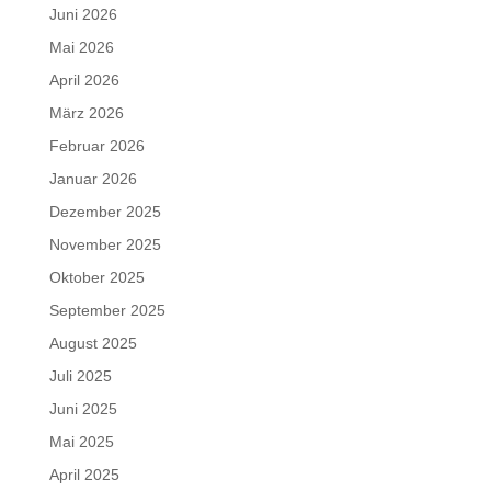
Juni 2026
Mai 2026
April 2026
März 2026
Februar 2026
Januar 2026
Dezember 2025
November 2025
Oktober 2025
September 2025
August 2025
Juli 2025
Juni 2025
Mai 2025
April 2025