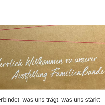
bindet, was uns trägt, was uns stärkt