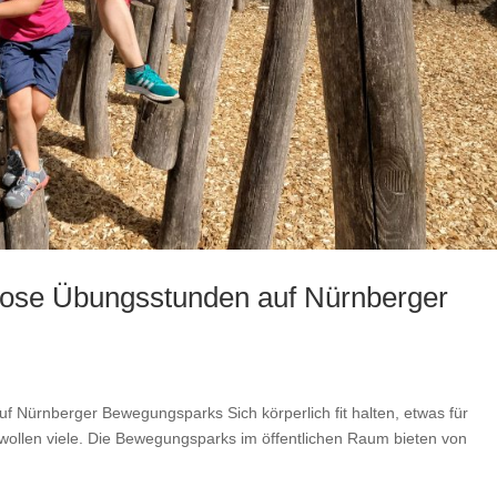
enlose Übungsstunden auf Nürnberger
uf Nürnberger Bewegungsparks Sich körperlich fit halten, etwas für
 wollen viele. Die Bewegungsparks im öffentlichen Raum bieten von