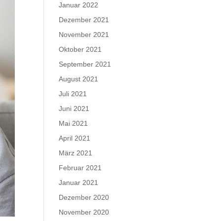
Januar 2022
Dezember 2021
November 2021
Oktober 2021
September 2021
August 2021
Juli 2021
Juni 2021
Mai 2021
April 2021
März 2021
Februar 2021
Januar 2021
Dezember 2020
November 2020