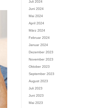
Juli 2024
Juni 2024
Mai 2024
April 2024
März 2024
Februar 2024
Januar 2024
Dezember 2023
November 2023
Oktober 2023
September 2023
August 2023
Juli 2023
Juni 2023
Mai 2023