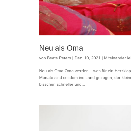
Neu als Oma
von
Beate Peters
|
Dez. 10, 2021
|
Miteinander le
Neu als Oma Oma werden – was für ein Herzklopfe
Monate sind seitdem ins Land gezogen, der kleine
bisschen schneller und...