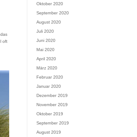
Oktober 2020
September 2020
August 2020
Juli 2020
 das
Juni 2020
 oft
Mai 2020
April 2020
März 2020
Februar 2020
Januar 2020
Dezember 2019
November 2019
Oktober 2019
September 2019
August 2019