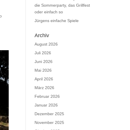
die Sommerparty, das Grillfest
oder einfach so
so
Jürgens einfache Spiele
Archiv
August 2026
Juli 2026
Juni 2026
Mai 2026
April 2026
März 2026
Februar 2026
Januar 2026
Dezember 2025
November 2025