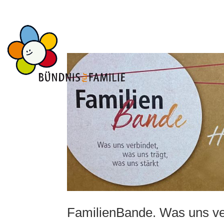
FamilienBande. Was uns ver