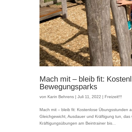
Mach mit – bleib fit: Kost
Bewegungsparks
von
Karin Behrens
|
Juli 11, 2022
|
Freizeit!!!
Mach mit – bleib fit: Kostenlose Übungsstunden a
Gleichgewicht, Ausdauer und Kräftigung tun, das
Kräftigungsübungen am Beintrainer bis...