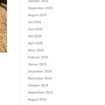
Oktober 2025
September 2025
August 2025
Juli 2025
Juni 2025
Mai 2025
April 2025
März 2025
Februar 2025
Januar 2025
Dezember 2024
November 2024
Oktober 2024
September 2024
August 2024