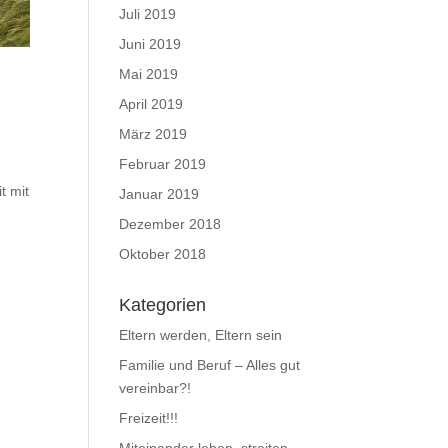
Juli 2019
Juni 2019
Mai 2019
April 2019
März 2019
Februar 2019
t mit
Januar 2019
Dezember 2018
Oktober 2018
Kategorien
Eltern werden, Eltern sein
Familie und Beruf – Alles gut
vereinbar?!
Freizeit!!!