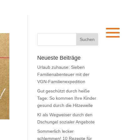
Neueste Beiträge
Urlaub zuhause: Sieben
Familienabenteuer mit der
VGN-Familienexpedition
Gut geschützt durch heiße
Tage: So kommen Ihre Kinder
gesund durch die Hitzewelle
KI als Wegweiser durch den
Dschungel sozialer Angebote
Sommerlich lecker
schlemmen! 10 Rezepte für