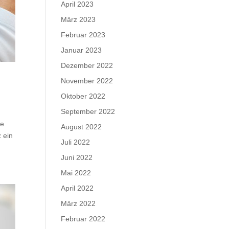
April 2023
März 2023
Februar 2023
Januar 2023
Dezember 2022
November 2022
Oktober 2022
September 2022
he
August 2022
 ein
Juli 2022
Juni 2022
Mai 2022
April 2022
März 2022
Februar 2022