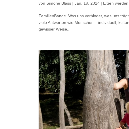
von
Simone Blass
|
Jan. 19, 2024
|
Eltern werden,
FamilienBande. Was uns verbindet, was uns trägt, 
viele Antworten wie Menschen – individuell, kulture
gewisser Weise...