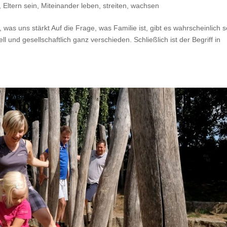
 Eltern sein
,
Miteinander leben, streiten, wachsen
was uns stärkt Auf die Frage, was Familie ist, gibt es wahrscheinlich 
ll und gesellschaftlich ganz verschieden. Schließlich ist der Begriff in