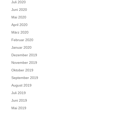
Juli 2020
Juni 2020
Mai 2020
April 2020
März 2020
Februar 2020
Januar 2020
Dezember 2019
November 2019
Oktober 2019
September 2019
August 2019
Juli 2019
Juni 2019
Mai 2019