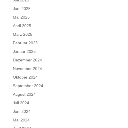
Juni 2025
Mai 2025
April 2025
März 2025
Februar 2025
Januar 2025
Dezember 2024
November 2024
Oktober 2024
September 2024
August 2024
Juli 2024
Juni 2024
Mai 2024