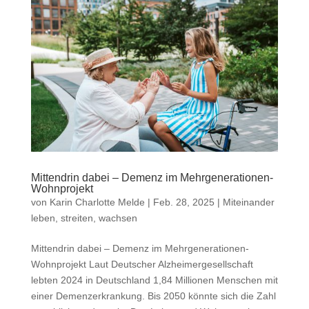
Mittendrin dabei – Demenz im Mehrgenerationen-
Wohnprojekt
von
Karin Charlotte Melde
|
Feb. 28, 2025
|
Miteinander
leben, streiten, wachsen
Mittendrin dabei – Demenz im Mehrgenerationen-
Wohnprojekt Laut Deutscher Alzheimergesellschaft
lebten 2024 in Deutschland 1,84 Millionen Menschen mit
einer Demenzerkrankung. Bis 2050 könnte sich die Zahl