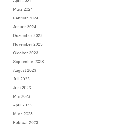
April 2024
März 2024
Februar 2024
Januar 2024
Dezember 2023
November 2023
Oktober 2023
September 2023
August 2023
Juli 2023
Juni 2023
Mai 2023
April 2023
März 2023
Februar 2023