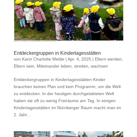
Entdeckergruppen in Kindertagesstätten
von
Karin Charlotte Melde
|
Apr. 4, 2025
|
Eltern werden,
Eltern sein
,
Miteinander leben, streiten, wachsen
Entdeckergruppen in Kindertagesstätten Kinder
brauchen keinen Plan und kein Programm, um die Welt
zu entdecken. In der heutigen durchgetakteten Welt
haben sie oft zu wenig Freiräume am Tag. In einigen
Kindertagesstätten im Nürnberger Raum macht man im
2. Jahr...