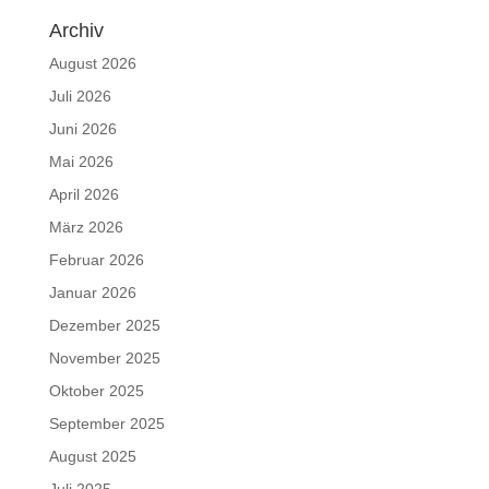
Archiv
August 2026
Juli 2026
Juni 2026
Mai 2026
April 2026
März 2026
Februar 2026
Januar 2026
Dezember 2025
November 2025
Oktober 2025
September 2025
August 2025
Juli 2025