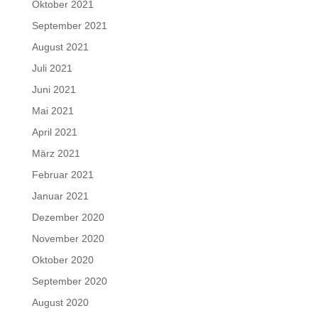
Oktober 2021
September 2021
August 2021
Juli 2021
Juni 2021
Mai 2021
April 2021
März 2021
Februar 2021
Januar 2021
Dezember 2020
November 2020
Oktober 2020
September 2020
August 2020