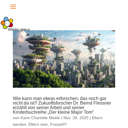
Wie kann man etwas erforschen, das noch gar
nicht da ist? Zukunftsforscher Dr. Bernd Flessner
erzählt von seiner Arbeit und seiner
Kinderbuchreihe „Der kleine Major Tom“
von
Karin Charlotte Melde
|
Nov. 28, 2025
|
Eltern
werden, Eltern sein
,
Freizeit!!!