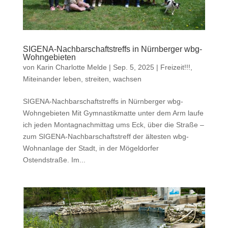
SIGENA-Nachbarschaftstreffs in Nürnberger wbg-
Wohngebieten
von
Karin Charlotte Melde
|
Sep. 5, 2025
|
Freizeit!!!
,
Miteinander leben, streiten, wachsen
SIGENA-Nachbarschaftstreffs in Nürnberger wbg-
Wohngebieten Mit Gymnastikmatte unter dem Arm laufe
ich jeden Montagnachmittag ums Eck, über die Straße –
zum SIGENA-Nachbarschaftstreff der ältesten wbg-
Wohnanlage der Stadt, in der Mögeldorfer
Ostendstraße. Im...