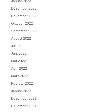
Januar 2023
Dezember 2022
November 2022
Oktober 2022
September 2022
August 2022
Juli 2022
Juni 2022
Mai 2022
April 2022
März 2022
Februar 2022
Januar 2022
Dezember 2021
November 2021