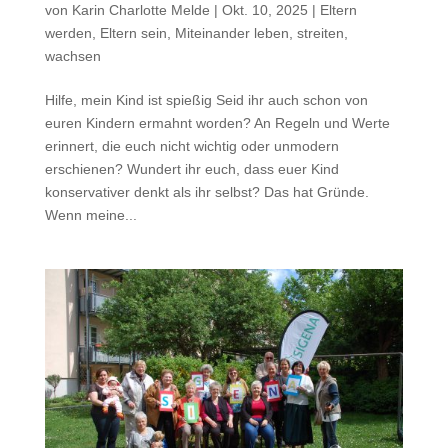
von
Karin Charlotte Melde
|
Okt. 10, 2025
|
Eltern
werden, Eltern sein
,
Miteinander leben, streiten,
wachsen
Hilfe, mein Kind ist spießig Seid ihr auch schon von
euren Kindern ermahnt worden? An Regeln und Werte
erinnert, die euch nicht wichtig oder unmodern
erschienen? Wundert ihr euch, dass euer Kind
konservativer denkt als ihr selbst? Das hat Gründe.
Wenn meine...