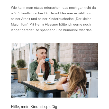
Wie kann man etwas erforschen, das noch gar nicht da
ist? Zukunftsforscher Dr. Bernd Flessner erzählt von
seiner Arbeit und seiner Kinderbuchreihe „Der kleine
Major Tom“ Mit Herrn Flessner hätte ich gerne noch
länger geredet, so spannend und humorvoll war das...
Hilfe, mein Kind ist spießig