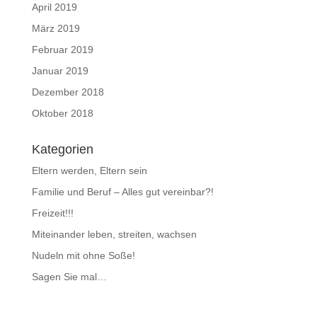
April 2019
März 2019
Februar 2019
Januar 2019
Dezember 2018
Oktober 2018
Kategorien
Eltern werden, Eltern sein
Familie und Beruf – Alles gut vereinbar?!
Freizeit!!!
Miteinander leben, streiten, wachsen
Nudeln mit ohne Soße!
Sagen Sie mal…