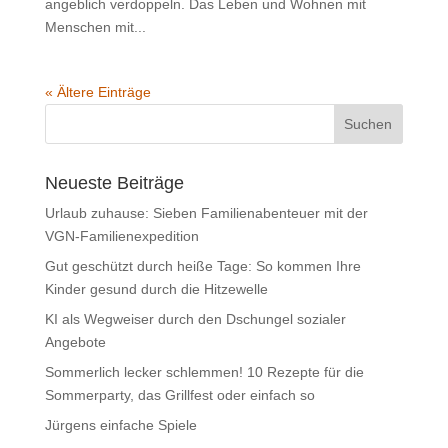
angeblich verdoppeln. Das Leben und Wohnen mit
Menschen mit...
« Ältere Einträge
Neueste Beiträge
Urlaub zuhause: Sieben Familienabenteuer mit der
VGN-Familienexpedition
Gut geschützt durch heiße Tage: So kommen Ihre
Kinder gesund durch die Hitzewelle
KI als Wegweiser durch den Dschungel sozialer
Angebote
Sommerlich lecker schlemmen! 10 Rezepte für die
Sommerparty, das Grillfest oder einfach so
Jürgens einfache Spiele