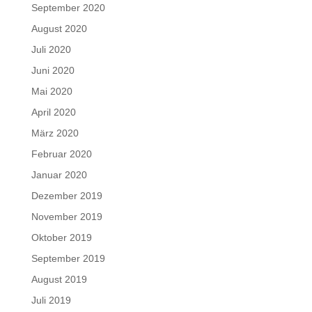
September 2020
August 2020
Juli 2020
Juni 2020
Mai 2020
April 2020
März 2020
Februar 2020
Januar 2020
Dezember 2019
November 2019
Oktober 2019
September 2019
August 2019
Juli 2019