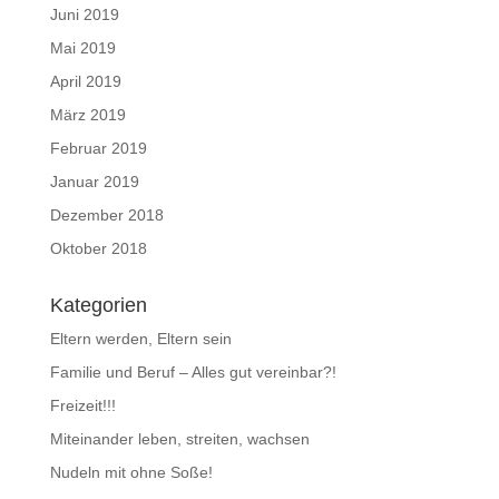
Juni 2019
Mai 2019
April 2019
März 2019
Februar 2019
Januar 2019
Dezember 2018
Oktober 2018
Kategorien
Eltern werden, Eltern sein
Familie und Beruf – Alles gut vereinbar?!
Freizeit!!!
Miteinander leben, streiten, wachsen
Nudeln mit ohne Soße!