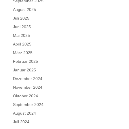
September 2025
August 2025
Juli 2025
Juni 2025
Mai 2025
April 2025
März 2025
Februar 2025
Januar 2025
Dezember 2024
November 2024
Oktober 2024
September 2024
August 2024
Juli 2024