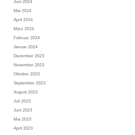
Juni 2024
Mai 2024
April 2024
März 2024
Februar 2024
Januar 2024
Dezember 2023
November 2023
Oktober 2023
September 2023
August 2023
Juli 2023
Juni 2023
Mai 2023
April 2023