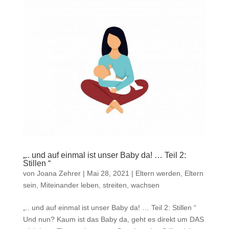
„.. und auf einmal ist unser Baby da! … Teil 2:
Stillen “
von
Joana Zehrer
|
Mai 28, 2021
|
Eltern werden, Eltern
sein
,
Miteinander leben, streiten, wachsen
„.. und auf einmal ist unser Baby da! … Teil 2: Stillen “
Und nun? Kaum ist das Baby da, geht es direkt um DAS