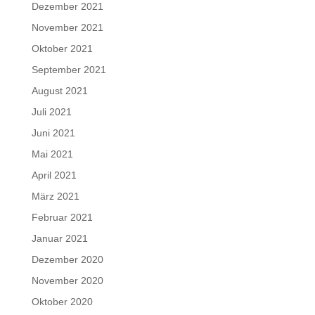
Dezember 2021
November 2021
Oktober 2021
September 2021
August 2021
Juli 2021
Juni 2021
Mai 2021
April 2021
März 2021
Februar 2021
Januar 2021
Dezember 2020
November 2020
Oktober 2020