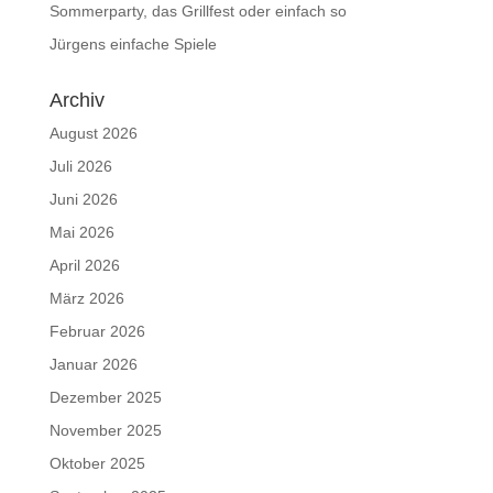
Sommerparty, das Grillfest oder einfach so
Jürgens einfache Spiele
Archiv
August 2026
Juli 2026
Juni 2026
Mai 2026
April 2026
März 2026
Februar 2026
Januar 2026
Dezember 2025
November 2025
Oktober 2025