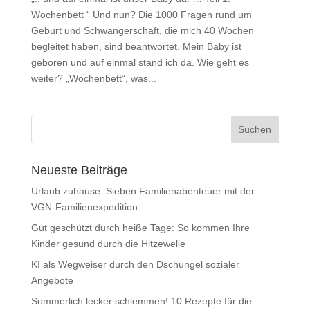
Wochenbett “ Und nun? Die 1000 Fragen rund um
Geburt und Schwangerschaft, die mich 40 Wochen
begleitet haben, sind beantwortet. Mein Baby ist
geboren und auf einmal stand ich da. Wie geht es
weiter? „Wochenbett“, was...
Neueste Beiträge
Urlaub zuhause: Sieben Familienabenteuer mit der
VGN-Familienexpedition
Gut geschützt durch heiße Tage: So kommen Ihre
Kinder gesund durch die Hitzewelle
KI als Wegweiser durch den Dschungel sozialer
Angebote
Sommerlich lecker schlemmen! 10 Rezepte für die