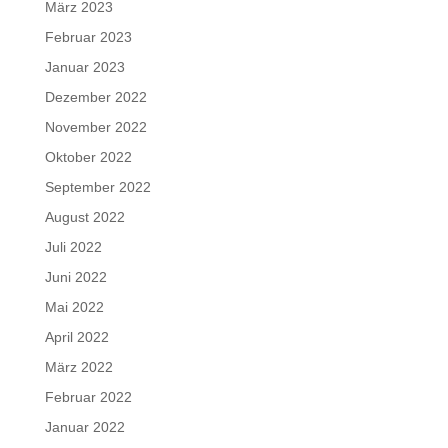
März 2023
Februar 2023
Januar 2023
Dezember 2022
November 2022
Oktober 2022
September 2022
August 2022
Juli 2022
Juni 2022
Mai 2022
April 2022
März 2022
Februar 2022
Januar 2022