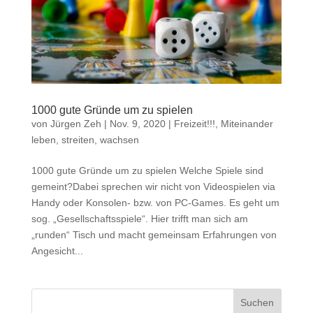
1000 gute Gründe um zu spielen
von
Jürgen Zeh
|
Nov. 9, 2020
|
Freizeit!!!
,
Miteinander
leben, streiten, wachsen
1000 gute Gründe um zu spielen Welche Spiele sind
gemeint?Dabei sprechen wir nicht von Videospielen via
Handy oder Konsolen- bzw. von PC-Games. Es geht um
sog. „Gesellschaftsspiele“. Hier trifft man sich am
„runden“ Tisch und macht gemeinsam Erfahrungen von
Angesicht...