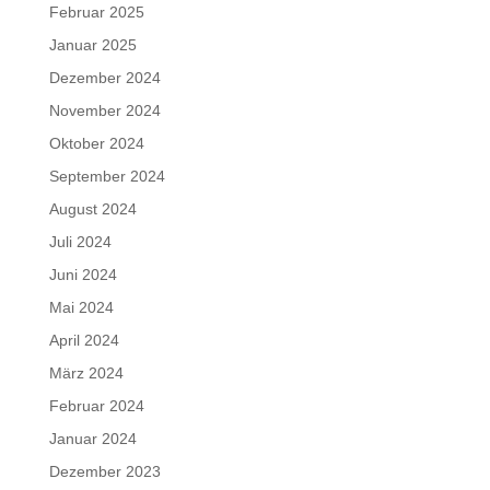
Februar 2025
Januar 2025
Dezember 2024
November 2024
Oktober 2024
September 2024
August 2024
Juli 2024
Juni 2024
Mai 2024
April 2024
März 2024
Februar 2024
Januar 2024
Dezember 2023