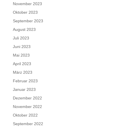
November 2023
Oktober 2023
September 2023
August 2023
Juli 2023
Juni 2023
Mai 2023
April 2023
März 2023
Februar 2023
Januar 2023
Dezember 2022
November 2022
Oktober 2022
September 2022