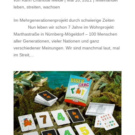
leben, streiten, wachsen
Im Mehrgenerationenprojekt durch schwierige Zeiten
Nun leben wir schon 7 Jahre im Wohnprojekt
Marthastraße in Nürnberg-Mögeldorf – 100 Menschen
aller Generationen, vieler Nationen und ganz
verschiedener Meinungen. Wir sind manchmal laut, mal
im Streit,...