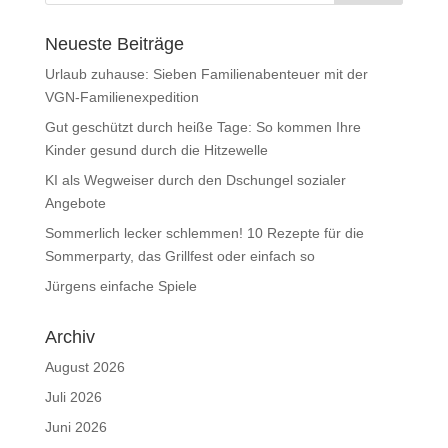
Neueste Beiträge
Urlaub zuhause: Sieben Familienabenteuer mit der
VGN-Familienexpedition
Gut geschützt durch heiße Tage: So kommen Ihre
Kinder gesund durch die Hitzewelle
KI als Wegweiser durch den Dschungel sozialer
Angebote
Sommerlich lecker schlemmen! 10 Rezepte für die
Sommerparty, das Grillfest oder einfach so
Jürgens einfache Spiele
Archiv
August 2026
Juli 2026
Juni 2026