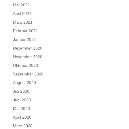
Mai 2021
April 2021
März 2021
Februar 2021
Januar 2021
Dezember 2020
November 2020
Oktober 2020
September 2020
August 2020
Juli 2020
Juni 2020
Mai 2020
April 2020
März 2020