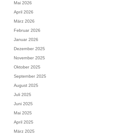
Mai 2026
April 2026
März 2026
Februar 2026
Januar 2026
Dezember 2025
November 2025
Oktober 2025
September 2025
August 2025
Juli 2025
Juni 2025
Mai 2025
April 2025
März 2025