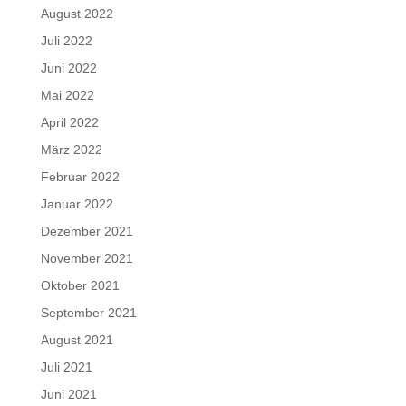
August 2022
Juli 2022
Juni 2022
Mai 2022
April 2022
März 2022
Februar 2022
Januar 2022
Dezember 2021
November 2021
Oktober 2021
September 2021
August 2021
Juli 2021
Juni 2021