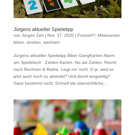
Jürgens aktueller Spieletipp
von
Jürgen Zeh
|
Nov. 27, 2020
|
Freizeit!!!
,
Miteinander
leben, streiten, wachsen
Jürgens aktueller Spieletipp Biber-GangKarten-Alarm
am Spieletisch Zahlen-Karten. Nix als Zahlen. Riecht
nach Rechnen & Mathe. Liegt mir nicht. O je, wird es
jetzt auch noch zu abstrakt? Und damit langweilig?
Ganz bestimmt nicht. Schnell die übersichtliche,...