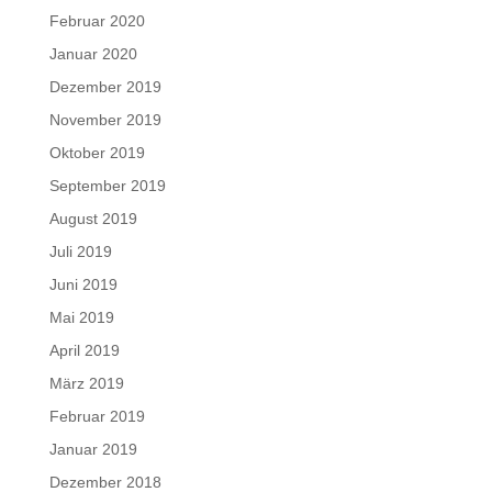
Februar 2020
Januar 2020
Dezember 2019
November 2019
Oktober 2019
September 2019
August 2019
Juli 2019
Juni 2019
Mai 2019
April 2019
März 2019
Februar 2019
Januar 2019
Dezember 2018