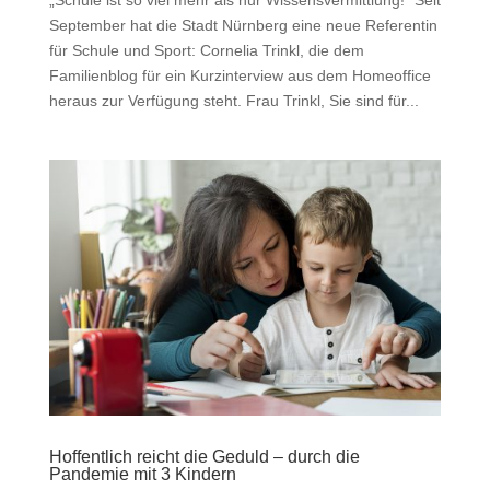
September hat die Stadt Nürnberg eine neue Referentin
für Schule und Sport: Cornelia Trinkl, die dem
Familienblog für ein Kurzinterview aus dem Homeoffice
heraus zur Verfügung steht. Frau Trinkl, Sie sind für...
Hoffentlich reicht die Geduld – durch die
Pandemie mit 3 Kindern