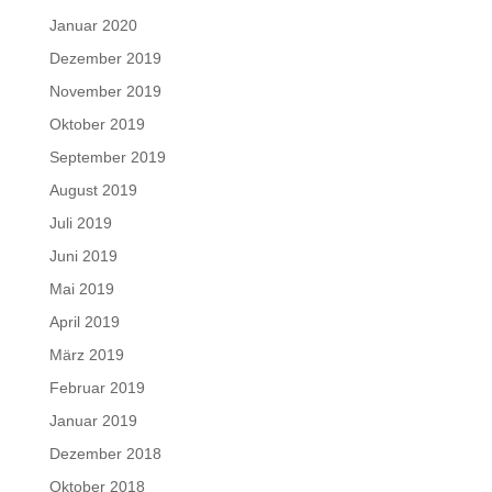
Januar 2020
Dezember 2019
November 2019
Oktober 2019
September 2019
August 2019
Juli 2019
Juni 2019
Mai 2019
April 2019
März 2019
Februar 2019
Januar 2019
Dezember 2018
Oktober 2018