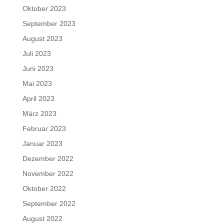
Oktober 2023
September 2023
August 2023
Juli 2023
Juni 2023
Mai 2023
April 2023
März 2023
Februar 2023
Januar 2023
Dezember 2022
November 2022
Oktober 2022
September 2022
August 2022