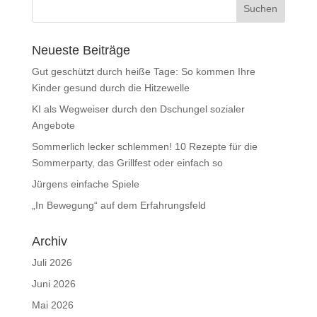
Neueste Beiträge
Gut geschützt durch heiße Tage: So kommen Ihre
Kinder gesund durch die Hitzewelle
KI als Wegweiser durch den Dschungel sozialer
Angebote
Sommerlich lecker schlemmen! 10 Rezepte für die
Sommerparty, das Grillfest oder einfach so
Jürgens einfache Spiele
„In Bewegung“ auf dem Erfahrungsfeld
Archiv
Juli 2026
Juni 2026
Mai 2026