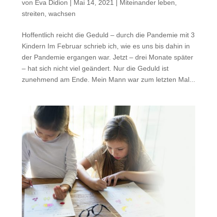
von
Eva Didion
|
Mai 14, 2021
|
Miteinander leben,
streiten, wachsen
Hoffentlich reicht die Geduld – durch die Pandemie mit 3
Kindern Im Februar schrieb ich, wie es uns bis dahin in
der Pandemie ergangen war. Jetzt – drei Monate später
– hat sich nicht viel geändert. Nur die Geduld ist
zunehmend am Ende. Mein Mann war zum letzten Mal...