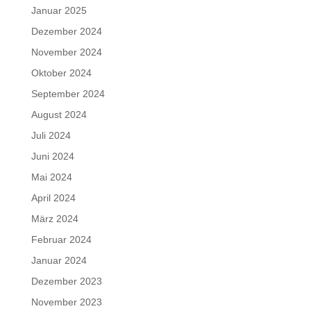
Januar 2025
Dezember 2024
November 2024
Oktober 2024
September 2024
August 2024
Juli 2024
Juni 2024
Mai 2024
April 2024
März 2024
Februar 2024
Januar 2024
Dezember 2023
November 2023