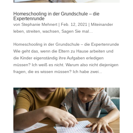
Homeschooling in der Grundschule – die
Expertenrunde
von
Stephanie Mehnert
|
Feb. 12, 2021
|
Miteinander
leben, streiten, wachsen
,
Sagen Sie mal…
Homeschooling in der Grundschule – die Expertenrunde
Wie geht das, wenn die Eltern zu Hause arbeiten und
die Kinder eigenständig ihre Aufgaben erledigen
müssen? Ich weiß es nicht. Warum also nicht diejenigen
fragen, die es wissen müssen? Ich habe zwei...