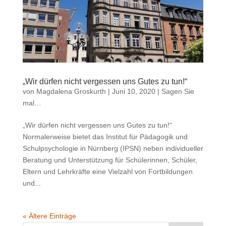
„Wir dürfen nicht vergessen uns Gutes zu tun!“
von
Magdalena Groskurth
|
Juni 10, 2020
|
Sagen Sie
mal…
„Wir dürfen nicht vergessen uns Gutes zu tun!“
Normalerweise bietet das Institut für Pädagogik und
Schulpsychologie in Nürnberg (IPSN) neben individueller
Beratung und Unterstützung für Schülerinnen, Schüler,
Eltern und Lehrkräfte eine Vielzahl von Fortbildungen
und...
« Ältere Einträge