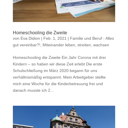
Homeschooling die Zweite
von
Eva Didion
|
Feb. 1, 2021
|
Familie und Beruf - Alles
gut vereinbar?!
,
Miteinander leben, streiten, wachsen
Homeschooling die Zweite Ein Jahr Corona mit drei
Kindern – so haben wir diese Zeit erlebt Die erste
Schulschließung im März 2020 begann für uns
verhältnismäßig entspannt. Mein Arbeitgeber stellte
mich eine Woche für die Kinderbetreuung frei und
danach musste ich 2...