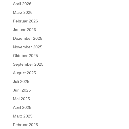
April 2026
März 2026
Februar 2026
Januar 2026
Dezember 2025
November 2025
Oktober 2025
September 2025
August 2025
Juli 2025
Juni 2025
Mai 2025
April 2025
März 2025
Februar 2025