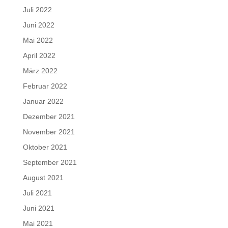
Juli 2022
Juni 2022
Mai 2022
April 2022
März 2022
Februar 2022
Januar 2022
Dezember 2021
November 2021
Oktober 2021
September 2021
August 2021
Juli 2021
Juni 2021
Mai 2021