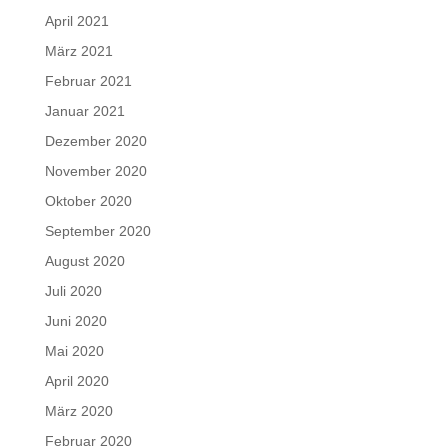
April 2021
März 2021
Februar 2021
Januar 2021
Dezember 2020
November 2020
Oktober 2020
September 2020
August 2020
Juli 2020
Juni 2020
Mai 2020
April 2020
März 2020
Februar 2020