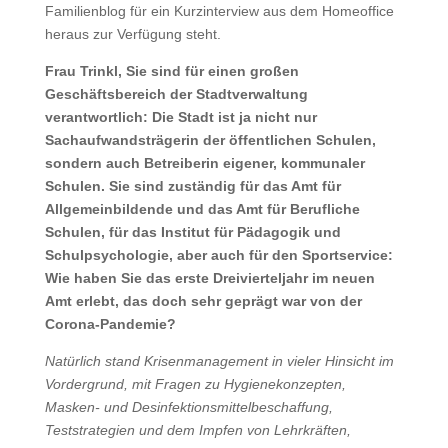
Familienblog für ein Kurzinterview aus dem Homeoffice
heraus zur Verfügung steht.
Frau Trinkl, Sie sind für einen großen
Geschäftsbereich der Stadtverwaltung
verantwortlich: Die Stadt ist ja nicht nur
Sachaufwandsträgerin der öffentlichen Schulen,
sondern auch Betreiberin eigener, kommunaler
Schulen. Sie sind zuständig für das Amt für
Allgemeinbildende und das Amt für Berufliche
Schulen, für das Institut für Pädagogik und
Schulpsychologie, aber auch für den Sportservice:
Wie haben Sie das erste Dreivierteljahr im neuen
Amt erlebt, das doch sehr geprägt war von der
Corona-Pandemie?
Natürlich stand Krisenmanagement in vieler Hinsicht im
Vordergrund, mit Fragen zu Hygienekonzepten,
Masken- und Desinfektionsmittelbeschaffung,
Teststrategien und dem Impfen von Lehrkräften,