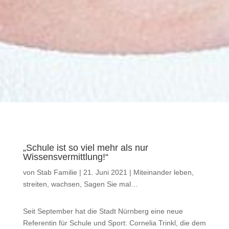
„Schule ist so viel mehr als nur
Wissensvermittlung!“
von
Stab Familie
|
21. Juni 2021
|
Miteinander leben,
streiten, wachsen
,
Sagen Sie mal…
Seit September hat die Stadt Nürnberg eine neue
Referentin für Schule und Sport: Cornelia Trinkl, die dem