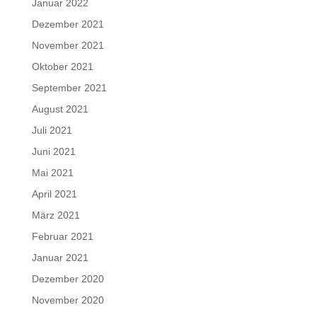
Januar 2022
Dezember 2021
November 2021
Oktober 2021
September 2021
August 2021
Juli 2021
Juni 2021
Mai 2021
April 2021
März 2021
Februar 2021
Januar 2021
Dezember 2020
November 2020