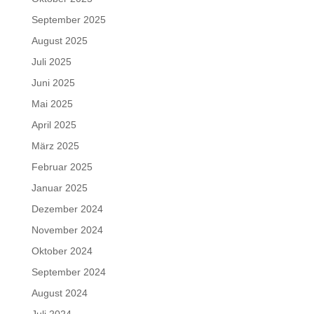
September 2025
August 2025
Juli 2025
Juni 2025
Mai 2025
April 2025
März 2025
Februar 2025
Januar 2025
Dezember 2024
November 2024
Oktober 2024
September 2024
August 2024
Juli 2024