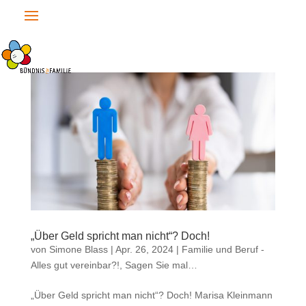
„Über Geld spricht man nicht“? Doch!
von
Simone Blass
|
Apr. 26, 2024
|
Familie und Beruf -
Alles gut vereinbar?!
,
Sagen Sie mal…
„Über Geld spricht man nicht“? Doch! Marisa Kleinmann