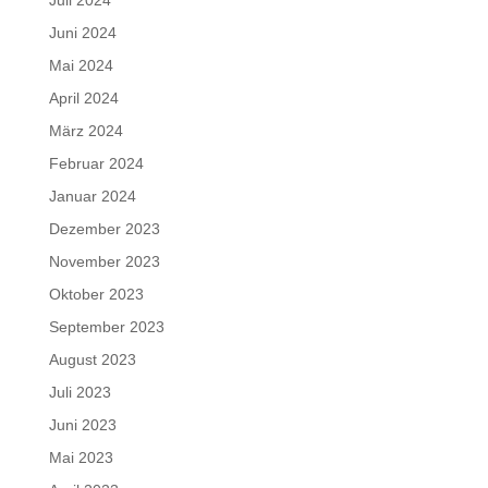
Juni 2024
Mai 2024
April 2024
März 2024
Februar 2024
Januar 2024
Dezember 2023
November 2023
Oktober 2023
September 2023
August 2023
Juli 2023
Juni 2023
Mai 2023