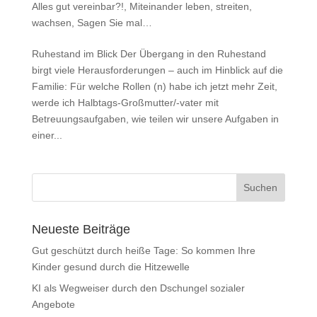
Alles gut vereinbar?!
,
Miteinander leben, streiten,
wachsen
,
Sagen Sie mal…
Ruhestand im Blick Der Übergang in den Ruhestand
birgt viele Herausforderungen – auch im Hinblick auf die
Familie: Für welche Rollen (n) habe ich jetzt mehr Zeit,
werde ich Halbtags-Großmutter/-vater mit
Betreuungsaufgaben, wie teilen wir unsere Aufgaben in
einer...
Neueste Beiträge
Gut geschützt durch heiße Tage: So kommen Ihre
Kinder gesund durch die Hitzewelle
KI als Wegweiser durch den Dschungel sozialer
Angebote