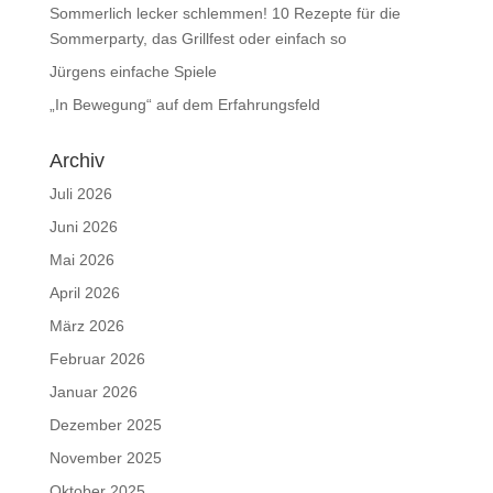
Sommerlich lecker schlemmen! 10 Rezepte für die
Sommerparty, das Grillfest oder einfach so
Jürgens einfache Spiele
„In Bewegung“ auf dem Erfahrungsfeld
Archiv
Juli 2026
Juni 2026
Mai 2026
April 2026
März 2026
Februar 2026
Januar 2026
Dezember 2025
November 2025
Oktober 2025