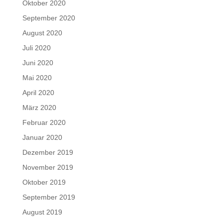
Oktober 2020
September 2020
August 2020
Juli 2020
Juni 2020
Mai 2020
April 2020
März 2020
Februar 2020
Januar 2020
Dezember 2019
November 2019
Oktober 2019
September 2019
August 2019