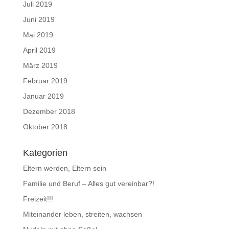
Juli 2019
Juni 2019
Mai 2019
April 2019
März 2019
Februar 2019
Januar 2019
Dezember 2018
Oktober 2018
Kategorien
Eltern werden, Eltern sein
Familie und Beruf – Alles gut vereinbar?!
Freizeit!!!
Miteinander leben, streiten, wachsen