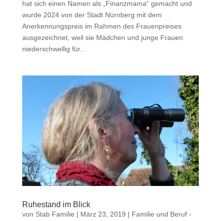
hat sich einen Namen als „Finanzmama“ gemacht und
wurde 2024 von der Stadt Nürnberg mit dem
Anerkennungspreis im Rahmen des Frauenpreises
ausgezeichnet, weil sie Mädchen und junge Frauen
niederschwellig für...
Ruhestand im Blick
von
Stab Familie
|
März 23, 2019
|
Familie und Beruf -