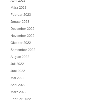
April 2023
März 2023
Februar 2023
Januar 2023
Dezember 2022
November 2022
Oktober 2022
September 2022
August 2022
Juli 2022
Juni 2022
Mai 2022
April 2022
März 2022
Februar 2022