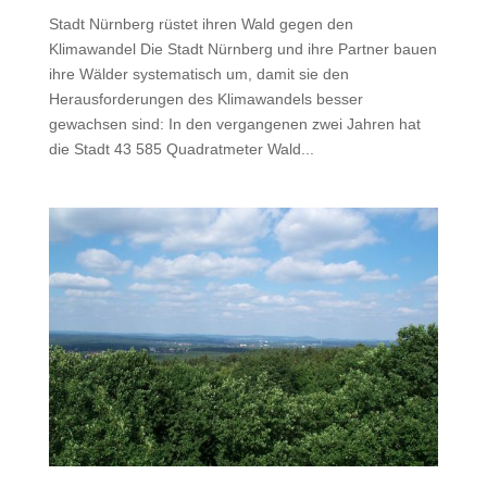
Stadt Nürnberg rüstet ihren Wald gegen den
Klimawandel Die Stadt Nürnberg und ihre Partner bauen
ihre Wälder systematisch um, damit sie den
Herausforderungen des Klimawandels besser
gewachsen sind: In den vergangenen zwei Jahren hat
die Stadt 43 585 Quadratmeter Wald...