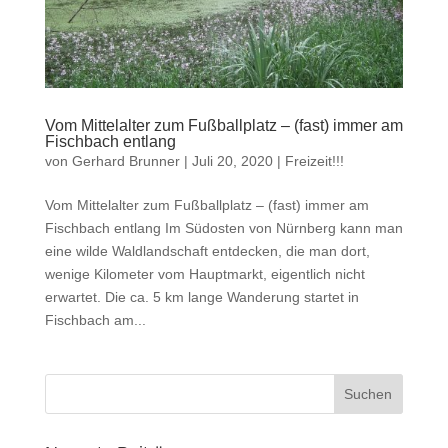
Vom Mittelalter zum Fußballplatz – (fast) immer am
Fischbach entlang
von
Gerhard Brunner
|
Juli 20, 2020
|
Freizeit!!!
Vom Mittelalter zum Fußballplatz – (fast) immer am
Fischbach entlang Im Südosten von Nürnberg kann man
eine wilde Waldlandschaft entdecken, die man dort,
wenige Kilometer vom Hauptmarkt, eigentlich nicht
erwartet. Die ca. 5 km lange Wanderung startet in
Fischbach am...