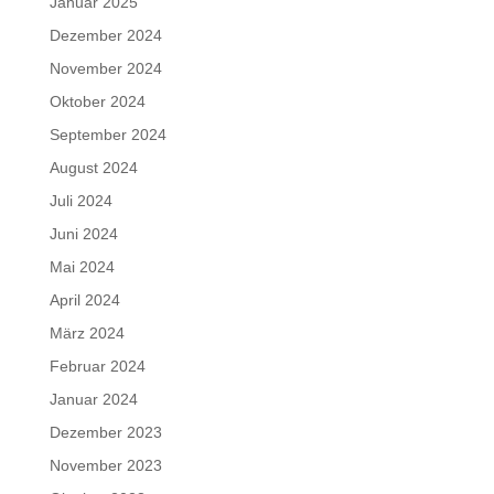
Januar 2025
Dezember 2024
November 2024
Oktober 2024
September 2024
August 2024
Juli 2024
Juni 2024
Mai 2024
April 2024
März 2024
Februar 2024
Januar 2024
Dezember 2023
November 2023