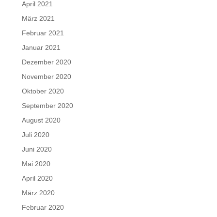
April 2021
März 2021
Februar 2021
Januar 2021
Dezember 2020
November 2020
Oktober 2020
September 2020
August 2020
Juli 2020
Juni 2020
Mai 2020
April 2020
März 2020
Februar 2020