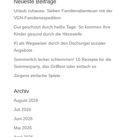
Neueste Beiträge
Urlaub zuhause: Sieben Familienabenteuer mit der
VGN-Familienexpedition
Gut geschützt durch heiße Tage: So kommen Ihre
Kinder gesund durch die Hitzewelle
KI als Wegweiser durch den Dschungel sozialer
Angebote
Sommerlich lecker schlemmen! 10 Rezepte für die
Sommerparty, das Grillfest oder einfach so
Jürgens einfache Spiele
Archiv
August 2026
Juli 2026
Juni 2026
Mai 2026
April 2026