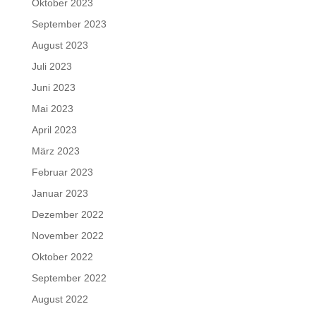
Oktober 2023
September 2023
August 2023
Juli 2023
Juni 2023
Mai 2023
April 2023
März 2023
Februar 2023
Januar 2023
Dezember 2022
November 2022
Oktober 2022
September 2022
August 2022