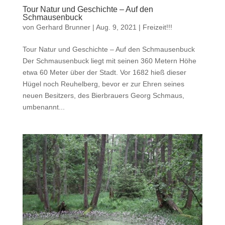
Tour Natur und Geschichte – Auf den
Schmausenbuck
von
Gerhard Brunner
|
Aug. 9, 2021
|
Freizeit!!!
Tour Natur und Geschichte – Auf den Schmausenbuck
Der Schmausenbuck liegt mit seinen 360 Metern Höhe
etwa 60 Meter über der Stadt. Vor 1682 hieß dieser
Hügel noch Reuhelberg, bevor er zur Ehren seines
neuen Besitzers, des Bierbrauers Georg Schmaus,
umbenannt...