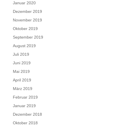
Januar 2020
Dezember 2019
November 2019
Oktober 2019
September 2019
August 2019
Juli 2019
Juni 2019
Mai 2019
April 2019
März 2019
Februar 2019
Januar 2019
Dezember 2018
Oktober 2018