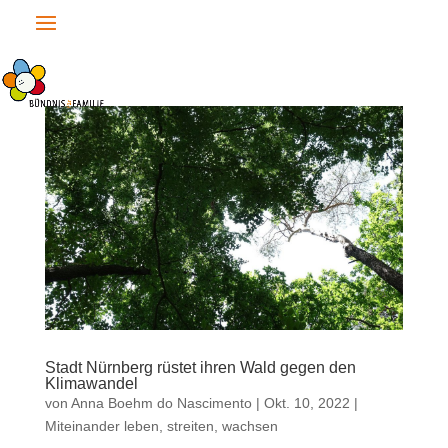
Stadt Nürnberg rüstet ihren Wald gegen den
Klimawandel
von
Anna Boehm do Nascimento
|
Okt. 10, 2022
|
Miteinander leben, streiten, wachsen