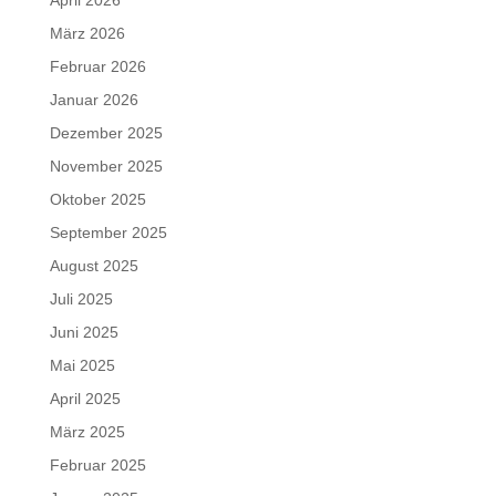
März 2026
Februar 2026
Januar 2026
Dezember 2025
November 2025
Oktober 2025
September 2025
August 2025
Juli 2025
Juni 2025
Mai 2025
April 2025
März 2025
Februar 2025