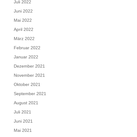
Juli 2022
Juni 2022
Mai 2022
April 2022
März 2022
Februar 2022
Januar 2022
Dezember 2021
November 2021
Oktober 2021
September 2021
August 2021
Juli 2021
Juni 2021
Mai 2021