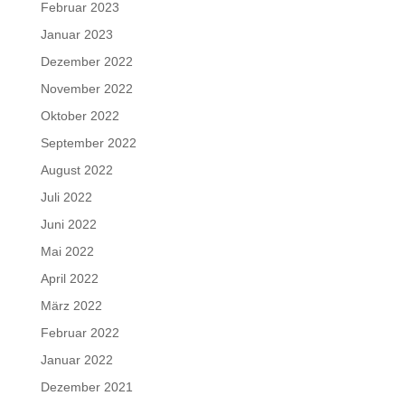
Februar 2023
Januar 2023
Dezember 2022
November 2022
Oktober 2022
September 2022
August 2022
Juli 2022
Juni 2022
Mai 2022
April 2022
März 2022
Februar 2022
Januar 2022
Dezember 2021