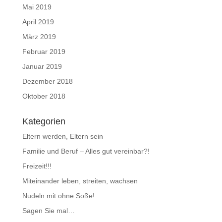
Mai 2019
April 2019
März 2019
Februar 2019
Januar 2019
Dezember 2018
Oktober 2018
Kategorien
Eltern werden, Eltern sein
Familie und Beruf – Alles gut vereinbar?!
Freizeit!!!
Miteinander leben, streiten, wachsen
Nudeln mit ohne Soße!
Sagen Sie mal…