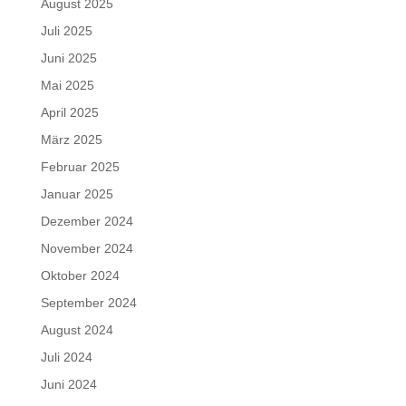
August 2025
Juli 2025
Juni 2025
Mai 2025
April 2025
März 2025
Februar 2025
Januar 2025
Dezember 2024
November 2024
Oktober 2024
September 2024
August 2024
Juli 2024
Juni 2024