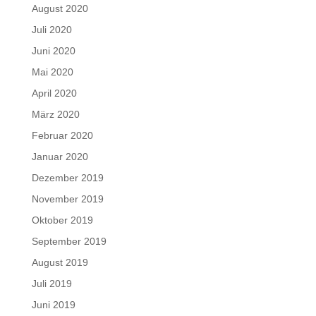
August 2020
Juli 2020
Juni 2020
Mai 2020
April 2020
März 2020
Februar 2020
Januar 2020
Dezember 2019
November 2019
Oktober 2019
September 2019
August 2019
Juli 2019
Juni 2019