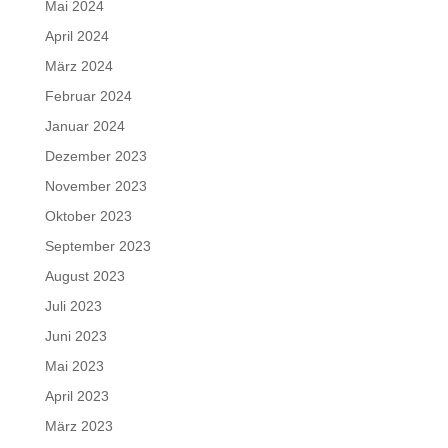
Mai 2024
April 2024
März 2024
Februar 2024
Januar 2024
Dezember 2023
November 2023
Oktober 2023
September 2023
August 2023
Juli 2023
Juni 2023
Mai 2023
April 2023
März 2023