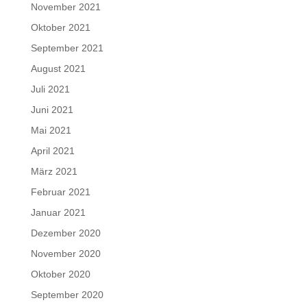
November 2021
Oktober 2021
September 2021
August 2021
Juli 2021
Juni 2021
Mai 2021
April 2021
März 2021
Februar 2021
Januar 2021
Dezember 2020
November 2020
Oktober 2020
September 2020