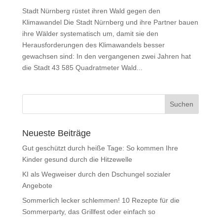
Stadt Nürnberg rüstet ihren Wald gegen den
Klimawandel Die Stadt Nürnberg und ihre Partner bauen
ihre Wälder systematisch um, damit sie den
Herausforderungen des Klimawandels besser
gewachsen sind: In den vergangenen zwei Jahren hat
die Stadt 43 585 Quadratmeter Wald...
Neueste Beiträge
Gut geschützt durch heiße Tage: So kommen Ihre
Kinder gesund durch die Hitzewelle
KI als Wegweiser durch den Dschungel sozialer
Angebote
Sommerlich lecker schlemmen! 10 Rezepte für die
Sommerparty, das Grillfest oder einfach so