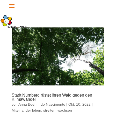
Stadt Nürnberg rüstet ihren Wald gegen den
Klimawandel
von
Anna Boehm do Nascimento
|
Okt. 10, 2022
|
Miteinander leben, streiten, wachsen