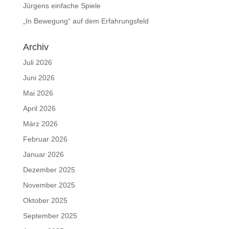
Jürgens einfache Spiele
„In Bewegung“ auf dem Erfahrungsfeld
Archiv
Juli 2026
Juni 2026
Mai 2026
April 2026
März 2026
Februar 2026
Januar 2026
Dezember 2025
November 2025
Oktober 2025
September 2025