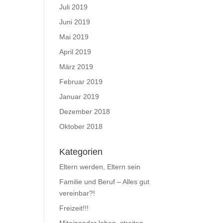
Juli 2019
Juni 2019
Mai 2019
April 2019
März 2019
Februar 2019
Januar 2019
Dezember 2018
Oktober 2018
Kategorien
Eltern werden, Eltern sein
Familie und Beruf – Alles gut
vereinbar?!
Freizeit!!!