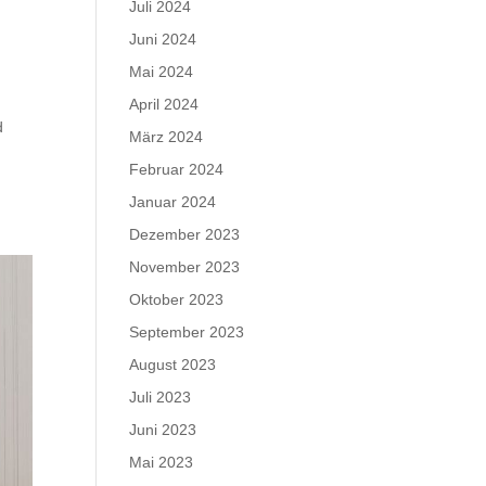
Juli 2024
Juni 2024
Mai 2024
April 2024
d
März 2024
Februar 2024
Januar 2024
Dezember 2023
November 2023
Oktober 2023
September 2023
August 2023
Juli 2023
Juni 2023
Mai 2023