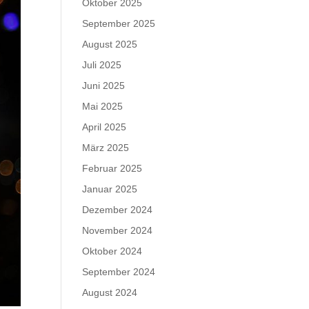
Oktober 2025
September 2025
August 2025
Juli 2025
Juni 2025
Mai 2025
April 2025
März 2025
Februar 2025
Januar 2025
Dezember 2024
November 2024
Oktober 2024
September 2024
August 2024