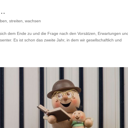
e…
eben, streiten, wachsen
 sich dem Ende zu und die Frage nach den Vorsätzen, Erwartungen un
ter. Es ist schon das zweite Jahr, in dem wir gesellschaftlich und