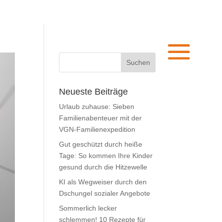
Neueste Beiträge
Urlaub zuhause: Sieben
Familienabenteuer mit der
VGN-Familienexpedition
Gut geschützt durch heiße
Tage: So kommen Ihre Kinder
gesund durch die Hitzewelle
KI als Wegweiser durch den
Dschungel sozialer Angebote
Sommerlich lecker
schlemmen! 10 Rezepte für