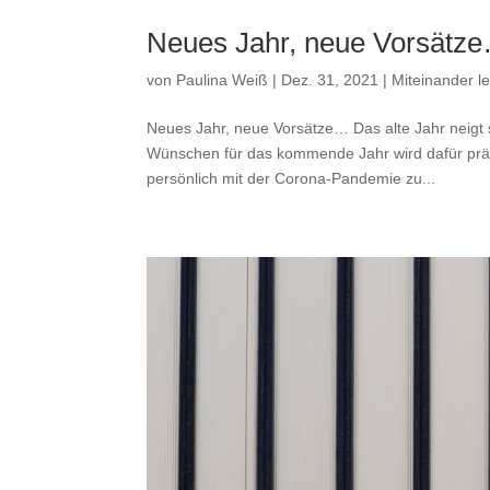
Neues Jahr, neue Vorsätz
von
Paulina Weiß
|
Dez. 31, 2021
|
Miteinander l
Neues Jahr, neue Vorsätze… Das alte Jahr neigt
Wünschen für das kommende Jahr wird dafür präsen
persönlich mit der Corona-Pandemie zu...