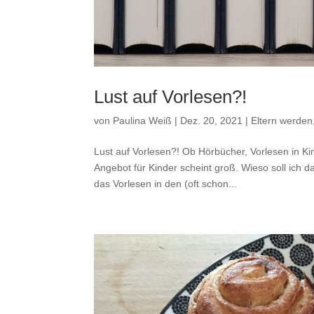
Lust auf Vorlesen?!
von
Paulina Weiß
|
Dez. 20, 2021
|
Eltern werden,
Lust auf Vorlesen?! Ob Hörbücher, Vorlesen in K
Angebot für Kinder scheint groß. Wieso soll ich 
das Vorlesen in den (oft schon...