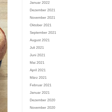
Januar 2022
Dezember 2021
November 2021
Oktober 2021
September 2021
August 2021
Juli 2021
Juni 2021
Mai 2021
April 2021
März 2021
Februar 2021
Januar 2021
Dezember 2020
November 2020