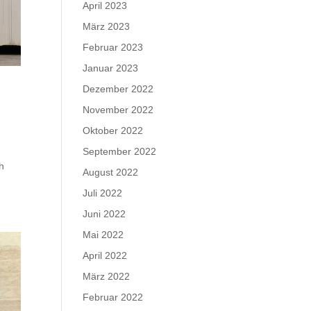
April 2023
März 2023
Februar 2023
Januar 2023
Dezember 2022
November 2022
Oktober 2022
September 2022
h
August 2022
Juli 2022
Juni 2022
Mai 2022
April 2022
März 2022
Februar 2022