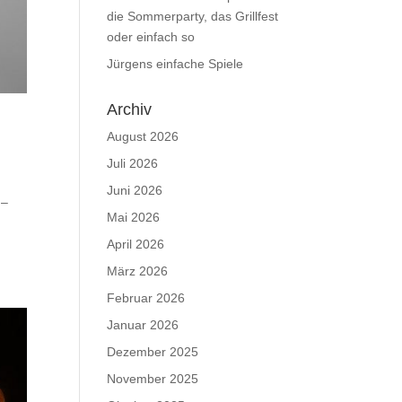
die Sommerparty, das Grillfest
oder einfach so
Jürgens einfache Spiele
Archiv
August 2026
Juli 2026
Juni 2026
 –
Mai 2026
April 2026
März 2026
Februar 2026
Januar 2026
Dezember 2025
November 2025