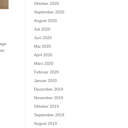
Oktober 2020
September 2020
August 2020
Juli 2020
Juni 2020
lage
Mai 2020
man
April 2020
März 2020
Februar 2020
Januar 2020
Dezember 2019
November 2019
Oktober 2019
September 2019
August 2019