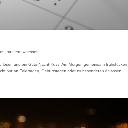
en, streiten, wachsen
Vorlesen und ein Gute-Nacht-Kuss. Am Morgen gemeinsam frühstücken
 nicht nur an Feiertagen, Geburtstagen oder zu besonderen Anlässen