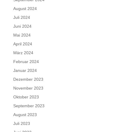
August 2024
Juli 2024
Juni 2024
Mai 2024
April 2024
März 2024
Februar 2024
Januar 2024
Dezember 2023
November 2023
Oktober 2023
September 2023
August 2023
Juli 2023