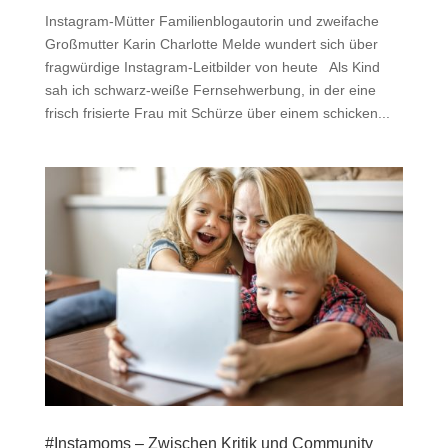
Instagram-Mütter Familienblogautorin und zweifache
Großmutter Karin Charlotte Melde wundert sich über
fragwürdige Instagram-Leitbilder von heute Als Kind
sah ich schwarz-weiße Fernsehwerbung, in der eine
frisch frisierte Frau mit Schürze über einem schicken...
#Instamoms – Zwischen Kritik und Community