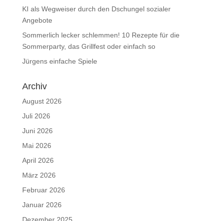
KI als Wegweiser durch den Dschungel sozialer
Angebote
Sommerlich lecker schlemmen! 10 Rezepte für die
Sommerparty, das Grillfest oder einfach so
Jürgens einfache Spiele
Archiv
August 2026
Juli 2026
Juni 2026
Mai 2026
April 2026
März 2026
Februar 2026
Januar 2026
Dezember 2025