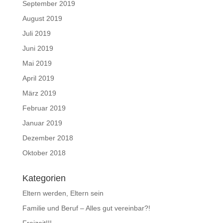
September 2019
August 2019
Juli 2019
Juni 2019
Mai 2019
April 2019
März 2019
Februar 2019
Januar 2019
Dezember 2018
Oktober 2018
Kategorien
Eltern werden, Eltern sein
Familie und Beruf – Alles gut vereinbar?!
Freizeit!!!