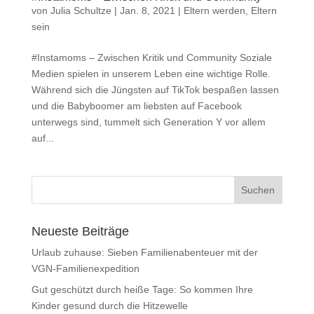
von
Julia Schultze
|
Jan. 8, 2021
|
Eltern werden, Eltern
sein
#Instamoms – Zwischen Kritik und Community Soziale
Medien spielen in unserem Leben eine wichtige Rolle.
Während sich die Jüngsten auf TikTok bespaßen lassen
und die Babyboomer am liebsten auf Facebook
unterwegs sind, tummelt sich Generation Y vor allem
auf...
Neueste Beiträge
Urlaub zuhause: Sieben Familienabenteuer mit der
VGN-Familienexpedition
Gut geschützt durch heiße Tage: So kommen Ihre
Kinder gesund durch die Hitzewelle