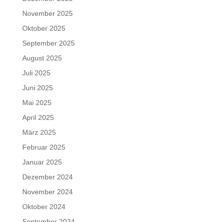
November 2025
Oktober 2025
September 2025
August 2025
Juli 2025
Juni 2025
Mai 2025
April 2025
März 2025
Februar 2025
Januar 2025
Dezember 2024
November 2024
Oktober 2024
September 2024