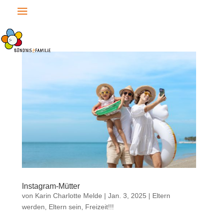
Instagram-Mütter
von
Karin Charlotte Melde
|
Jan. 3, 2025
|
Eltern
werden, Eltern sein
,
Freizeit!!!