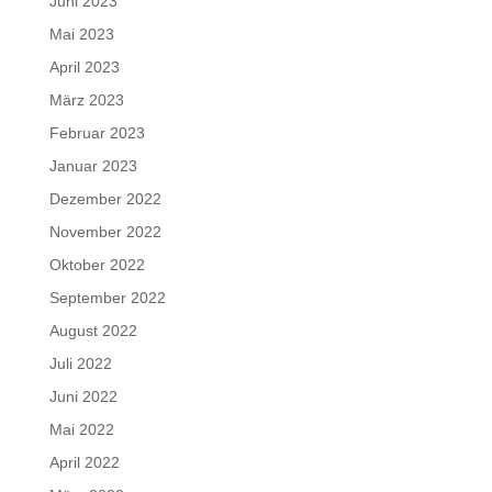
Juni 2023
Mai 2023
April 2023
März 2023
Februar 2023
Januar 2023
Dezember 2022
November 2022
Oktober 2022
September 2022
August 2022
Juli 2022
Juni 2022
Mai 2022
April 2022