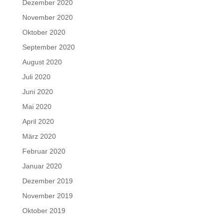
Dezember 2020
November 2020
Oktober 2020
September 2020
August 2020
Juli 2020
Juni 2020
Mai 2020
April 2020
März 2020
Februar 2020
Januar 2020
Dezember 2019
November 2019
Oktober 2019