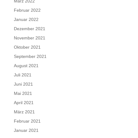
März 2022
Februar 2022
Januar 2022
Dezember 2021
November 2021
Oktober 2021
September 2021
August 2021
Juli 2021
Juni 2021
Mai 2021
April 2021
März 2021
Februar 2021
Januar 2021