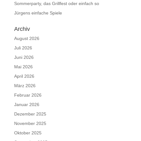
Sommerparty, das Grillfest oder einfach so
Jürgens einfache Spiele
Archiv
August 2026
Juli 2026
Juni 2026
Mai 2026
April 2026
März 2026
Februar 2026
Januar 2026
Dezember 2025
November 2025
Oktober 2025