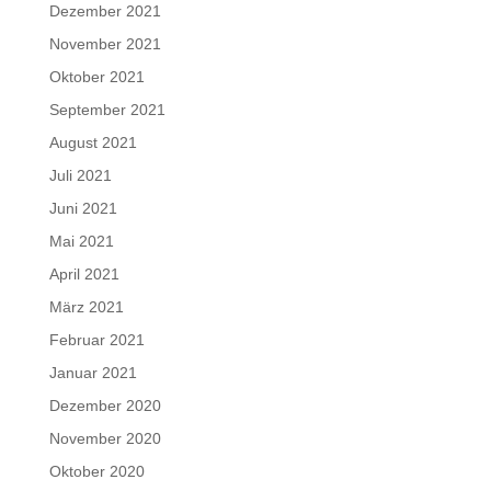
Dezember 2021
November 2021
Oktober 2021
September 2021
August 2021
Juli 2021
Juni 2021
Mai 2021
April 2021
März 2021
Februar 2021
Januar 2021
Dezember 2020
November 2020
Oktober 2020