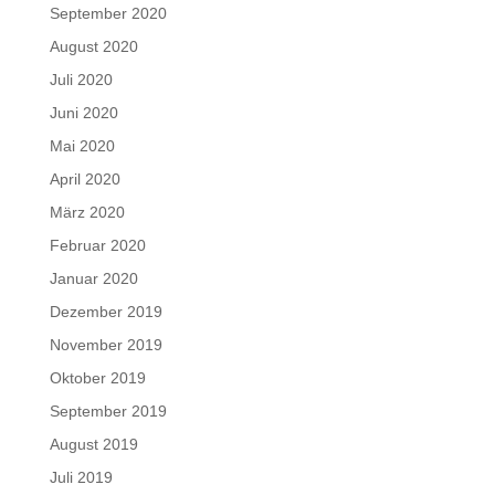
September 2020
August 2020
Juli 2020
Juni 2020
Mai 2020
April 2020
März 2020
Februar 2020
Januar 2020
Dezember 2019
November 2019
Oktober 2019
September 2019
August 2019
Juli 2019