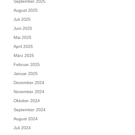
September 2025
August 2025
Juli 2025
Juni 2025
Mai 2025
April 2025
März 2025
Februar 2025
Januar 2025
Dezember 2024
November 2024
Oktober 2024
September 2024
August 2024
Juli 2024