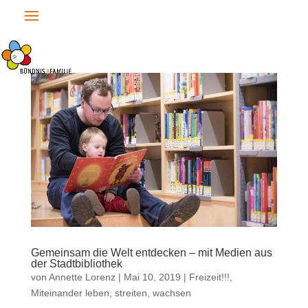
Gemeinsam die Welt entdecken – mit Medien aus
der Stadtbibliothek
von
Annette Lorenz
|
Mai 10, 2019
|
Freizeit!!!
,
Miteinander leben, streiten, wachsen