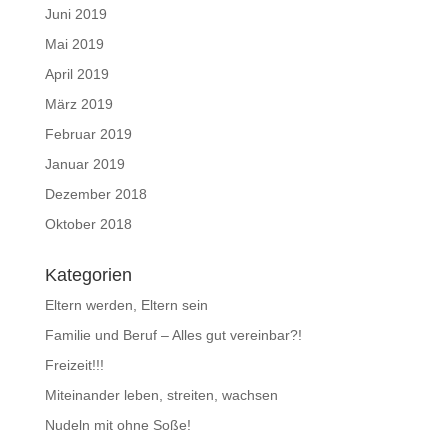
Juni 2019
Mai 2019
April 2019
März 2019
Februar 2019
Januar 2019
Dezember 2018
Oktober 2018
Kategorien
Eltern werden, Eltern sein
Familie und Beruf – Alles gut vereinbar?!
Freizeit!!!
Miteinander leben, streiten, wachsen
Nudeln mit ohne Soße!