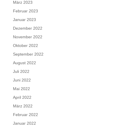
März 2023
Februar 2023
Januar 2023
Dezember 2022
November 2022
Oktober 2022
September 2022
August 2022
Juli 2022
Juni 2022
Mai 2022
April 2022
März 2022
Februar 2022
Januar 2022