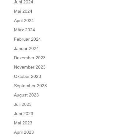
Juni 2024
Mai 2024
April 2024
März 2024
Februar 2024
Januar 2024
Dezember 2023
November 2023
Oktober 2023
September 2023
August 2023
Juli 2023
Juni 2023
Mai 2023
April 2023