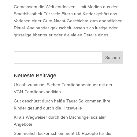
Gemeinsam die Welt entdecken – mit Medien aus der
Stadtbibliothek Für viele Eltern und Kinder gehört das
Vorlesen einer Gute-Nacht-Geschichte zum abendlichen
Ritual. Aneinander gekuschelt lassen sich lustige oder
gruselige Abenteuer oder die vielen Details eines...
Neueste Beiträge
Urlaub zuhause: Sieben Familienabenteuer mit der
VGN-Familienexpedition
Gut geschützt durch heiße Tage: So kommen Ihre
Kinder gesund durch die Hitzewelle
KI als Wegweiser durch den Dschungel sozialer
Angebote
Sommerlich lecker schlemmen! 10 Rezepte für die