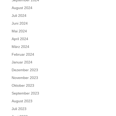
August 2024
Juli 2024
Juni 2024
Mai 2024
April 2024
März 2024
Februar 2024
Januar 2024
Dezember 2023
November 2023
Oktober 2023
September 2023
August 2023
Juli 2023