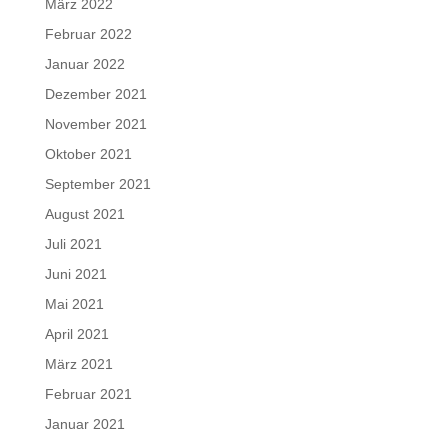
März 2022
Februar 2022
Januar 2022
Dezember 2021
November 2021
Oktober 2021
September 2021
August 2021
Juli 2021
Juni 2021
Mai 2021
April 2021
März 2021
Februar 2021
Januar 2021