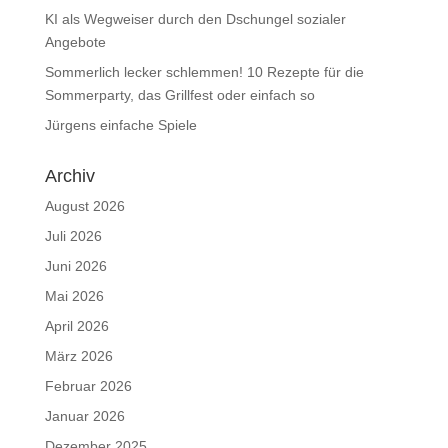
KI als Wegweiser durch den Dschungel sozialer
Angebote
Sommerlich lecker schlemmen! 10 Rezepte für die
Sommerparty, das Grillfest oder einfach so
Jürgens einfache Spiele
Archiv
August 2026
Juli 2026
Juni 2026
Mai 2026
April 2026
März 2026
Februar 2026
Januar 2026
Dezember 2025