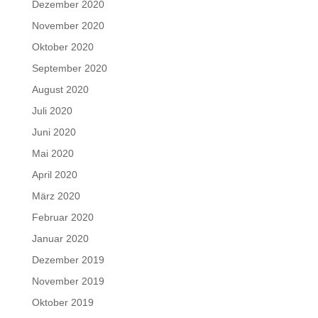
Dezember 2020
November 2020
Oktober 2020
September 2020
August 2020
Juli 2020
Juni 2020
Mai 2020
April 2020
März 2020
Februar 2020
Januar 2020
Dezember 2019
November 2019
Oktober 2019