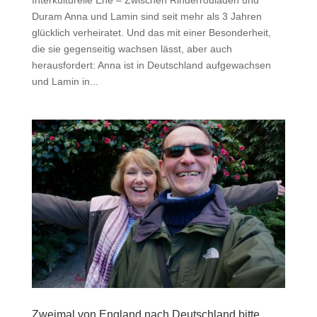
Duram Anna und Lamin sind seit mehr als 3 Jahren
glücklich verheiratet. Und das mit einer Besonderheit,
die sie gegenseitig wachsen lässt, aber auch
herausfordert: Anna ist in Deutschland aufgewachsen
und Lamin in...
Zweimal von England nach Deutschland bitte