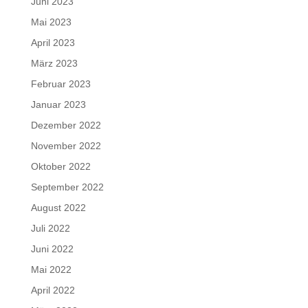
Juni 2023
Mai 2023
April 2023
März 2023
Februar 2023
Januar 2023
Dezember 2022
November 2022
Oktober 2022
September 2022
August 2022
Juli 2022
Juni 2022
Mai 2022
April 2022