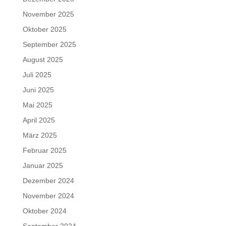
November 2025
Oktober 2025
September 2025
August 2025
Juli 2025
Juni 2025
Mai 2025
April 2025
März 2025
Februar 2025
Januar 2025
Dezember 2024
November 2024
Oktober 2024
September 2024