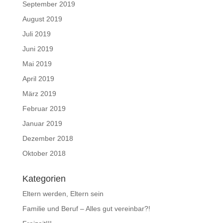
September 2019
August 2019
Juli 2019
Juni 2019
Mai 2019
April 2019
März 2019
Februar 2019
Januar 2019
Dezember 2018
Oktober 2018
Kategorien
Eltern werden, Eltern sein
Familie und Beruf – Alles gut vereinbar?!