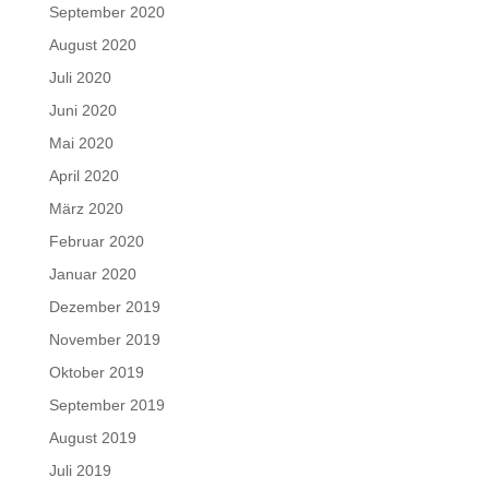
September 2020
August 2020
Juli 2020
Juni 2020
Mai 2020
April 2020
März 2020
Februar 2020
Januar 2020
Dezember 2019
November 2019
Oktober 2019
September 2019
August 2019
Juli 2019