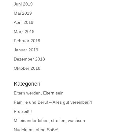
Juni 2019
Mai 2019
April 2019
März 2019
Februar 2019
Januar 2019
Dezember 2018
Oktober 2018
Kategorien
Eltern werden, Eltern sein
Familie und Beruf – Alles gut vereinbar?!
Freizeit!!!
Miteinander leben, streiten, wachsen
Nudeln mit ohne Soße!