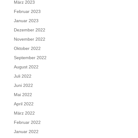
März 2023
Februar 2023
Januar 2023
Dezember 2022
November 2022
Oktober 2022
September 2022
August 2022
Juli 2022
Juni 2022
Mai 2022
April 2022
März 2022
Februar 2022
Januar 2022