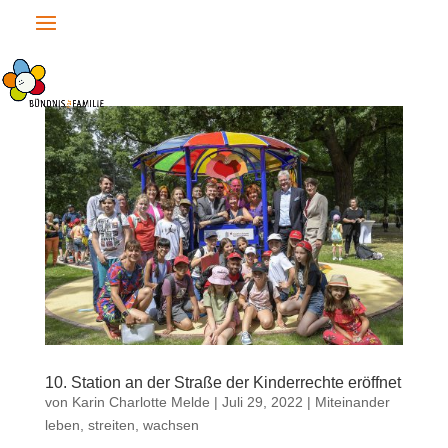
10. Station an der Straße der Kinderrechte eröffnet
von
Karin Charlotte Melde
|
Juli 29, 2022
|
Miteinander
leben, streiten, wachsen