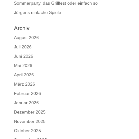
Sommerparty, das Grillfest oder einfach so
Jürgens einfache Spiele
Archiv
August 2026
Juli 2026
Juni 2026
Mai 2026
April 2026
März 2026
Februar 2026
Januar 2026
Dezember 2025
November 2025
Oktober 2025