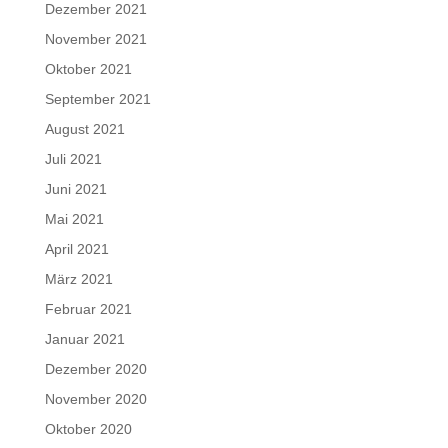
Dezember 2021
November 2021
Oktober 2021
September 2021
August 2021
Juli 2021
Juni 2021
Mai 2021
April 2021
März 2021
Februar 2021
Januar 2021
Dezember 2020
November 2020
Oktober 2020