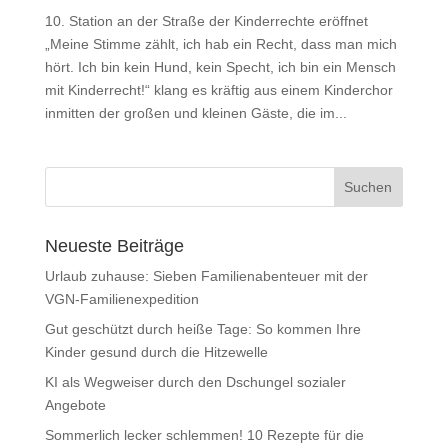
10. Station an der Straße der Kinderrechte eröffnet
„Meine Stimme zählt, ich hab ein Recht, dass man mich
hört. Ich bin kein Hund, kein Specht, ich bin ein Mensch
mit Kinderrecht!“ klang es kräftig aus einem Kinderchor
inmitten der großen und kleinen Gäste, die im...
Neueste Beiträge
Urlaub zuhause: Sieben Familienabenteuer mit der
VGN-Familienexpedition
Gut geschützt durch heiße Tage: So kommen Ihre
Kinder gesund durch die Hitzewelle
KI als Wegweiser durch den Dschungel sozialer
Angebote
Sommerlich lecker schlemmen! 10 Rezepte für die