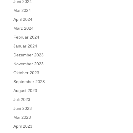
Juni 2024
Mai 2024
April 2024
März 2024
Februar 2024
Januar 2024
Dezember 2023
November 2023
Oktober 2023
September 2023
August 2023
Juli 2023
Juni 2023
Mai 2023
April 2023