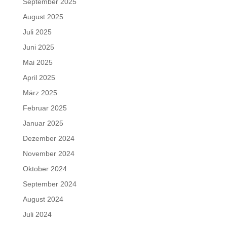
September 2025
August 2025
Juli 2025
Juni 2025
Mai 2025
April 2025
März 2025
Februar 2025
Januar 2025
Dezember 2024
November 2024
Oktober 2024
September 2024
August 2024
Juli 2024