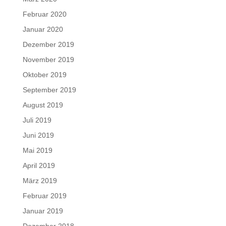
Februar 2020
Januar 2020
Dezember 2019
November 2019
Oktober 2019
September 2019
August 2019
Juli 2019
Juni 2019
Mai 2019
April 2019
März 2019
Februar 2019
Januar 2019