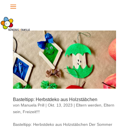
Basteltipp: Herbstdeko aus Holzstäbchen
von
Manuela Prill
|
Okt. 13, 2023
|
Eltern werden, Eltern
sein
,
Freizeit!!!
Basteltipp: Herbstdeko aus Holzstäbchen Der Sommer