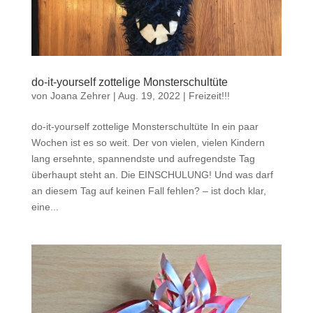
do-it-yourself zottelige Monsterschultüte
von
Joana Zehrer
|
Aug. 19, 2022
|
Freizeit!!!
do-it-yourself zottelige Monsterschultüte In ein paar
Wochen ist es so weit. Der von vielen, vielen Kindern
lang ersehnte, spannendste und aufregendste Tag
überhaupt steht an. Die EINSCHULUNG! Und was darf
an diesem Tag auf keinen Fall fehlen? – ist doch klar,
eine...