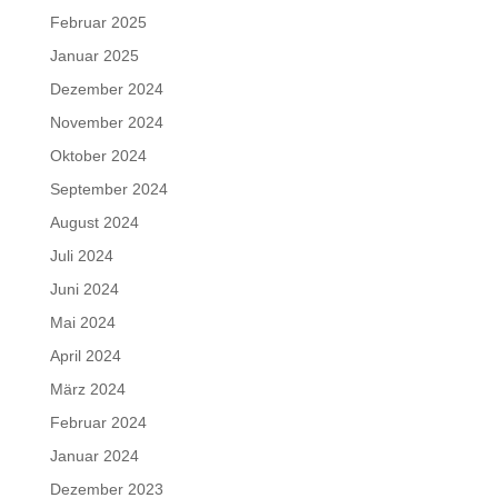
Februar 2025
Januar 2025
Dezember 2024
November 2024
Oktober 2024
September 2024
August 2024
Juli 2024
Juni 2024
Mai 2024
April 2024
März 2024
Februar 2024
Januar 2024
Dezember 2023