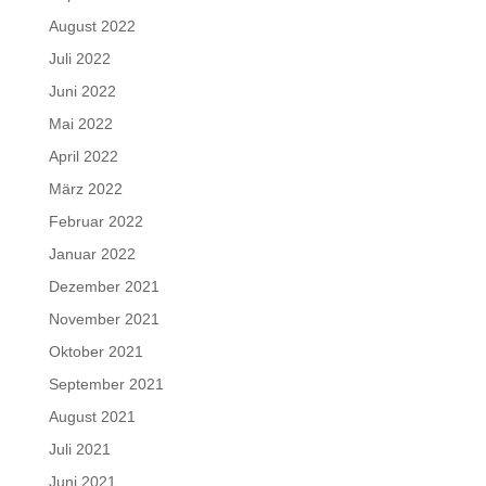
August 2022
Juli 2022
Juni 2022
Mai 2022
April 2022
März 2022
Februar 2022
Januar 2022
Dezember 2021
November 2021
Oktober 2021
September 2021
August 2021
Juli 2021
Juni 2021