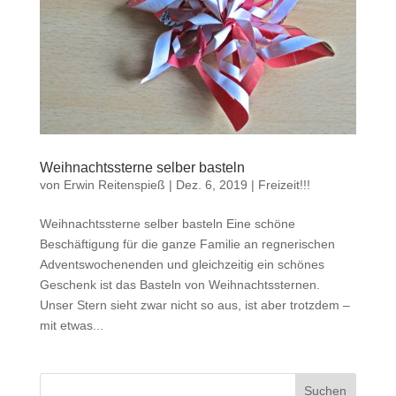
Weihnachtssterne selber basteln
von
Erwin Reitenspieß
|
Dez. 6, 2019
|
Freizeit!!!
Weihnachtssterne selber basteln Eine schöne
Beschäftigung für die ganze Familie an regnerischen
Adventswochenenden und gleichzeitig ein schönes
Geschenk ist das Basteln von Weihnachtssternen.
Unser Stern sieht zwar nicht so aus, ist aber trotzdem –
mit etwas...