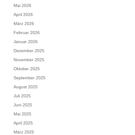
Mai 2026
April 2026
März 2026
Februar 2026
Januar 2026
Dezember 2025
November 2025
Oktober 2025
September 2025
August 2025
Juli 2025
Juni 2025
Mai 2025
April 2025
März 2025