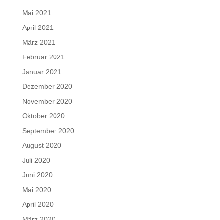
Mai 2021
April 2021
März 2021
Februar 2021
Januar 2021
Dezember 2020
November 2020
Oktober 2020
September 2020
August 2020
Juli 2020
Juni 2020
Mai 2020
April 2020
März 2020