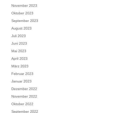
November 2023
Oktober 2023
September 2023
August 2023
Juli 2023
Juni 2023
Mai 2023
April 2023
März 2023
Februar 2023
Januar 2023
Dezember 2022
November 2022
Oktober 2022
September 2022