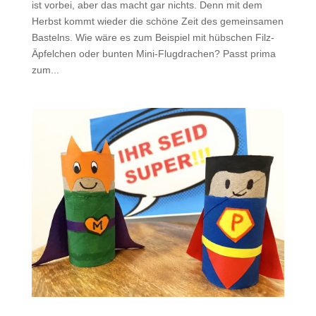
ist vorbei, aber das macht gar nichts. Denn mit dem
Herbst kommt wieder die schöne Zeit des gemeinsamen
Bastelns. Wie wäre es zum Beispiel mit hübschen Filz-
Äpfelchen oder bunten Mini-Flugdrachen? Passt prima
zum...