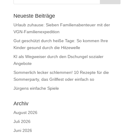
Neueste Beiträge
Urlaub zuhause: Sieben Familienabenteuer mit der
VGN-Familienexpedition
Gut geschützt durch heiße Tage: So kommen Ihre
Kinder gesund durch die Hitzewelle
KI als Wegweiser durch den Dschungel sozialer
Angebote
Sommerlich lecker schlemmen! 10 Rezepte für die
Sommerparty, das Grillfest oder einfach so
Jürgens einfache Spiele
Archiv
August 2026
Juli 2026
Juni 2026