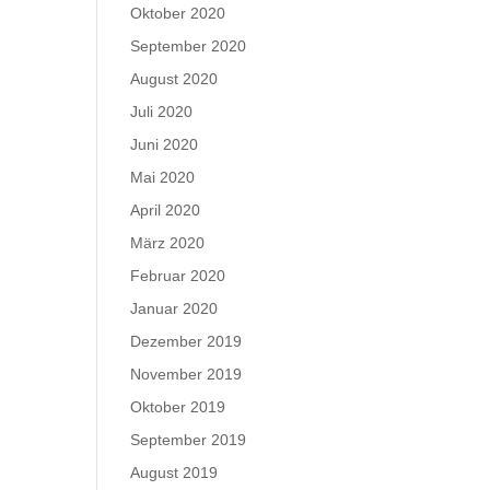
Oktober 2020
September 2020
August 2020
Juli 2020
Juni 2020
Mai 2020
April 2020
März 2020
Februar 2020
Januar 2020
Dezember 2019
November 2019
Oktober 2019
September 2019
August 2019