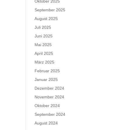
Oktober 2025
September 2025
August 2025
Juli 2025
Juni 2025
Mai 2025
April 2025
März 2025
Februar 2025
Januar 2025
Dezember 2024
November 2024
Oktober 2024
September 2024
August 2024