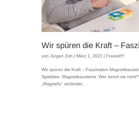
Wir spüren die Kraft – Fas
von
Jürgen Zeh
|
März 1, 2021
|
Freizeit!!!
Wir spüren die Kraft – Faszination Magnetbauste
Spielidee. Magnetbausteine. Wer kennt sie nicht?
„Magnefix“ verbindet...