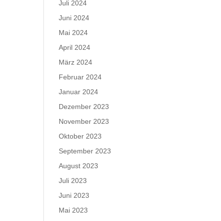
Juli 2024
Juni 2024
Mai 2024
April 2024
März 2024
Februar 2024
Januar 2024
Dezember 2023
November 2023
Oktober 2023
September 2023
August 2023
Juli 2023
Juni 2023
Mai 2023