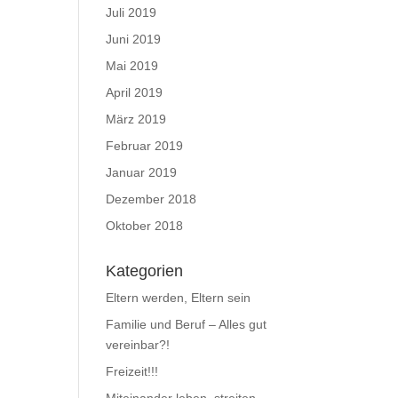
Juli 2019
Juni 2019
Mai 2019
April 2019
März 2019
Februar 2019
Januar 2019
Dezember 2018
Oktober 2018
Kategorien
Eltern werden, Eltern sein
Familie und Beruf – Alles gut
vereinbar?!
Freizeit!!!