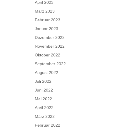
April 2023
März 2023
Februar 2023
Januar 2023
Dezember 2022
November 2022
Oktober 2022
September 2022
August 2022
Juli 2022
Juni 2022
Mai 2022
April 2022
März 2022
Februar 2022