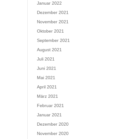
Januar 2022
Dezember 2021
November 2021
Oktober 2021
September 2021
August 2021
Juli 2021
Juni 2021
Mai 2021
April 2021
März 2021
Februar 2021
Januar 2021
Dezember 2020
November 2020