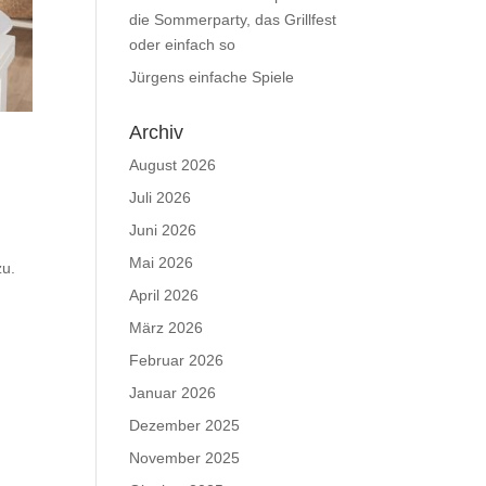
die Sommerparty, das Grillfest
oder einfach so
Jürgens einfache Spiele
Archiv
August 2026
Juli 2026
Juni 2026
Mai 2026
zu.
April 2026
März 2026
Februar 2026
Januar 2026
Dezember 2025
November 2025