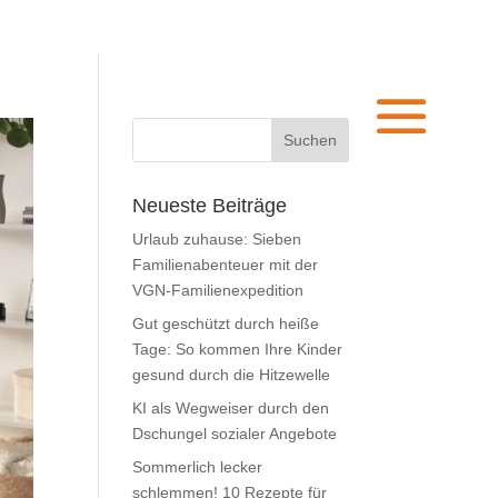
Neueste Beiträge
Urlaub zuhause: Sieben
Familienabenteuer mit der
VGN-Familienexpedition
Gut geschützt durch heiße
Tage: So kommen Ihre Kinder
gesund durch die Hitzewelle
KI als Wegweiser durch den
Dschungel sozialer Angebote
Sommerlich lecker
schlemmen! 10 Rezepte für