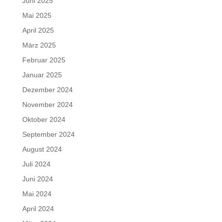
Juni 2025
Mai 2025
April 2025
März 2025
Februar 2025
Januar 2025
Dezember 2024
November 2024
Oktober 2024
September 2024
August 2024
Juli 2024
Juni 2024
Mai 2024
April 2024