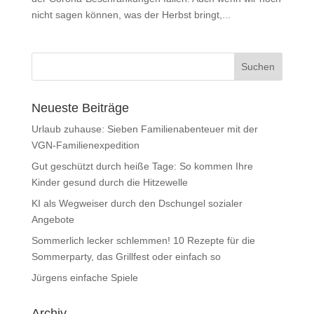
nicht sagen können, was der Herbst bringt,...
Neueste Beiträge
Urlaub zuhause: Sieben Familienabenteuer mit der
VGN-Familienexpedition
Gut geschützt durch heiße Tage: So kommen Ihre
Kinder gesund durch die Hitzewelle
KI als Wegweiser durch den Dschungel sozialer
Angebote
Sommerlich lecker schlemmen! 10 Rezepte für die
Sommerparty, das Grillfest oder einfach so
Jürgens einfache Spiele
Archiv