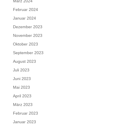
März 2024
Februar 2024
Januar 2024
Dezember 2023
November 2023
Oktober 2023
September 2023
August 2023
Juli 2023
Juni 2023
Mai 2023
April 2023
März 2023
Februar 2023
Januar 2023