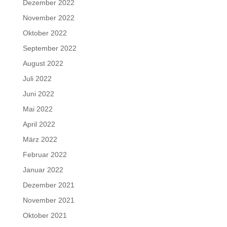
Dezember 2022
November 2022
Oktober 2022
September 2022
August 2022
Juli 2022
Juni 2022
Mai 2022
April 2022
März 2022
Februar 2022
Januar 2022
Dezember 2021
November 2021
Oktober 2021