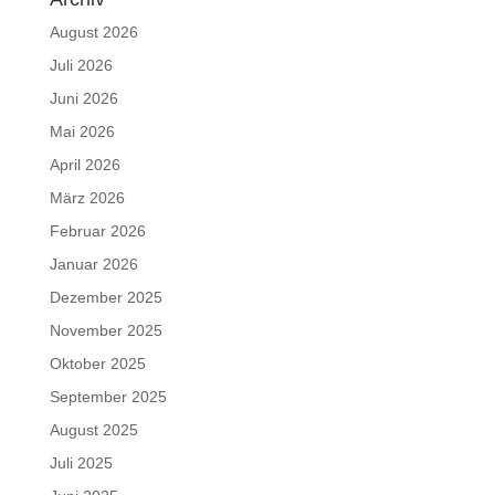
August 2026
Juli 2026
Juni 2026
Mai 2026
April 2026
März 2026
Februar 2026
Januar 2026
Dezember 2025
November 2025
Oktober 2025
September 2025
August 2025
Juli 2025