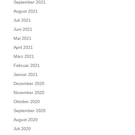
September 2021
August 2021
Juli 2021
Juni 2021
Mai 2021
April 2021
März 2021
Februar 2021
Januar 2021
Dezember 2020
November 2020
Oktober 2020
September 2020
August 2020
Juli 2020