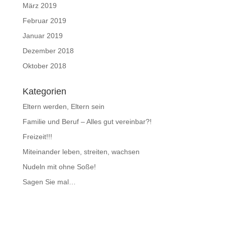
März 2019
Februar 2019
Januar 2019
Dezember 2018
Oktober 2018
Kategorien
Eltern werden, Eltern sein
Familie und Beruf – Alles gut vereinbar?!
Freizeit!!!
Miteinander leben, streiten, wachsen
Nudeln mit ohne Soße!
Sagen Sie mal…