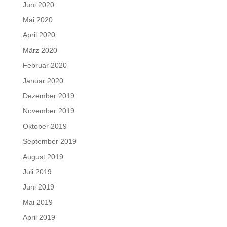
Juni 2020
Mai 2020
April 2020
März 2020
Februar 2020
Januar 2020
Dezember 2019
November 2019
Oktober 2019
September 2019
August 2019
Juli 2019
Juni 2019
Mai 2019
April 2019