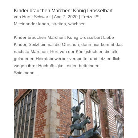
Kinder brauchen Märchen: König Drosselbart
von
Horst Schwarz
|
Apr. 7, 2020
|
Freizeit!!!
,
Miteinander leben, streiten, wachsen
Kinder brauchen Märchen: König Drosselbart Liebe
Kinder, Spitzt einmal die Öhrchen, denn hier kommt das
nächste Märchen: Hört von der Königstochter, die alle
geladenen Heiratsbewerber verspottet und letztendlich
wegen ihrer Hochnäsigkeit einen bettelnden
Spielmann...