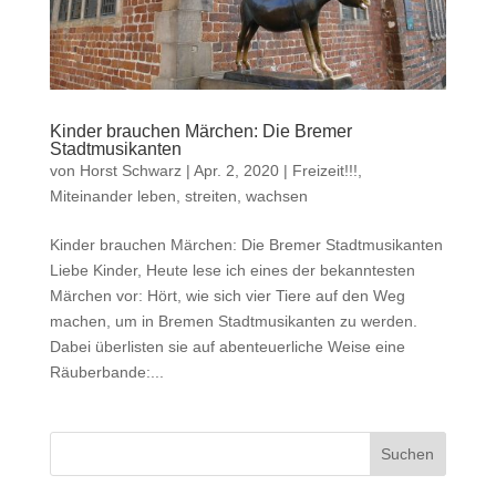
Kinder brauchen Märchen: Die Bremer
Stadtmusikanten
von
Horst Schwarz
|
Apr. 2, 2020
|
Freizeit!!!
,
Miteinander leben, streiten, wachsen
Kinder brauchen Märchen: Die Bremer Stadtmusikanten
Liebe Kinder, Heute lese ich eines der bekanntesten
Märchen vor: Hört, wie sich vier Tiere auf den Weg
machen, um in Bremen Stadtmusikanten zu werden.
Dabei überlisten sie auf abenteuerliche Weise eine
Räuberbande:...