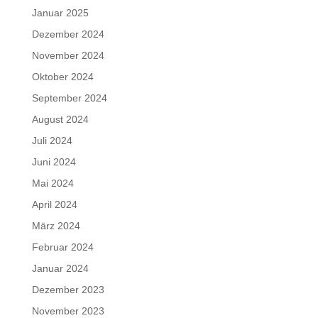
Januar 2025
Dezember 2024
November 2024
Oktober 2024
September 2024
August 2024
Juli 2024
Juni 2024
Mai 2024
April 2024
März 2024
Februar 2024
Januar 2024
Dezember 2023
November 2023