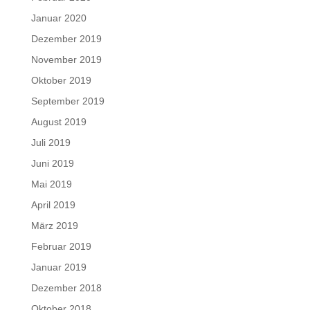
Januar 2020
Dezember 2019
November 2019
Oktober 2019
September 2019
August 2019
Juli 2019
Juni 2019
Mai 2019
April 2019
März 2019
Februar 2019
Januar 2019
Dezember 2018
Oktober 2018