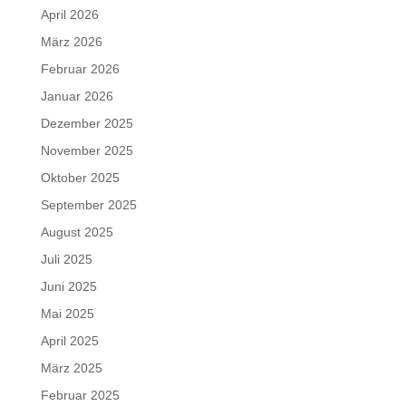
April 2026
März 2026
Februar 2026
Januar 2026
Dezember 2025
November 2025
Oktober 2025
September 2025
August 2025
Juli 2025
Juni 2025
Mai 2025
April 2025
März 2025
Februar 2025