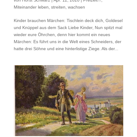
Miteinander leben, streiten, wachsen
Kinder brauchen Märchen: Tischlein deck dich, Goldesel
und Knüppel aus dem Sack Liebe Kinder, Nun spitzt mal
wieder eure Öhrchen, denn hier kommt ein neues
Märchen: Es führt uns in die Welt eines Schneiders, der
hatte drei Söhne und eine hinterlistige Ziege. Als der...