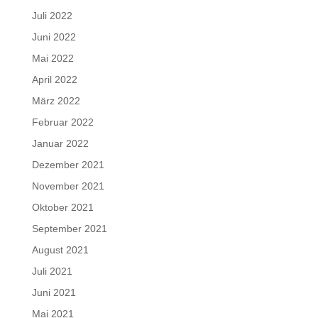
Juli 2022
Juni 2022
Mai 2022
April 2022
März 2022
Februar 2022
Januar 2022
Dezember 2021
November 2021
Oktober 2021
September 2021
August 2021
Juli 2021
Juni 2021
Mai 2021