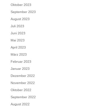
Oktober 2023
September 2023
August 2023
Juli 2023
Juni 2023
Mai 2023
April 2023
März 2023
Februar 2023
Januar 2023
Dezember 2022
November 2022
Oktober 2022
September 2022
August 2022