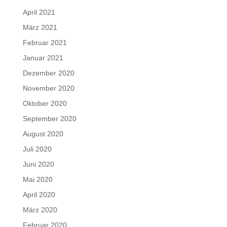
April 2021
März 2021
Februar 2021
Januar 2021
Dezember 2020
November 2020
Oktober 2020
September 2020
August 2020
Juli 2020
Juni 2020
Mai 2020
April 2020
März 2020
Februar 2020