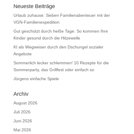
Neueste Beiträge
Urlaub zuhause: Sieben Familienabenteuer mit der
VGN-Familienexpedition
Gut geschützt durch heiße Tage: So kommen Ihre
Kinder gesund durch die Hitzewelle
KI als Wegweiser durch den Dschungel sozialer
Angebote
Sommerlich lecker schlemmen! 10 Rezepte für die
Sommerparty, das Grillfest oder einfach so
Jürgens einfache Spiele
Archiv
August 2026
Juli 2026
Juni 2026
Mai 2026