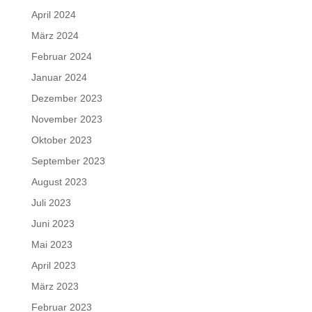
April 2024
März 2024
Februar 2024
Januar 2024
Dezember 2023
November 2023
Oktober 2023
September 2023
August 2023
Juli 2023
Juni 2023
Mai 2023
April 2023
März 2023
Februar 2023