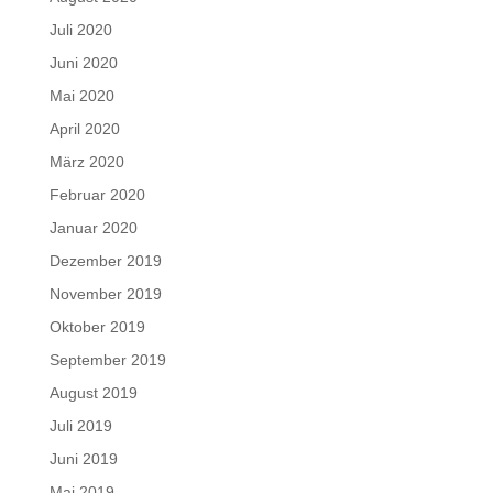
Juli 2020
Juni 2020
Mai 2020
April 2020
März 2020
Februar 2020
Januar 2020
Dezember 2019
November 2019
Oktober 2019
September 2019
August 2019
Juli 2019
Juni 2019
Mai 2019