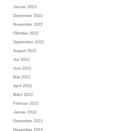
Januar 2023
Dezember 2022
November 2022
Oktober 2022
September 2022
August 2022
Juli 2022
Juni 2022
Mai 2022
April 2022
März 2022
Februar 2022
Januar 2022
Dezember 2021
November 2021