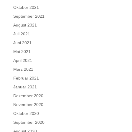
Oktober 2021
September 2021
August 2021
Juli 2021
Juni 2021
Mai 2021
April 2021
März 2021
Februar 2021
Januar 2021
Dezember 2020
November 2020
Oktober 2020
September 2020
August 2020