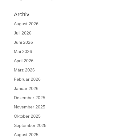
Archiv
August 2026
Juli 2026
Juni 2026
Mai 2026
April 2026
März 2026
Februar 2026
Januar 2026
Dezember 2025
November 2025
Oktober 2025
September 2025
August 2025