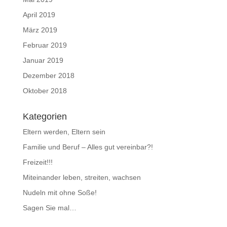
April 2019
März 2019
Februar 2019
Januar 2019
Dezember 2018
Oktober 2018
Kategorien
Eltern werden, Eltern sein
Familie und Beruf – Alles gut vereinbar?!
Freizeit!!!
Miteinander leben, streiten, wachsen
Nudeln mit ohne Soße!
Sagen Sie mal…