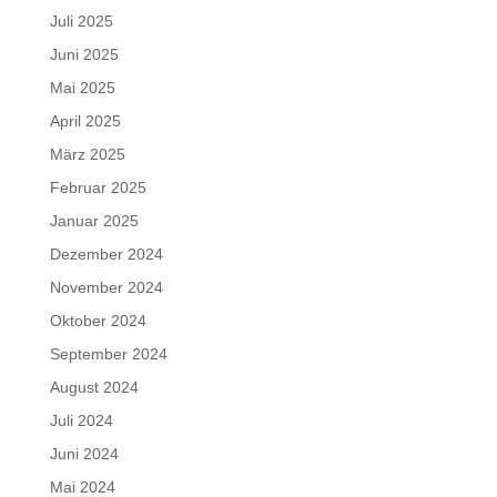
Juli 2025
Juni 2025
Mai 2025
April 2025
März 2025
Februar 2025
Januar 2025
Dezember 2024
November 2024
Oktober 2024
September 2024
August 2024
Juli 2024
Juni 2024
Mai 2024