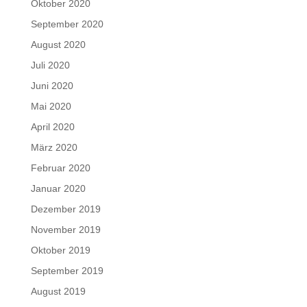
Oktober 2020
September 2020
August 2020
Juli 2020
Juni 2020
Mai 2020
April 2020
März 2020
Februar 2020
Januar 2020
Dezember 2019
November 2019
Oktober 2019
September 2019
August 2019