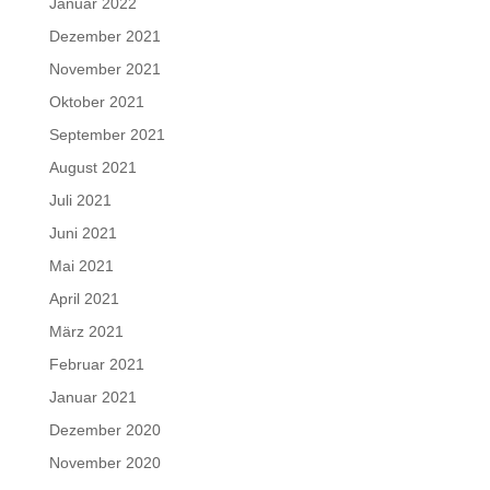
Januar 2022
Dezember 2021
November 2021
Oktober 2021
September 2021
August 2021
Juli 2021
Juni 2021
Mai 2021
April 2021
März 2021
Februar 2021
Januar 2021
Dezember 2020
November 2020