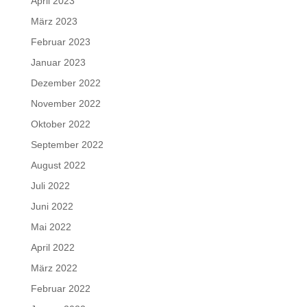
April 2023
März 2023
Februar 2023
Januar 2023
Dezember 2022
November 2022
Oktober 2022
September 2022
August 2022
Juli 2022
Juni 2022
Mai 2022
April 2022
März 2022
Februar 2022