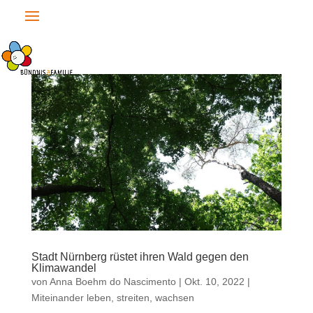
Stadt Nürnberg rüstet ihren Wald gegen den
Klimawandel
von
Anna Boehm do Nascimento
|
Okt. 10, 2022
|
Miteinander leben, streiten, wachsen