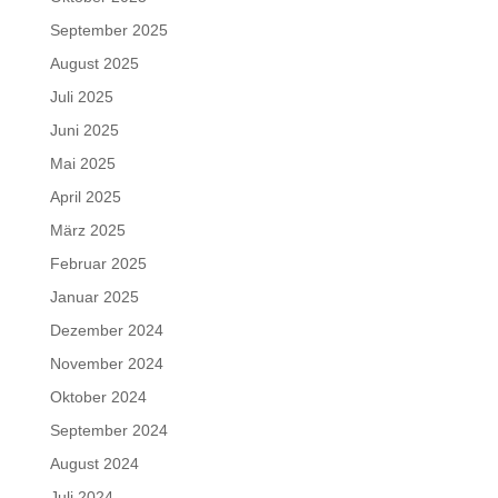
September 2025
August 2025
Juli 2025
Juni 2025
Mai 2025
April 2025
März 2025
Februar 2025
Januar 2025
Dezember 2024
November 2024
Oktober 2024
September 2024
August 2024
Juli 2024