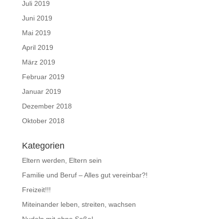
Juli 2019
Juni 2019
Mai 2019
April 2019
März 2019
Februar 2019
Januar 2019
Dezember 2018
Oktober 2018
Kategorien
Eltern werden, Eltern sein
Familie und Beruf – Alles gut vereinbar?!
Freizeit!!!
Miteinander leben, streiten, wachsen
Nudeln mit ohne Soße!