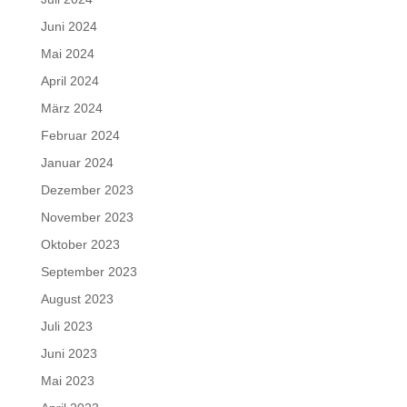
Juni 2024
Mai 2024
April 2024
März 2024
Februar 2024
Januar 2024
Dezember 2023
November 2023
Oktober 2023
September 2023
August 2023
Juli 2023
Juni 2023
Mai 2023