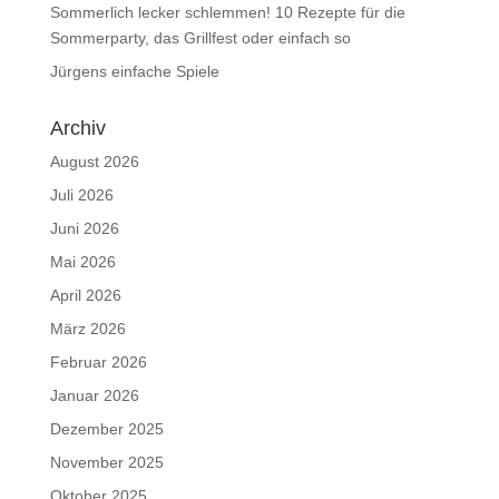
Sommerlich lecker schlemmen! 10 Rezepte für die
Sommerparty, das Grillfest oder einfach so
Jürgens einfache Spiele
Archiv
August 2026
Juli 2026
Juni 2026
Mai 2026
April 2026
März 2026
Februar 2026
Januar 2026
Dezember 2025
November 2025
Oktober 2025