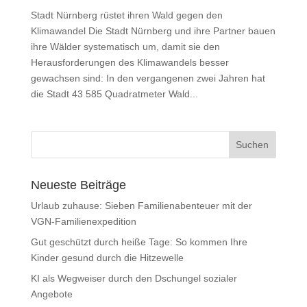
Stadt Nürnberg rüstet ihren Wald gegen den
Klimawandel Die Stadt Nürnberg und ihre Partner bauen
ihre Wälder systematisch um, damit sie den
Herausforderungen des Klimawandels besser
gewachsen sind: In den vergangenen zwei Jahren hat
die Stadt 43 585 Quadratmeter Wald...
Neueste Beiträge
Urlaub zuhause: Sieben Familienabenteuer mit der
VGN-Familienexpedition
Gut geschützt durch heiße Tage: So kommen Ihre
Kinder gesund durch die Hitzewelle
KI als Wegweiser durch den Dschungel sozialer
Angebote