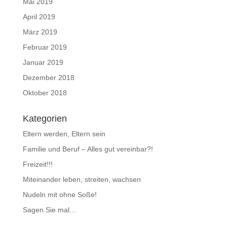
Mai 2019
April 2019
März 2019
Februar 2019
Januar 2019
Dezember 2018
Oktober 2018
Kategorien
Eltern werden, Eltern sein
Familie und Beruf – Alles gut vereinbar?!
Freizeit!!!
Miteinander leben, streiten, wachsen
Nudeln mit ohne Soße!
Sagen Sie mal…