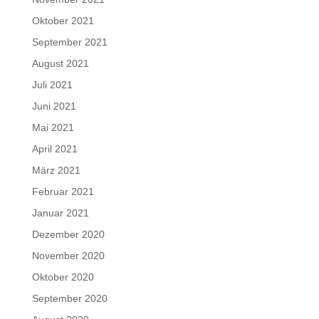
Oktober 2021
September 2021
August 2021
Juli 2021
Juni 2021
Mai 2021
April 2021
März 2021
Februar 2021
Januar 2021
Dezember 2020
November 2020
Oktober 2020
September 2020