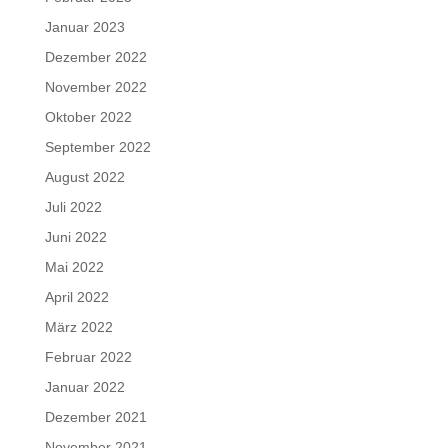
Januar 2023
Dezember 2022
November 2022
Oktober 2022
September 2022
August 2022
Juli 2022
Juni 2022
Mai 2022
April 2022
März 2022
Februar 2022
Januar 2022
Dezember 2021
November 2021