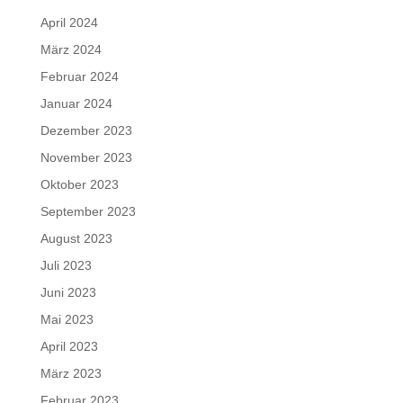
April 2024
März 2024
Februar 2024
Januar 2024
Dezember 2023
November 2023
Oktober 2023
September 2023
August 2023
Juli 2023
Juni 2023
Mai 2023
April 2023
März 2023
Februar 2023