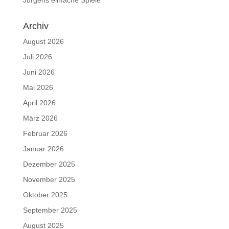
Archiv
August 2026
Juli 2026
Juni 2026
Mai 2026
April 2026
März 2026
Februar 2026
Januar 2026
Dezember 2025
November 2025
Oktober 2025
September 2025
August 2025