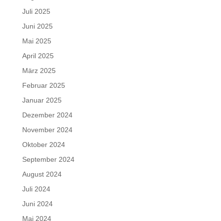
Juli 2025
Juni 2025
Mai 2025
April 2025
März 2025
Februar 2025
Januar 2025
Dezember 2024
November 2024
Oktober 2024
September 2024
August 2024
Juli 2024
Juni 2024
Mai 2024