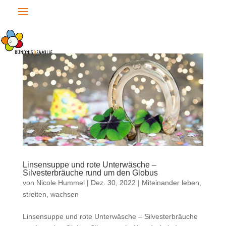
Linsensuppe und rote Unterwäsche –
Silvesterbräuche rund um den Globus
von
Nicole Hummel
|
Dez. 30, 2022
|
Miteinander leben,
streiten, wachsen
Linsensuppe und rote Unterwäsche – Silvesterbräuche