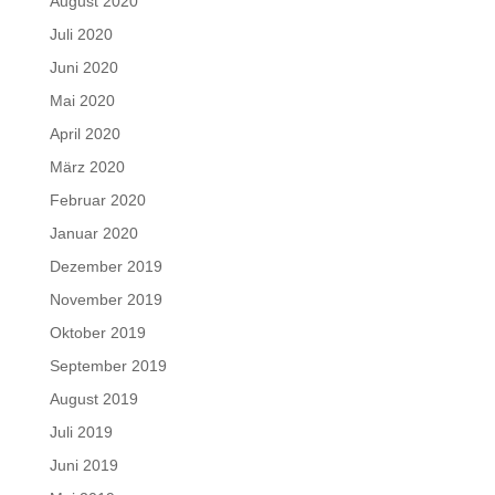
August 2020
Juli 2020
Juni 2020
Mai 2020
April 2020
März 2020
Februar 2020
Januar 2020
Dezember 2019
November 2019
Oktober 2019
September 2019
August 2019
Juli 2019
Juni 2019