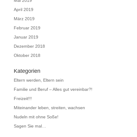
Mai 2019
April 2019
März 2019
Februar 2019
Januar 2019
Dezember 2018
Oktober 2018
Kategorien
Eltern werden, Eltern sein
Familie und Beruf – Alles gut vereinbar?!
Freizeit!!!
Miteinander leben, streiten, wachsen
Nudeln mit ohne Soße!
Sagen Sie mal…