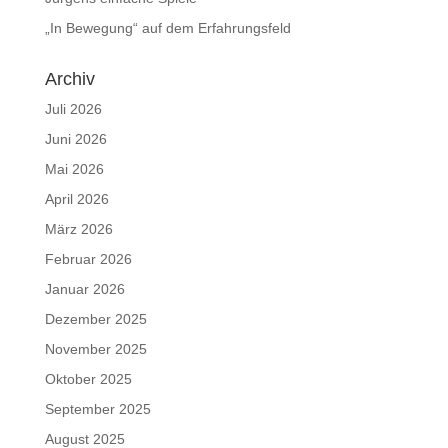
„In Bewegung“ auf dem Erfahrungsfeld
Archiv
Juli 2026
Juni 2026
Mai 2026
April 2026
März 2026
Februar 2026
Januar 2026
Dezember 2025
November 2025
Oktober 2025
September 2025
August 2025