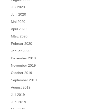
Juli 2020
Juni 2020
Mai 2020
April 2020
März 2020
Februar 2020
Januar 2020
Dezember 2019
November 2019
Oktober 2019
September 2019
August 2019
Juli 2019
Juni 2019