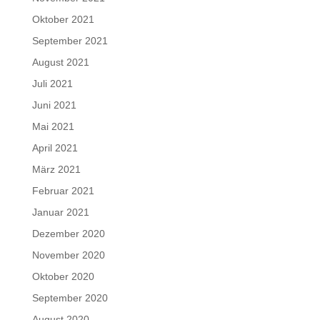
Oktober 2021
September 2021
August 2021
Juli 2021
Juni 2021
Mai 2021
April 2021
März 2021
Februar 2021
Januar 2021
Dezember 2020
November 2020
Oktober 2020
September 2020
August 2020