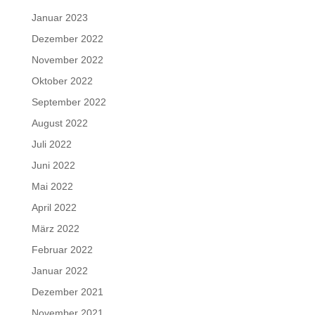
Januar 2023
Dezember 2022
November 2022
Oktober 2022
September 2022
August 2022
Juli 2022
Juni 2022
Mai 2022
April 2022
März 2022
Februar 2022
Januar 2022
Dezember 2021
November 2021