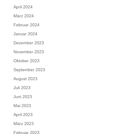
April 2024
März 2024
Februar 2024
Januar 2024
Dezember 2023
November 2023
Oktober 2023
September 2023
August 2023
Juli 2023
Juni 2023
Mai 2023
April 2023
März 2023
Februar 2023