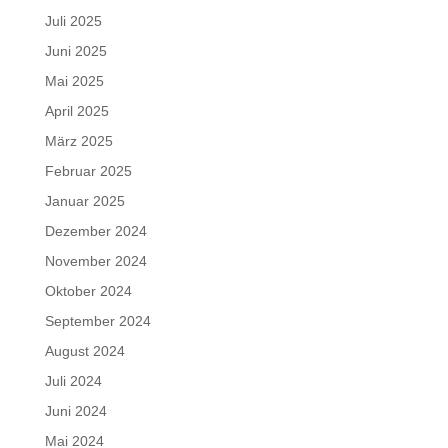
Juli 2025
Juni 2025
Mai 2025
April 2025
März 2025
Februar 2025
Januar 2025
Dezember 2024
November 2024
Oktober 2024
September 2024
August 2024
Juli 2024
Juni 2024
Mai 2024