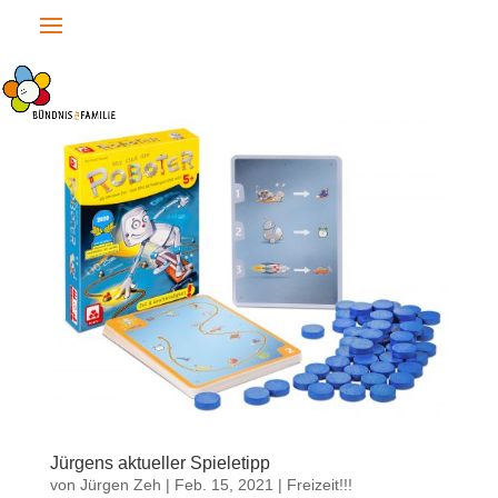
Jürgens aktueller Spieletipp
von
Jürgen Zeh
|
Feb. 15, 2021
|
Freizeit!!!