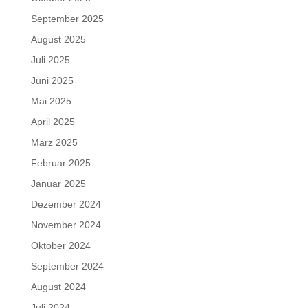
September 2025
August 2025
Juli 2025
Juni 2025
Mai 2025
April 2025
März 2025
Februar 2025
Januar 2025
Dezember 2024
November 2024
Oktober 2024
September 2024
August 2024
Juli 2024