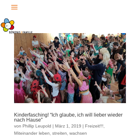
Kinderfasching! “Ich glaube, ich will lieber wieder
nach Hause”
von
Phillip Leupold
|
März 1, 2019
|
Freizeit!!!
,
Miteinander leben, streiten, wachsen