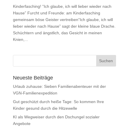
Kinderfasching! “Ich glaube, ich will lieber wieder nach
Hause” Furcht und Freunde: am Kinderfasching
gemeinsam böse Geister vertreiben“Ich glaube, ich will
lieber wieder nach Hause” sagt der kleine blaue Drache.
Schüchtern und ängstlich, das Gesicht in meinen
Knien,...
Neueste Beiträge
Urlaub zuhause: Sieben Familienabenteuer mit der
VGN-Familienexpedition
Gut geschützt durch heiße Tage: So kommen Ihre
Kinder gesund durch die Hitzewelle
KI als Wegweiser durch den Dschungel sozialer
Angebote