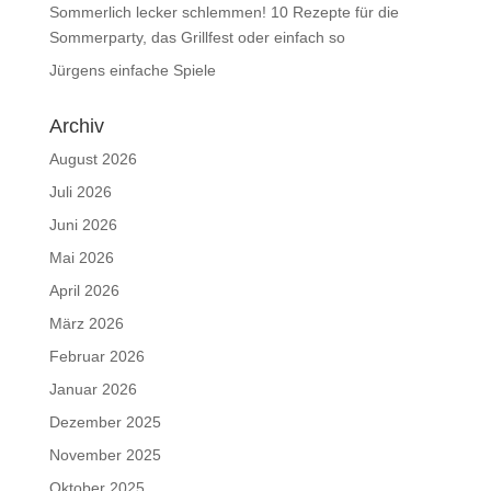
Sommerlich lecker schlemmen! 10 Rezepte für die
Sommerparty, das Grillfest oder einfach so
Jürgens einfache Spiele
Archiv
August 2026
Juli 2026
Juni 2026
Mai 2026
April 2026
März 2026
Februar 2026
Januar 2026
Dezember 2025
November 2025
Oktober 2025