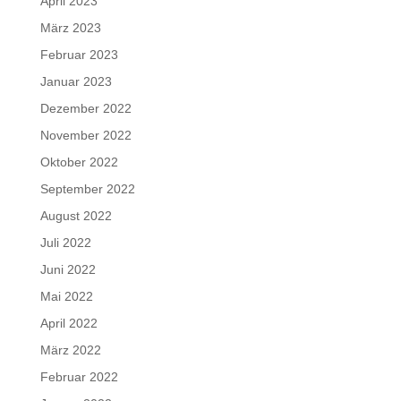
April 2023
März 2023
Februar 2023
Januar 2023
Dezember 2022
November 2022
Oktober 2022
September 2022
August 2022
Juli 2022
Juni 2022
Mai 2022
April 2022
März 2022
Februar 2022