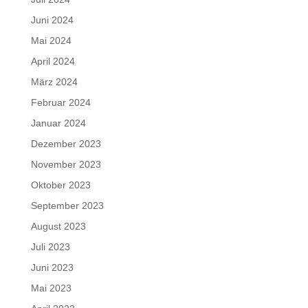
Juni 2024
Mai 2024
April 2024
März 2024
Februar 2024
Januar 2024
Dezember 2023
November 2023
Oktober 2023
September 2023
August 2023
Juli 2023
Juni 2023
Mai 2023