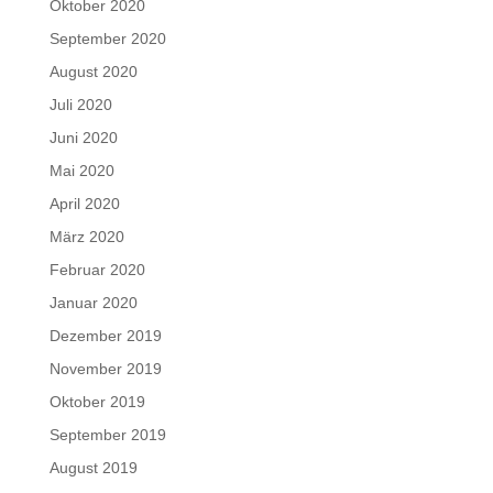
Oktober 2020
September 2020
August 2020
Juli 2020
Juni 2020
Mai 2020
April 2020
März 2020
Februar 2020
Januar 2020
Dezember 2019
November 2019
Oktober 2019
September 2019
August 2019