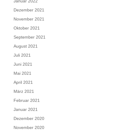
Januar 2022
Dezember 2021
November 2021
Oktober 2021
September 2021
August 2021
Juli 2021
Juni 2021
Mai 2021
April 2021
März 2021
Februar 2021
Januar 2021
Dezember 2020
November 2020