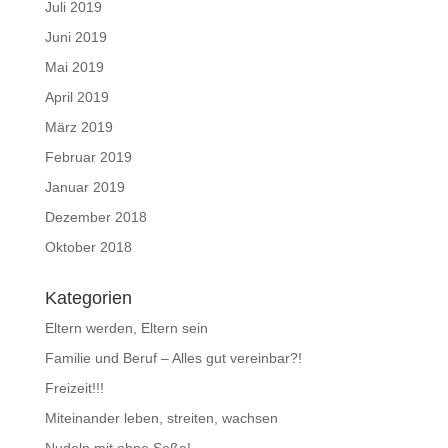
Juli 2019
Juni 2019
Mai 2019
April 2019
März 2019
Februar 2019
Januar 2019
Dezember 2018
Oktober 2018
Kategorien
Eltern werden, Eltern sein
Familie und Beruf – Alles gut vereinbar?!
Freizeit!!!
Miteinander leben, streiten, wachsen