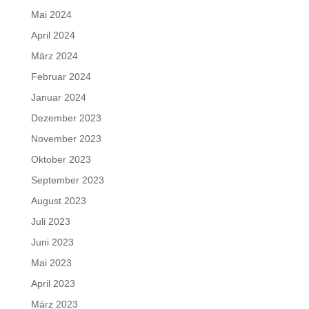
Mai 2024
April 2024
März 2024
Februar 2024
Januar 2024
Dezember 2023
November 2023
Oktober 2023
September 2023
August 2023
Juli 2023
Juni 2023
Mai 2023
April 2023
März 2023