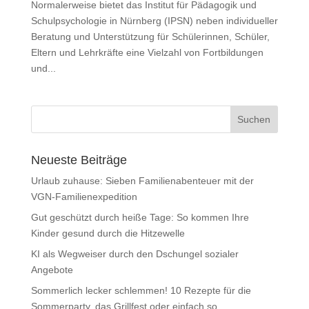
Normalerweise bietet das Institut für Pädagogik und
Schulpsychologie in Nürnberg (IPSN) neben individueller
Beratung und Unterstützung für Schülerinnen, Schüler,
Eltern und Lehrkräfte eine Vielzahl von Fortbildungen
und...
Neueste Beiträge
Urlaub zuhause: Sieben Familienabenteuer mit der
VGN-Familienexpedition
Gut geschützt durch heiße Tage: So kommen Ihre
Kinder gesund durch die Hitzewelle
KI als Wegweiser durch den Dschungel sozialer
Angebote
Sommerlich lecker schlemmen! 10 Rezepte für die
Sommerparty, das Grillfest oder einfach so