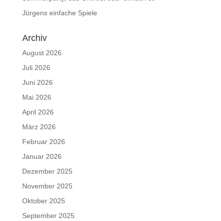
Jürgens einfache Spiele
Archiv
August 2026
Juli 2026
Juni 2026
Mai 2026
April 2026
März 2026
Februar 2026
Januar 2026
Dezember 2025
November 2025
Oktober 2025
September 2025