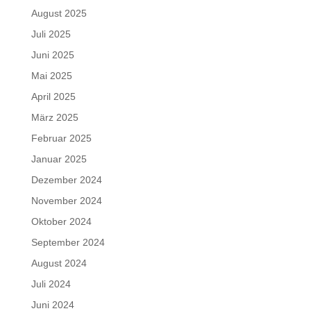
August 2025
Juli 2025
Juni 2025
Mai 2025
April 2025
März 2025
Februar 2025
Januar 2025
Dezember 2024
November 2024
Oktober 2024
September 2024
August 2024
Juli 2024
Juni 2024