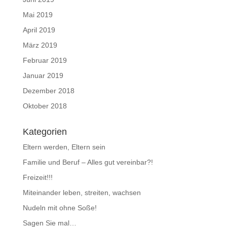
Mai 2019
April 2019
März 2019
Februar 2019
Januar 2019
Dezember 2018
Oktober 2018
Kategorien
Eltern werden, Eltern sein
Familie und Beruf – Alles gut vereinbar?!
Freizeit!!!
Miteinander leben, streiten, wachsen
Nudeln mit ohne Soße!
Sagen Sie mal…