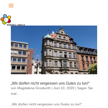
„Wir dürfen nicht vergessen uns Gutes zu tun!“
von
Magdalena Groskurth
|
Juni 10, 2020
|
Sagen Sie
mal…
„Wir dürfen nicht vergessen uns Gutes zu tun!“