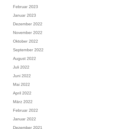
Februar 2023
Januar 2023
Dezember 2022
November 2022
Oktober 2022
September 2022
August 2022
Juli 2022
Juni 2022
Mai 2022
April 2022
März 2022
Februar 2022
Januar 2022
Dezember 2021