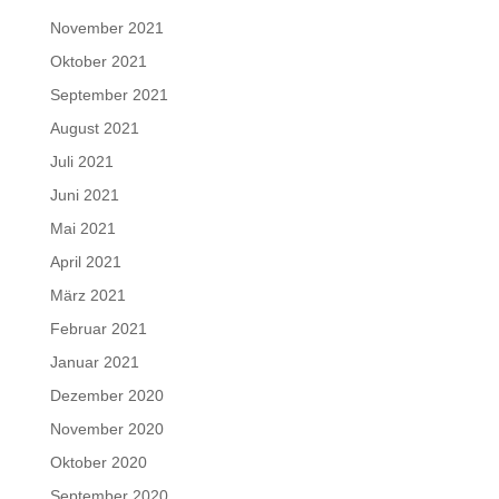
November 2021
Oktober 2021
September 2021
August 2021
Juli 2021
Juni 2021
Mai 2021
April 2021
März 2021
Februar 2021
Januar 2021
Dezember 2020
November 2020
Oktober 2020
September 2020