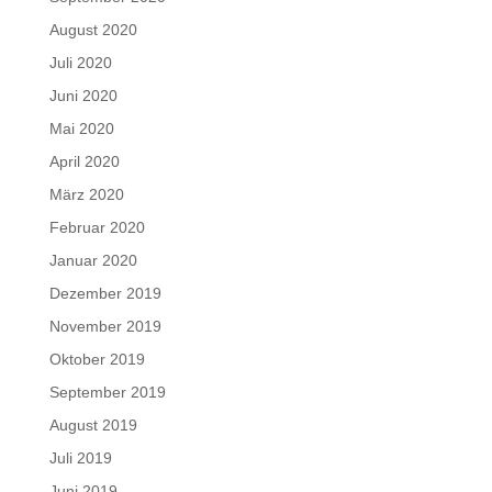
August 2020
Juli 2020
Juni 2020
Mai 2020
April 2020
März 2020
Februar 2020
Januar 2020
Dezember 2019
November 2019
Oktober 2019
September 2019
August 2019
Juli 2019
Juni 2019