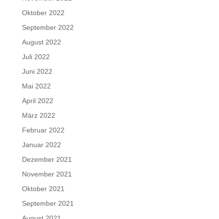
Oktober 2022
September 2022
August 2022
Juli 2022
Juni 2022
Mai 2022
April 2022
März 2022
Februar 2022
Januar 2022
Dezember 2021
November 2021
Oktober 2021
September 2021
August 2021