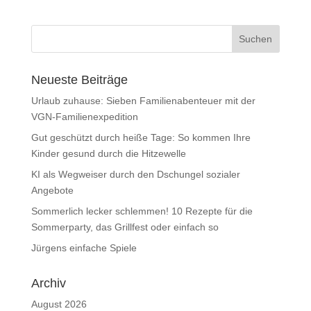
Neueste Beiträge
Urlaub zuhause: Sieben Familienabenteuer mit der
VGN-Familienexpedition
Gut geschützt durch heiße Tage: So kommen Ihre
Kinder gesund durch die Hitzewelle
KI als Wegweiser durch den Dschungel sozialer
Angebote
Sommerlich lecker schlemmen! 10 Rezepte für die
Sommerparty, das Grillfest oder einfach so
Jürgens einfache Spiele
Archiv
August 2026