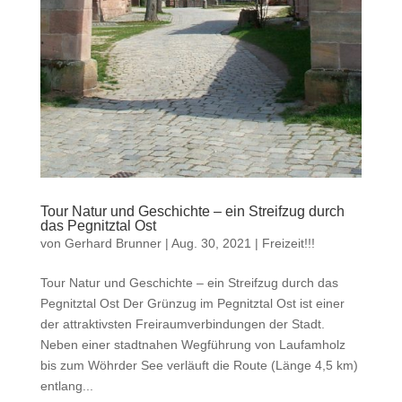
Tour Natur und Geschichte – ein Streifzug durch
das Pegnitztal Ost
von
Gerhard Brunner
|
Aug. 30, 2021
|
Freizeit!!!
Tour Natur und Geschichte – ein Streifzug durch das
Pegnitztal Ost Der Grünzug im Pegnitztal Ost ist einer
der attraktivsten Freiraumverbindungen der Stadt.
Neben einer stadtnahen Wegführung von Laufamholz
bis zum Wöhrder See verläuft die Route (Länge 4,5 km)
entlang...