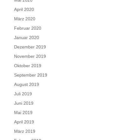
April 2020
März 2020
Februar 2020
Januar 2020
Dezember 2019
November 2019
Oktober 2019
September 2019
August 2019
Juli 2019
Juni 2019
Mai 2019
April 2019
März 2019