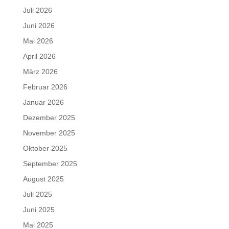
Juli 2026
Juni 2026
Mai 2026
April 2026
März 2026
Februar 2026
Januar 2026
Dezember 2025
November 2025
Oktober 2025
September 2025
August 2025
Juli 2025
Juni 2025
Mai 2025