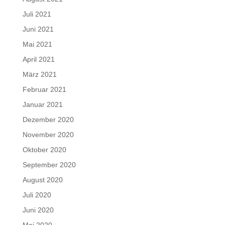
Juli 2021
Juni 2021
Mai 2021
April 2021
März 2021
Februar 2021
Januar 2021
Dezember 2020
November 2020
Oktober 2020
September 2020
August 2020
Juli 2020
Juni 2020
Mai 2020