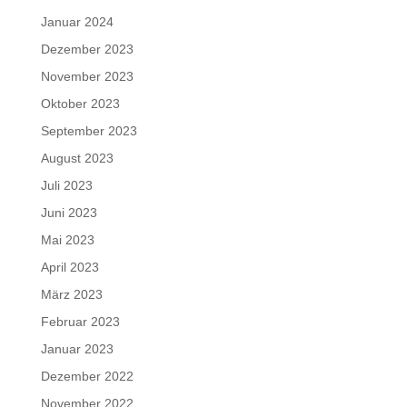
Januar 2024
Dezember 2023
November 2023
Oktober 2023
September 2023
August 2023
Juli 2023
Juni 2023
Mai 2023
April 2023
März 2023
Februar 2023
Januar 2023
Dezember 2022
November 2022