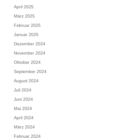
April 2025
März 2025
Februar 2025
Januar 2025
Dezember 2024
November 2024
Oktober 2024
September 2024
August 2024
Juli 2024
Juni 2024
Mai 2024
April 2024
März 2024
Februar 2024