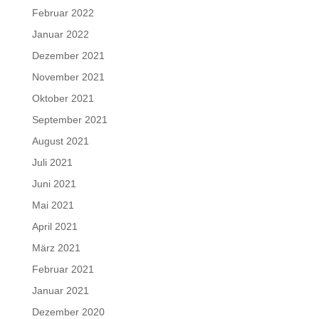
Februar 2022
Januar 2022
Dezember 2021
November 2021
Oktober 2021
September 2021
August 2021
Juli 2021
Juni 2021
Mai 2021
April 2021
März 2021
Februar 2021
Januar 2021
Dezember 2020