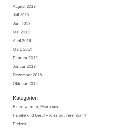
August 2019
Juli 2019
Juni 2019
Mai 2019
April 2019
März 2019
Februar 2019
Januar 2019
Dezember 2018
Oktober 2018
Kategorien
Eltern werden, Eltern sein
Familie und Beruf – Alles gut vereinbar?!
Freizeit!!!