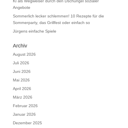
KI als Wegweiser durch den Dschungel sozialer
Angebote
Sommerlich lecker schlemmen! 10 Rezepte für die
Sommerparty, das Grillfest oder einfach so
Jürgens einfache Spiele
Archiv
August 2026
Juli 2026
Juni 2026
Mai 2026
April 2026
März 2026
Februar 2026
Januar 2026
Dezember 2025