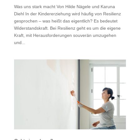
Was uns stark macht Von Hilde Nägele und Karuna
Diehl In der Kindererziehung wird häufig von Resilienz
gesprochen – was heißt das eigentlich? Es bedeutet
Widerstandskraft. Bei Resilienz geht es um die eigene
Kraft, mit Herausforderungen souverän umzugehen
und...