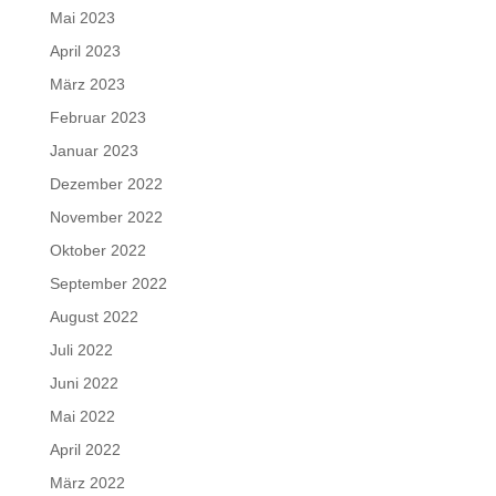
Mai 2023
April 2023
März 2023
Februar 2023
Januar 2023
Dezember 2022
November 2022
Oktober 2022
September 2022
August 2022
Juli 2022
Juni 2022
Mai 2022
April 2022
März 2022