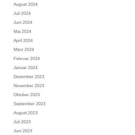
August 2024
Juli 2024
Juni 2024
Mai 2024
April 2024
März 2024
Februar 2024
Januar 2024
Dezember 2023
November 2023
Oktober 2023
September 2023
August 2023
Juli 2023
Juni 2023