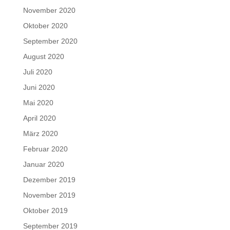
November 2020
Oktober 2020
September 2020
August 2020
Juli 2020
Juni 2020
Mai 2020
April 2020
März 2020
Februar 2020
Januar 2020
Dezember 2019
November 2019
Oktober 2019
September 2019