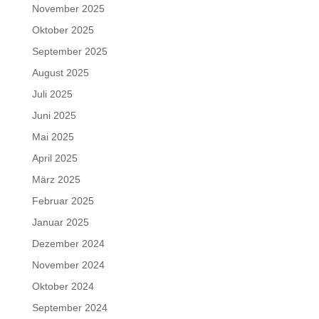
November 2025
Oktober 2025
September 2025
August 2025
Juli 2025
Juni 2025
Mai 2025
April 2025
März 2025
Februar 2025
Januar 2025
Dezember 2024
November 2024
Oktober 2024
September 2024