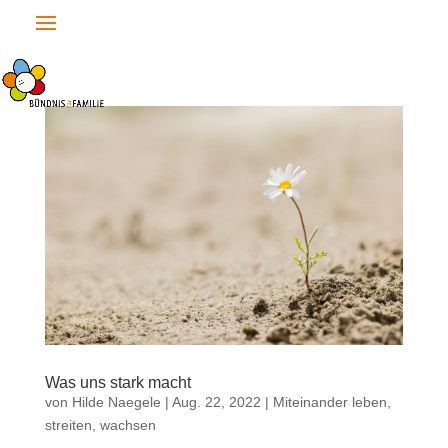
Was uns stark macht
von
Hilde Naegele
|
Aug. 22, 2022
|
Miteinander leben,
streiten, wachsen