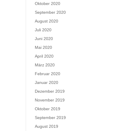
Oktober 2020
September 2020
August 2020
Juli 2020
Juni 2020
Mai 2020
April 2020
März 2020
Februar 2020
Januar 2020
Dezember 2019
November 2019
Oktober 2019
September 2019
August 2019