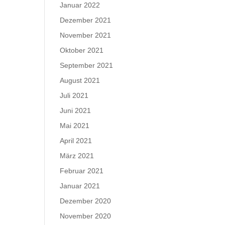
Januar 2022
Dezember 2021
November 2021
Oktober 2021
September 2021
August 2021
Juli 2021
Juni 2021
Mai 2021
April 2021
März 2021
Februar 2021
Januar 2021
Dezember 2020
November 2020