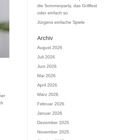
die Sommerparty, das Grillfest
oder einfach so
Jürgens einfache Spiele
Archiv
August 2026
Juli 2026
Juni 2026
Mai 2026
April 2026
März 2026
ier
ch
Februar 2026
Januar 2026
Dezember 2025
November 2025