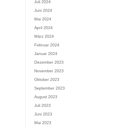
Juli 2024
Juni 2024
Mai 2024
April 2024
März 2024
Februar 2024
Januar 2024
Dezember 2023
November 2023
Oktober 2023
September 2023
August 2023
Juli 2023
Juni 2023
Mai 2023