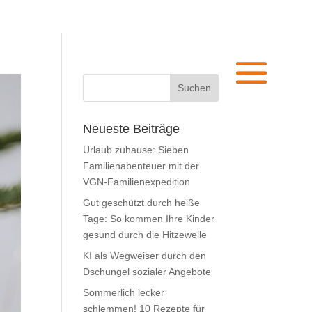
Neueste Beiträge
Urlaub zuhause: Sieben
Familienabenteuer mit der
VGN-Familienexpedition
Gut geschützt durch heiße
Tage: So kommen Ihre Kinder
gesund durch die Hitzewelle
KI als Wegweiser durch den
Dschungel sozialer Angebote
Sommerlich lecker
schlemmen! 10 Rezepte für