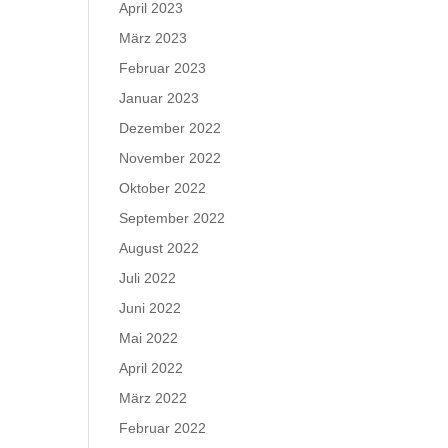
April 2023
März 2023
Februar 2023
Januar 2023
Dezember 2022
November 2022
Oktober 2022
September 2022
August 2022
Juli 2022
Juni 2022
Mai 2022
April 2022
März 2022
Februar 2022