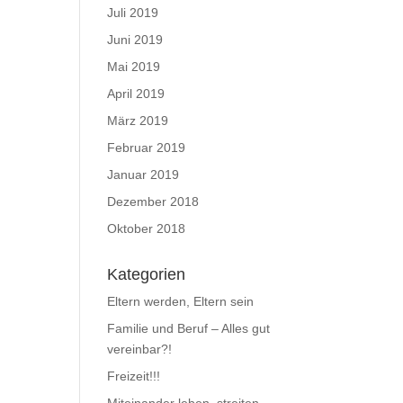
Juli 2019
Juni 2019
Mai 2019
April 2019
März 2019
Februar 2019
Januar 2019
Dezember 2018
Oktober 2018
Kategorien
Eltern werden, Eltern sein
Familie und Beruf – Alles gut
vereinbar?!
Freizeit!!!