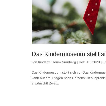
Das Kindermuseum stellt si
von
Kindermuseum Nürnberg
|
Dez. 10, 2020
|
Fr
Das Kindermuseum stellt sich vor Das Kindermus
kann auf drei Etagen nach Herzenslust ausprobie
erwünscht! Zwei...