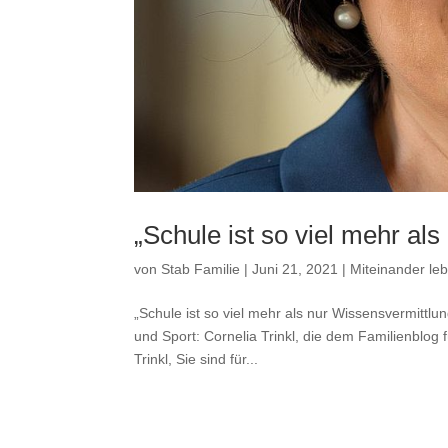
„Schule ist so viel mehr al
von
Stab Familie
|
Juni 21, 2021
|
Miteinander leb
„Schule ist so viel mehr als nur Wissensvermittlu
und Sport: Cornelia Trinkl, die dem Familienblog
Trinkl, Sie sind für...