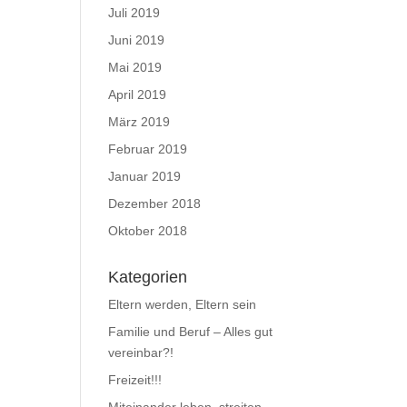
Juli 2019
Juni 2019
Mai 2019
April 2019
März 2019
Februar 2019
Januar 2019
Dezember 2018
Oktober 2018
Kategorien
Eltern werden, Eltern sein
Familie und Beruf – Alles gut
vereinbar?!
Freizeit!!!