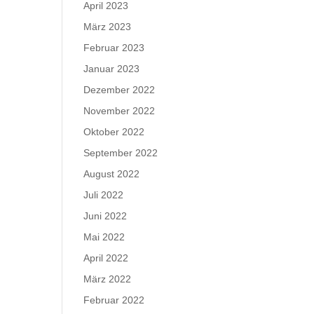
April 2023
März 2023
Februar 2023
Januar 2023
Dezember 2022
November 2022
Oktober 2022
September 2022
August 2022
Juli 2022
Juni 2022
Mai 2022
April 2022
März 2022
Februar 2022