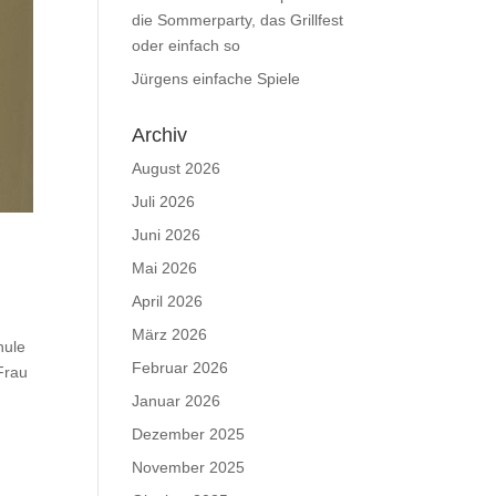
die Sommerparty, das Grillfest
oder einfach so
Jürgens einfache Spiele
Archiv
August 2026
Juli 2026
Juni 2026
Mai 2026
April 2026
März 2026
hule
Februar 2026
Frau
Januar 2026
Dezember 2025
November 2025