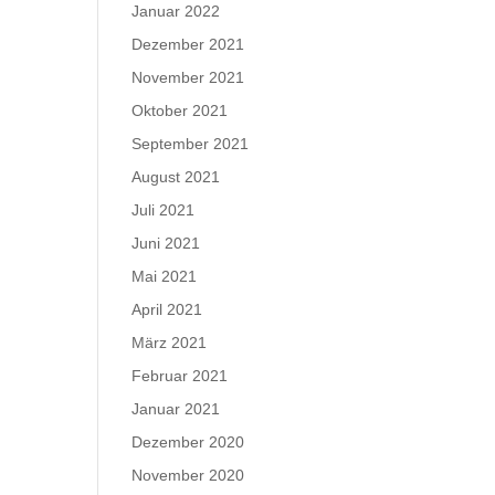
Januar 2022
Dezember 2021
November 2021
Oktober 2021
September 2021
August 2021
Juli 2021
Juni 2021
Mai 2021
April 2021
März 2021
Februar 2021
Januar 2021
Dezember 2020
November 2020