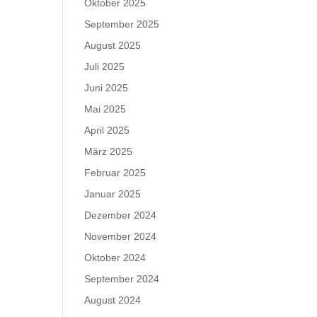
Oktober 2025
September 2025
August 2025
Juli 2025
Juni 2025
Mai 2025
April 2025
März 2025
Februar 2025
Januar 2025
Dezember 2024
November 2024
Oktober 2024
September 2024
August 2024