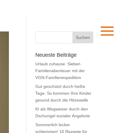
Neueste Beiträge
Urlaub zuhause: Sieben
Familienabenteuer mit der
VGN-Familienexpedition
Gut geschützt durch heiße
Tage: So kommen Ihre Kinder
gesund durch die Hitzewelle
KI als Wegweiser durch den
Dschungel sozialer Angebote
Sommerlich lecker
schlemmen! 10 Rezepte für