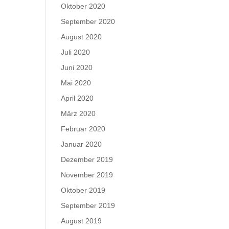
Oktober 2020
September 2020
August 2020
Juli 2020
Juni 2020
Mai 2020
April 2020
März 2020
Februar 2020
Januar 2020
Dezember 2019
November 2019
Oktober 2019
September 2019
August 2019