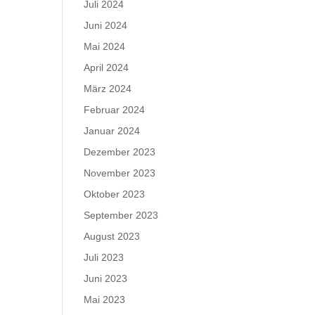
Juli 2024
Juni 2024
Mai 2024
April 2024
März 2024
Februar 2024
Januar 2024
Dezember 2023
November 2023
Oktober 2023
September 2023
August 2023
Juli 2023
Juni 2023
Mai 2023