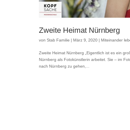
Zweite Heimat Nürnberg
von
Stab Familie
|
März 9, 2020
|
Miteinander leb
Zweite Heimat Nürnberg „Eigentlich ist es ein groß
Nürnberg als Fotokünstlerin arbeitet. Sie – im Foto
nach Nürnberg zu gehen,...