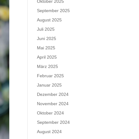
Oktober 2025
September 2025
August 2025
Juli 2025
Juni 2025
Mai 2025
April 2025
März 2025
Februar 2025
Januar 2025
Dezember 2024
November 2024
Oktober 2024
September 2024
August 2024