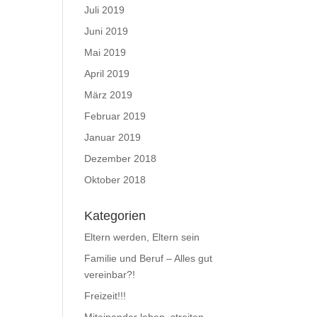
Juli 2019
Juni 2019
Mai 2019
April 2019
März 2019
Februar 2019
Januar 2019
Dezember 2018
Oktober 2018
Kategorien
Eltern werden, Eltern sein
Familie und Beruf – Alles gut
vereinbar?!
Freizeit!!!