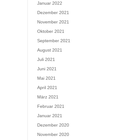
Januar 2022
Dezember 2021
November 2021
Oktober 2021
September 2021
August 2021
Juli 2021
Juni 2021
Mai 2021
April 2021
März 2021
Februar 2021
Januar 2021
Dezember 2020
November 2020