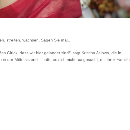
en, streiten, wachsen
,
Sagen Sie mal…
es Glück, dass wir hier gelandet sind!“ sagt Kristina Jalowa, die in
 in der Mitte sitzend – hatte es sich nicht ausgesucht, mit ihrer Familie