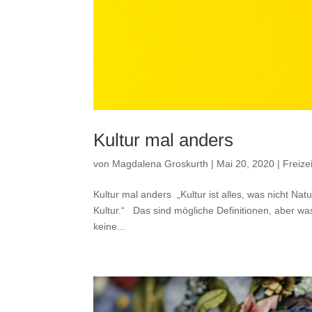
Kultur mal anders
von
Magdalena Groskurth
|
Mai 20, 2020
|
Freizei
Kultur mal anders „Kultur ist alles, was nicht Nat
Kultur.“ Das sind mögliche Definitionen, aber wa
keine...