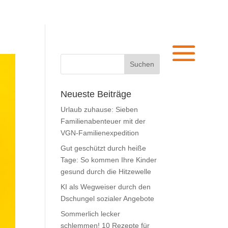
Neueste Beiträge
Urlaub zuhause: Sieben
Familienabenteuer mit der
VGN-Familienexpedition
Gut geschützt durch heiße
Tage: So kommen Ihre Kinder
gesund durch die Hitzewelle
KI als Wegweiser durch den
Dschungel sozialer Angebote
Sommerlich lecker
schlemmen! 10 Rezepte für