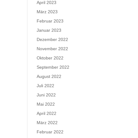
April 2023
März 2023
Februar 2023
Januar 2023
Dezember 2022
November 2022
Oktober 2022
September 2022
August 2022
Juli 2022
Juni 2022
Mai 2022
April 2022
März 2022
Februar 2022