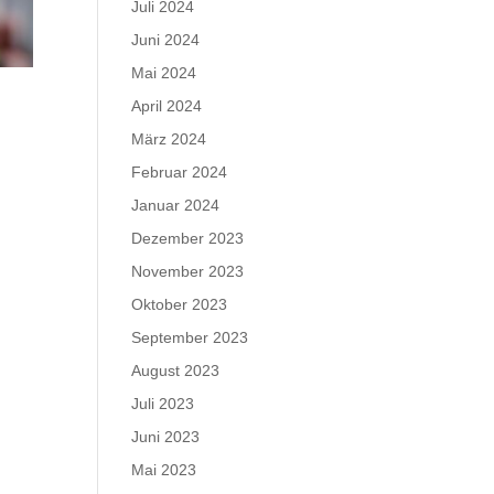
Juli 2024
Juni 2024
Mai 2024
April 2024
März 2024
Februar 2024
Januar 2024
Dezember 2023
November 2023
Oktober 2023
September 2023
August 2023
Juli 2023
Juni 2023
Mai 2023