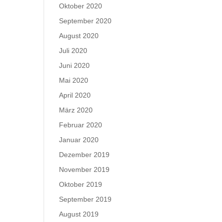
Oktober 2020
September 2020
August 2020
Juli 2020
Juni 2020
Mai 2020
April 2020
März 2020
Februar 2020
Januar 2020
Dezember 2019
November 2019
Oktober 2019
September 2019
August 2019