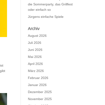
die Sommerparty, das Grillfest
oder einfach so
Jürgens einfache Spiele
Archiv
August 2026
Juli 2026
Juni 2026
Mai 2026
April 2026
ist
gibt
März 2026
Februar 2026
Januar 2026
Dezember 2025
November 2025