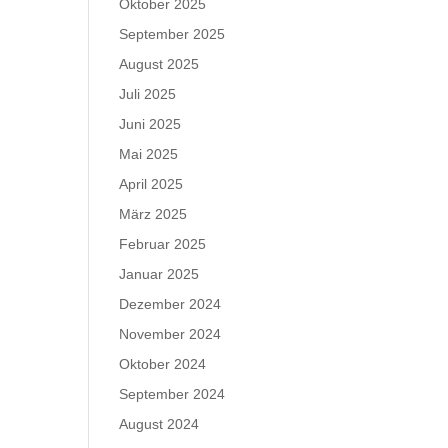
Oktober 2025
September 2025
August 2025
Juli 2025
Juni 2025
Mai 2025
April 2025
März 2025
Februar 2025
Januar 2025
Dezember 2024
November 2024
Oktober 2024
September 2024
August 2024