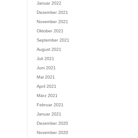
Januar 2022
Dezember 2021
November 2021
Oktober 2021
September 2021
August 2021
Juli 2021
Juni 2021
Mai 2021
April 2021
März 2021
Februar 2021
Januar 2021
Dezember 2020
November 2020