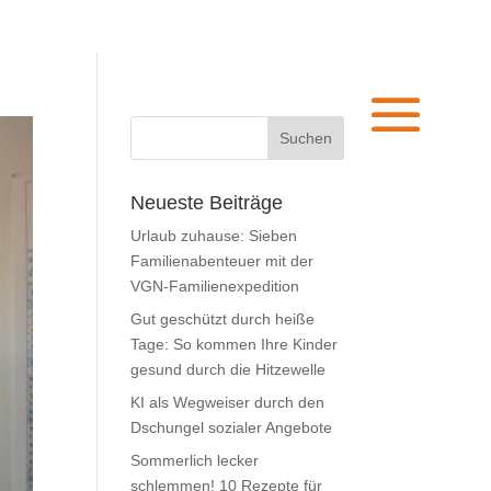
Neueste Beiträge
Urlaub zuhause: Sieben
Familienabenteuer mit der
VGN-Familienexpedition
Gut geschützt durch heiße
Tage: So kommen Ihre Kinder
gesund durch die Hitzewelle
KI als Wegweiser durch den
Dschungel sozialer Angebote
Sommerlich lecker
schlemmen! 10 Rezepte für