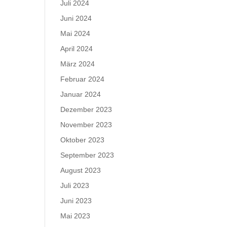
Juli 2024
Juni 2024
Mai 2024
April 2024
März 2024
Februar 2024
Januar 2024
Dezember 2023
November 2023
Oktober 2023
September 2023
August 2023
Juli 2023
Juni 2023
Mai 2023