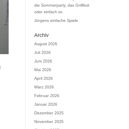
die Sommerparty, das Grillfest
oder einfach so
Jürgens einfache Spiele
Archiv
August 2026
Juli 2026
Juni 2026
h
Mai 2026
April 2026
März 2026
Februar 2026
Januar 2026
Dezember 2025
November 2025