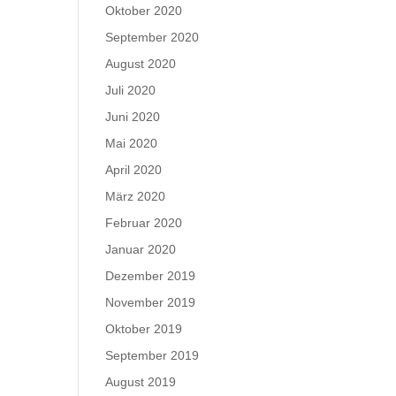
Oktober 2020
September 2020
August 2020
Juli 2020
Juni 2020
Mai 2020
April 2020
März 2020
Februar 2020
Januar 2020
Dezember 2019
November 2019
Oktober 2019
September 2019
August 2019