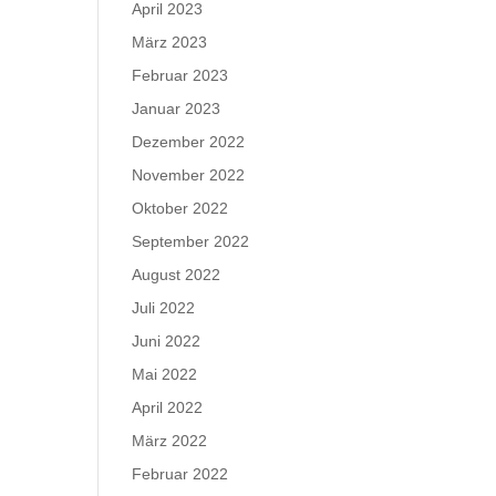
April 2023
März 2023
Februar 2023
Januar 2023
Dezember 2022
November 2022
Oktober 2022
September 2022
August 2022
Juli 2022
Juni 2022
Mai 2022
April 2022
März 2022
Februar 2022