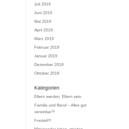
Juli 2019
Juni 2019
Mai 2019
April 2019
März 2019
Februar 2019
Januar 2019
Dezember 2018
Oktober 2018
Kategorien
Eltern werden, Eltern sein
Familie und Beruf – Alles gut
vereinbar?!
Freizeit!!!