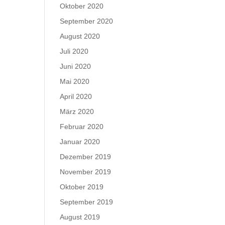
Oktober 2020
September 2020
August 2020
Juli 2020
Juni 2020
Mai 2020
April 2020
März 2020
Februar 2020
Januar 2020
Dezember 2019
November 2019
Oktober 2019
September 2019
August 2019