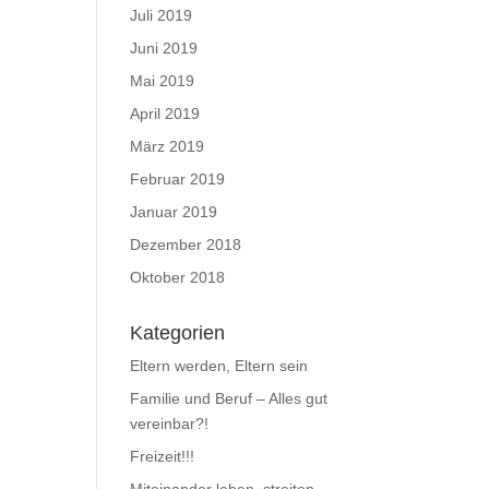
Juli 2019
Juni 2019
Mai 2019
April 2019
März 2019
Februar 2019
Januar 2019
Dezember 2018
Oktober 2018
Kategorien
Eltern werden, Eltern sein
Familie und Beruf – Alles gut
vereinbar?!
Freizeit!!!