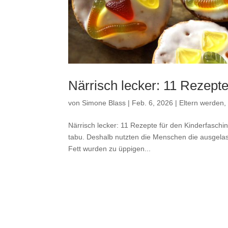
Närrisch lecker: 11 Rezepte
von
Simone Blass
|
Feb. 6, 2026
|
Eltern werden, 
Närrisch lecker: 11 Rezepte für den Kinderfaschi
tabu. Deshalb nutzten die Menschen die ausgelass
Fett wurden zu üppigen...