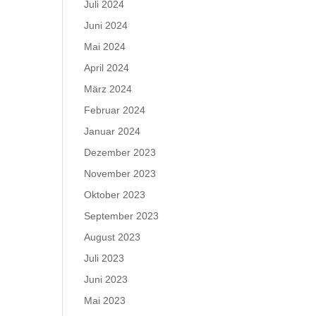
Juli 2024
Juni 2024
Mai 2024
April 2024
März 2024
Februar 2024
Januar 2024
Dezember 2023
November 2023
Oktober 2023
September 2023
August 2023
Juli 2023
Juni 2023
Mai 2023