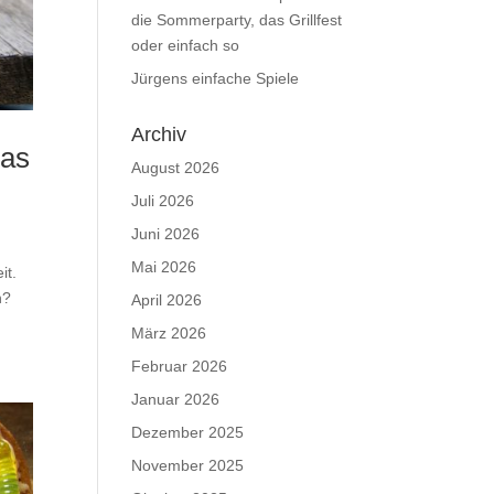
die Sommerparty, das Grillfest
oder einfach so
Jürgens einfache Spiele
Archiv
das
August 2026
Juli 2026
Juni 2026
Mai 2026
it.
n?
April 2026
März 2026
Februar 2026
Januar 2026
Dezember 2025
November 2025