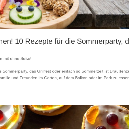
en! 10 Rezepte für die Sommerparty, 
n mit ohne Soße!
 Sommerparty, das Grillfest oder einfach so Sommerzeit ist Draußenze
amilie und Freunden im Garten, auf dem Balkon oder im Park zu esse