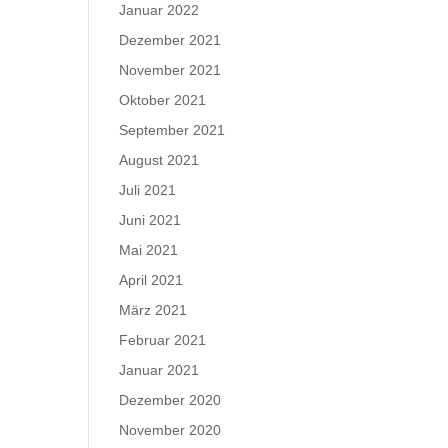
Januar 2022
Dezember 2021
November 2021
Oktober 2021
September 2021
August 2021
Juli 2021
Juni 2021
Mai 2021
April 2021
März 2021
Februar 2021
Januar 2021
Dezember 2020
November 2020