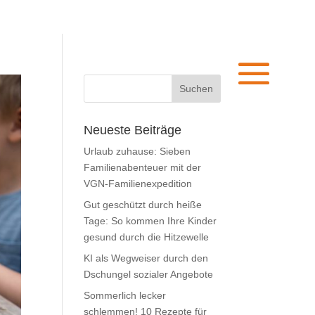
Neueste Beiträge
Urlaub zuhause: Sieben
Familienabenteuer mit der
VGN-Familienexpedition
Gut geschützt durch heiße
Tage: So kommen Ihre Kinder
gesund durch die Hitzewelle
KI als Wegweiser durch den
Dschungel sozialer Angebote
Sommerlich lecker
schlemmen! 10 Rezepte für