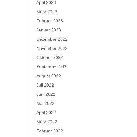
April 2023
März 2023
Februar 2023
Januar 2023
Dezember 2022
November 2022
Oktober 2022
September 2022
August 2022
Juli 2022
Juni 2022
Mai 2022
April 2022
März 2022
Februar 2022