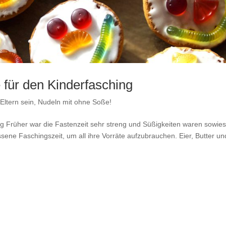
 für den Kinderfasching
Eltern sein
,
Nudeln mit ohne Soße!
ng Früher war die Fastenzeit sehr streng und Süßigkeiten waren sowie
ene Faschingszeit, um all ihre Vorräte aufzubrauchen. Eier, Butter un