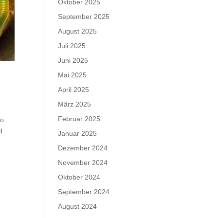
Oktober 2025
September 2025
August 2025
Juli 2025
Juni 2025
Mai 2025
April 2025
März 2025
Februar 2025
so
d
Januar 2025
Dezember 2024
November 2024
Oktober 2024
September 2024
August 2024