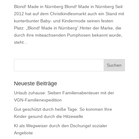
Blond! Made in Nürnberg Blond! Made in Nürnberg Seit
2012 hat auf dem Christkindlesmarkt auch ein Stand mit
kunterbunter Baby- und Kindermode seinen festen
Platz: „Blond! Made in Nürnberg“.Hinter der Marke, die
durch ihre mitwachsenden Pumphosen bekannt wurde,
steht...
Neueste Beiträge
Urlaub zuhause: Sieben Familienabenteuer mit der
VGN-Familienexpedition
Gut geschützt durch heiße Tage: So kommen Ihre
Kinder gesund durch die Hitzewelle
KI als Wegweiser durch den Dschungel sozialer
Angebote