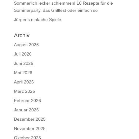
Sommerlich lecker schlemmen! 10 Rezepte für die
Sommerparty, das Grillfest oder einfach so
Jürgens einfache Spiele
Archiv
August 2026
Juli 2026
Juni 2026
Mai 2026
April 2026
März 2026
Februar 2026
Januar 2026
Dezember 2025
November 2025
Oktober 2025