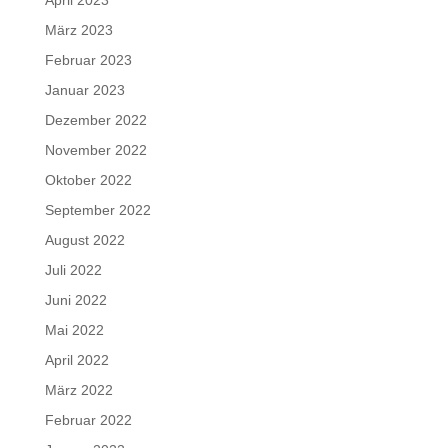
März 2023
Februar 2023
Januar 2023
Dezember 2022
November 2022
Oktober 2022
September 2022
August 2022
Juli 2022
Juni 2022
Mai 2022
April 2022
März 2022
Februar 2022