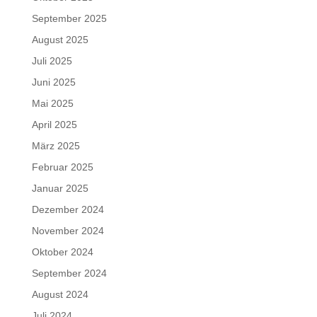
September 2025
August 2025
Juli 2025
Juni 2025
Mai 2025
April 2025
März 2025
Februar 2025
Januar 2025
Dezember 2024
November 2024
Oktober 2024
September 2024
August 2024
Juli 2024