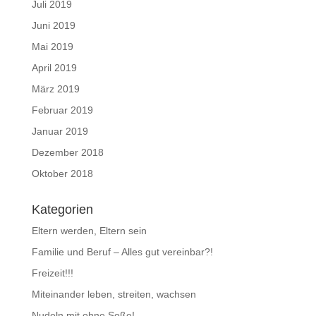
Juli 2019
Juni 2019
Mai 2019
April 2019
März 2019
Februar 2019
Januar 2019
Dezember 2018
Oktober 2018
Kategorien
Eltern werden, Eltern sein
Familie und Beruf – Alles gut vereinbar?!
Freizeit!!!
Miteinander leben, streiten, wachsen
Nudeln mit ohne Soße!