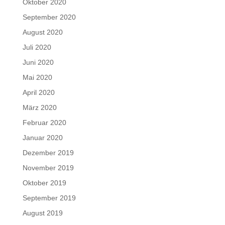
Oktober 2020
September 2020
August 2020
Juli 2020
Juni 2020
Mai 2020
April 2020
März 2020
Februar 2020
Januar 2020
Dezember 2019
November 2019
Oktober 2019
September 2019
August 2019