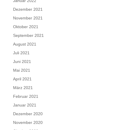
Januar 2022
Dezember 2021
November 2021
Oktober 2021
September 2021
August 2021
Juli 2021
Juni 2021
Mai 2021
April 2021
März 2021
Februar 2021
Januar 2021
Dezember 2020
November 2020