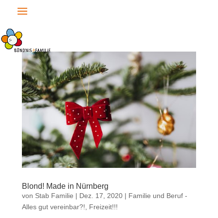
Blond! Made in Nürnberg
von
Stab Familie
|
Dez. 17, 2020
|
Familie und Beruf -
Alles gut vereinbar?!
,
Freizeit!!!