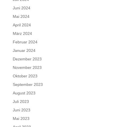
Juni 2024
Mai 2024
April 2024
März 2024
Februar 2024
Januar 2024
Dezember 2023
November 2023
Oktober 2023
September 2023
August 2023
Juli 2023
Juni 2023
Mai 2023
April 2023