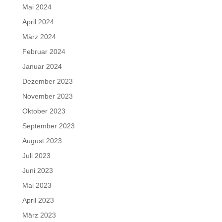
Mai 2024
April 2024
März 2024
Februar 2024
Januar 2024
Dezember 2023
November 2023
Oktober 2023
September 2023
August 2023
Juli 2023
Juni 2023
Mai 2023
April 2023
März 2023