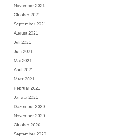
November 2021
Oktober 2021
September 2021
August 2021
Juli 2021
Juni 2021
Mai 2021
April 2021
März 2021
Februar 2021
Januar 2021
Dezember 2020
November 2020
Oktober 2020
September 2020