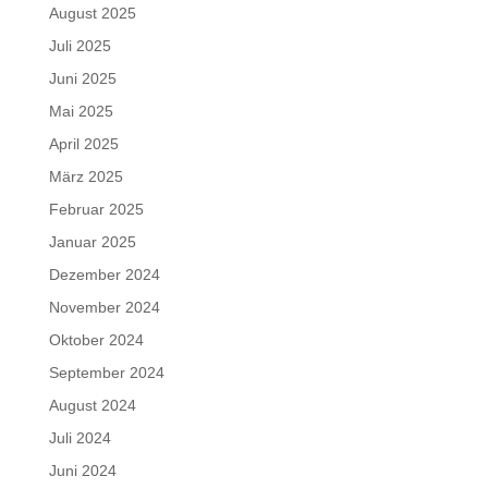
August 2025
Juli 2025
Juni 2025
Mai 2025
April 2025
März 2025
Februar 2025
Januar 2025
Dezember 2024
November 2024
Oktober 2024
September 2024
August 2024
Juli 2024
Juni 2024