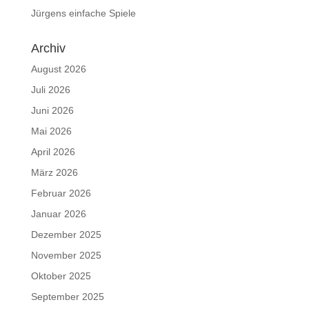
Jürgens einfache Spiele
Archiv
August 2026
Juli 2026
Juni 2026
Mai 2026
April 2026
März 2026
Februar 2026
Januar 2026
Dezember 2025
November 2025
Oktober 2025
September 2025