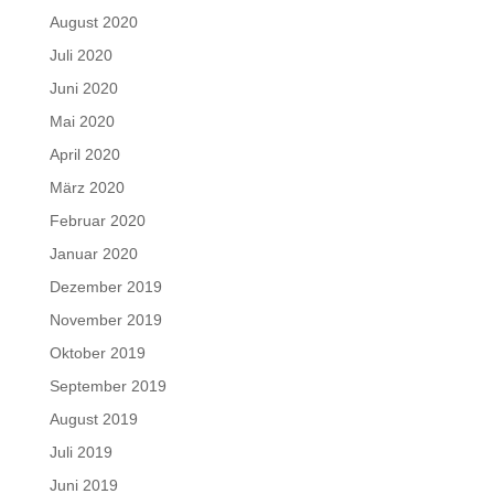
August 2020
Juli 2020
Juni 2020
Mai 2020
April 2020
März 2020
Februar 2020
Januar 2020
Dezember 2019
November 2019
Oktober 2019
September 2019
August 2019
Juli 2019
Juni 2019