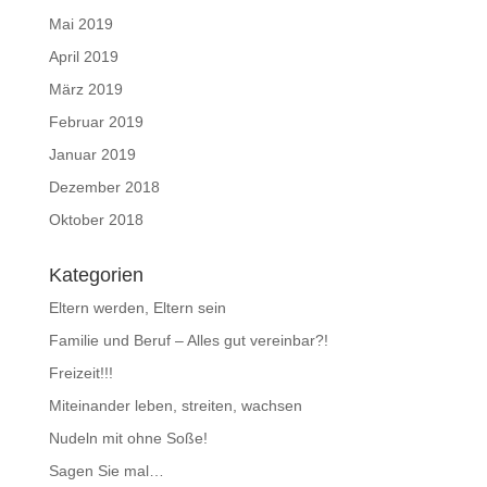
Mai 2019
April 2019
März 2019
Februar 2019
Januar 2019
Dezember 2018
Oktober 2018
Kategorien
Eltern werden, Eltern sein
Familie und Beruf – Alles gut vereinbar?!
Freizeit!!!
Miteinander leben, streiten, wachsen
Nudeln mit ohne Soße!
Sagen Sie mal…