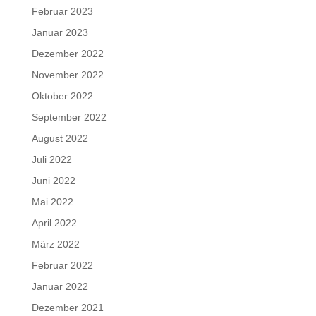
Februar 2023
Januar 2023
Dezember 2022
November 2022
Oktober 2022
September 2022
August 2022
Juli 2022
Juni 2022
Mai 2022
April 2022
März 2022
Februar 2022
Januar 2022
Dezember 2021