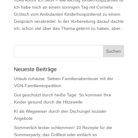
Ich habe mich an einem sonnigen Tag mit Cornelia
Grötsch vom Ambulanten Kinderhospizdienst zu einem
Gespräch verabredet. In der Vorbereitung darauf dachte
ich, schon viel über das Thema gelernt zu haben, aber...
Neueste Beiträge
Urlaub zuhause: Sieben Familienabenteuer mit der
VGN-Familienexpedition
Gut geschützt durch heiße Tage: So kommen Ihre
Kinder gesund durch die Hitzewelle
KI als Wegweiser durch den Dschungel sozialer
Angebote
Sommerlich lecker schlemmen! 10 Rezepte für die
Sommerparty, das Grillfest oder einfach so