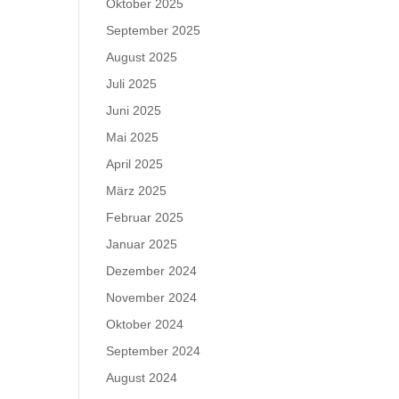
Oktober 2025
September 2025
August 2025
Juli 2025
Juni 2025
Mai 2025
April 2025
März 2025
Februar 2025
Januar 2025
Dezember 2024
November 2024
Oktober 2024
September 2024
August 2024