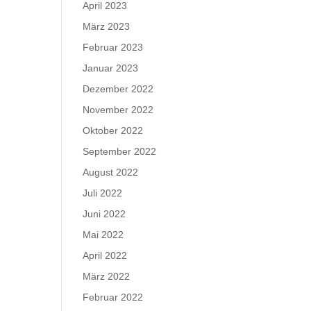
April 2023
März 2023
Februar 2023
Januar 2023
Dezember 2022
November 2022
Oktober 2022
September 2022
August 2022
Juli 2022
Juni 2022
Mai 2022
April 2022
März 2022
Februar 2022