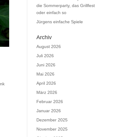
die Sommerparty, das Grillfest
oder einfach so
Jürgens einfache Spiele
Archiv
August 2026
Juli 2026
Juni 2026
Mai 2026
April 2026
änk
März 2026
Februar 2026
Januar 2026
Dezember 2025
November 2025