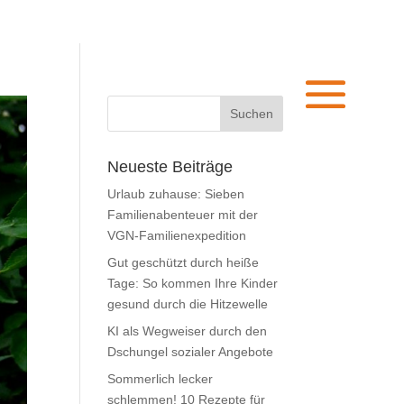
Neueste Beiträge
Urlaub zuhause: Sieben
Familienabenteuer mit der
VGN-Familienexpedition
Gut geschützt durch heiße
Tage: So kommen Ihre Kinder
gesund durch die Hitzewelle
KI als Wegweiser durch den
Dschungel sozialer Angebote
Sommerlich lecker
schlemmen! 10 Rezepte für