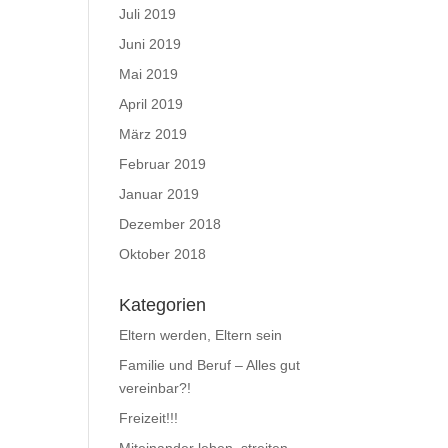
Juli 2019
Juni 2019
Mai 2019
April 2019
März 2019
Februar 2019
Januar 2019
Dezember 2018
Oktober 2018
Kategorien
Eltern werden, Eltern sein
Familie und Beruf – Alles gut
vereinbar?!
Freizeit!!!