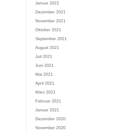
Januar 2022
Dezember 2021
November 2021
Oktober 2021
September 2021
August 2021
Juli 2021
Juni 2021
Mai 2021
April 2021
März 2021
Februar 2021
Januar 2021
Dezember 2020
November 2020