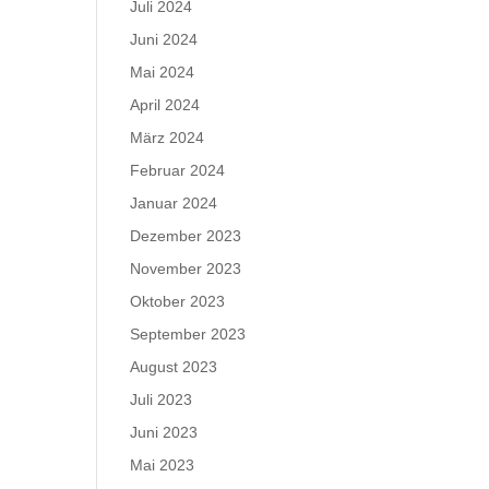
Juli 2024
Juni 2024
Mai 2024
April 2024
März 2024
Februar 2024
Januar 2024
Dezember 2023
November 2023
Oktober 2023
September 2023
August 2023
Juli 2023
Juni 2023
Mai 2023