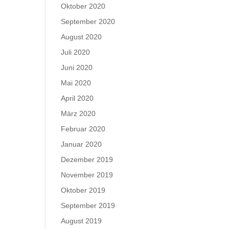
Oktober 2020
September 2020
August 2020
Juli 2020
Juni 2020
Mai 2020
April 2020
März 2020
Februar 2020
Januar 2020
Dezember 2019
November 2019
Oktober 2019
September 2019
August 2019