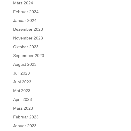
März 2024
Februar 2024
Januar 2024
Dezember 2023
November 2023
Oktober 2023
September 2023
August 2023
Juli 2023
Juni 2023
Mai 2023
April 2023
März 2023
Februar 2023
Januar 2023