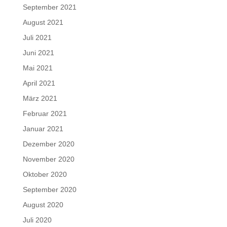
September 2021
August 2021
Juli 2021
Juni 2021
Mai 2021
April 2021
März 2021
Februar 2021
Januar 2021
Dezember 2020
November 2020
Oktober 2020
September 2020
August 2020
Juli 2020