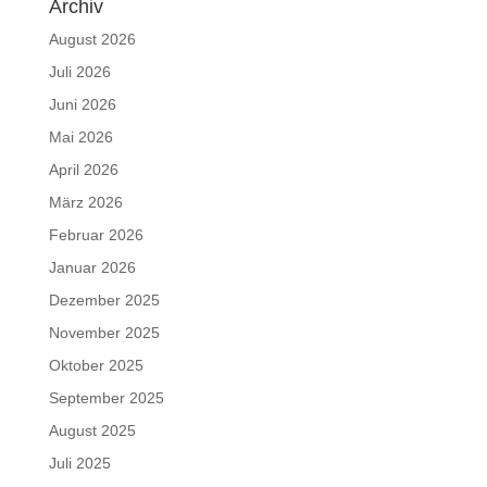
Archiv
August 2026
Juli 2026
Juni 2026
Mai 2026
April 2026
März 2026
Februar 2026
Januar 2026
Dezember 2025
November 2025
Oktober 2025
September 2025
August 2025
Juli 2025