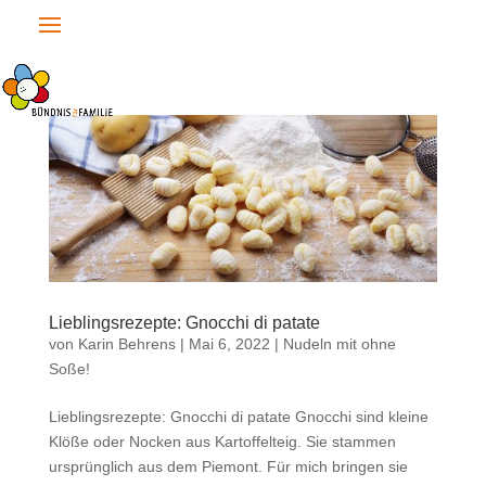
Lieblingsrezepte: Gnocchi di patate
von
Karin Behrens
|
Mai 6, 2022
|
Nudeln mit ohne
Soße!
Lieblingsrezepte: Gnocchi di patate Gnocchi sind kleine
Klöße oder Nocken aus Kartoffelteig. Sie stammen
ursprünglich aus dem Piemont. Für mich bringen sie