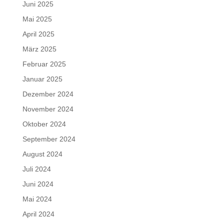
Juni 2025
Mai 2025
April 2025
März 2025
Februar 2025
Januar 2025
Dezember 2024
November 2024
Oktober 2024
September 2024
August 2024
Juli 2024
Juni 2024
Mai 2024
April 2024