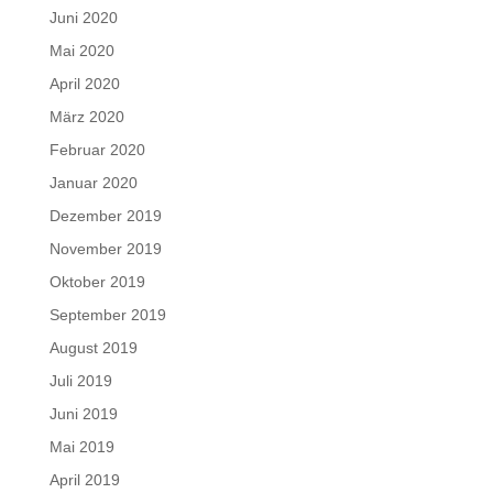
Juni 2020
Mai 2020
April 2020
März 2020
Februar 2020
Januar 2020
Dezember 2019
November 2019
Oktober 2019
September 2019
August 2019
Juli 2019
Juni 2019
Mai 2019
April 2019