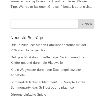
immer ein wenig Italienurlaub auf den Teller. Kleiner
Tipp: Wer beim Italiener „Gnotschi“ bestellt outet sich...
Neueste Beiträge
Urlaub zuhause: Sieben Familienabenteuer mit der
VGN-Familienexpedition
Gut geschützt durch heiße Tage: So kommen Ihre
Kinder gesund durch die Hitzewelle
KI als Wegweiser durch den Dschungel sozialer
Angebote
Sommerlich lecker schlemmen! 10 Rezepte für die
Sommerparty, das Grillfest oder einfach so
Jürgens einfache Spiele