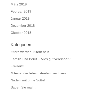
März 2019
Februar 2019
Januar 2019
Dezember 2018
Oktober 2018
Kategorien
Eltern werden, Eltern sein
Familie und Beruf – Alles gut vereinbar?!
Freizeit!!!
Miteinander leben, streiten, wachsen
Nudeln mit ohne Soße!
Sagen Sie mal…