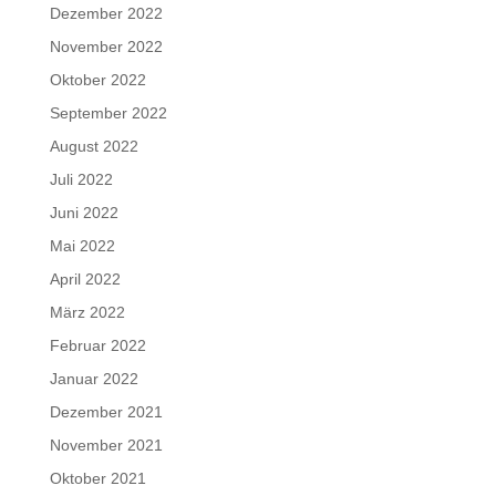
Dezember 2022
November 2022
Oktober 2022
September 2022
August 2022
Juli 2022
Juni 2022
Mai 2022
April 2022
März 2022
Februar 2022
Januar 2022
Dezember 2021
November 2021
Oktober 2021