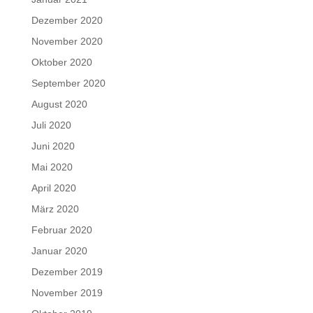
Dezember 2020
November 2020
Oktober 2020
September 2020
August 2020
Juli 2020
Juni 2020
Mai 2020
April 2020
März 2020
Februar 2020
Januar 2020
Dezember 2019
November 2019