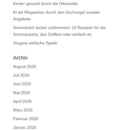
Kinder gesund durch die Hitzewelle
KI als Wegweiser durch den Dschungel sozialer
Angebote
Sommerlich lecker schlemmen! 10 Rezepte für die
Sommerparty, das Grillfest oder einfach so
Jürgens einfache Spiele
Archiv
August 2026
Juli 2026
Juni 2026
Mai 2026
April 2026
März 2026
Februar 2026
Januar 2026