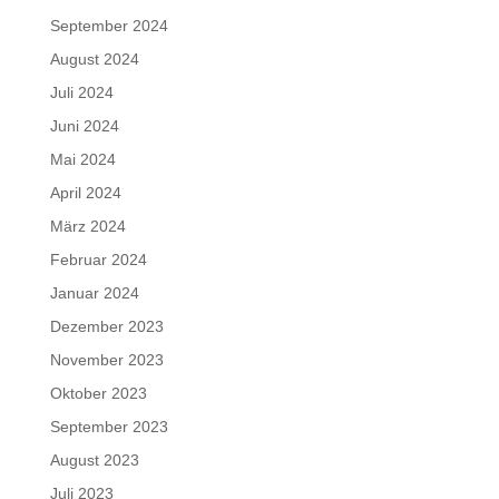
September 2024
August 2024
Juli 2024
Juni 2024
Mai 2024
April 2024
März 2024
Februar 2024
Januar 2024
Dezember 2023
November 2023
Oktober 2023
September 2023
August 2023
Juli 2023