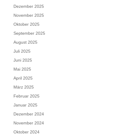
Dezember 2025
November 2025
Oktober 2025
September 2025
August 2025
Juli 2025
Juni 2025
Mai 2025
April 2025
März 2025
Februar 2025
Januar 2025
Dezember 2024
November 2024
Oktober 2024