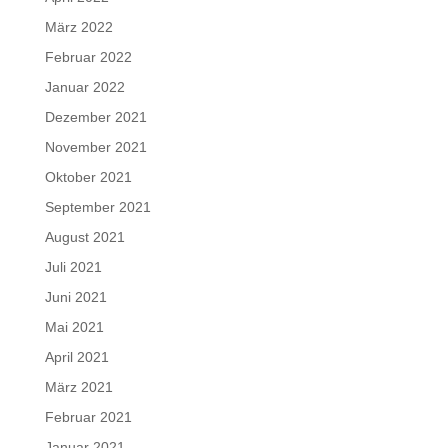
März 2022
Februar 2022
Januar 2022
Dezember 2021
November 2021
Oktober 2021
September 2021
August 2021
Juli 2021
Juni 2021
Mai 2021
April 2021
März 2021
Februar 2021
Januar 2021