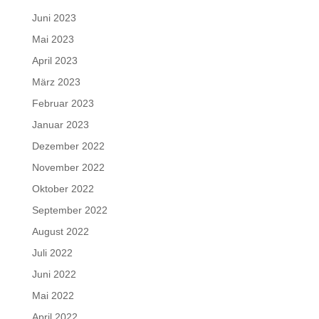
Juni 2023
Mai 2023
April 2023
März 2023
Februar 2023
Januar 2023
Dezember 2022
November 2022
Oktober 2022
September 2022
August 2022
Juli 2022
Juni 2022
Mai 2022
April 2022