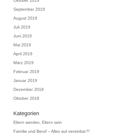
Oktober 2019
September 2019
August 2019
Juli 2019
Juni 2019
Mai 2019
April 2019
März 2019
Februar 2019
Januar 2019
Dezember 2018
Oktober 2018
Kategorien
Eltern werden, Eltern sein
Familie und Beruf – Alles gut vereinbar?!