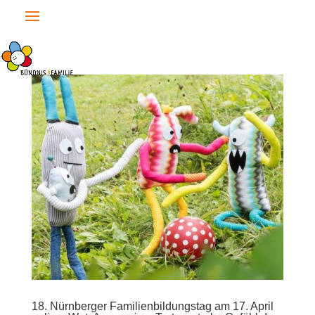
18. Nürnberger Familienbildungstag am 17. April