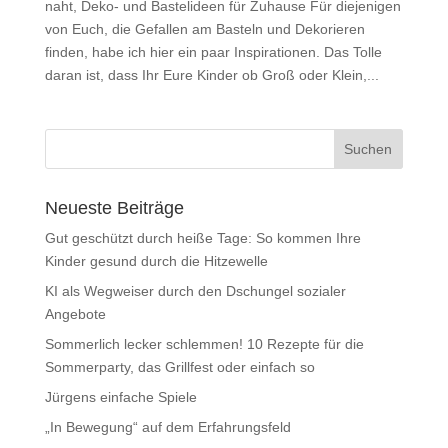
naht, Deko- und Bastelideen für Zuhause Für diejenigen
von Euch, die Gefallen am Basteln und Dekorieren
finden, habe ich hier ein paar Inspirationen. Das Tolle
daran ist, dass Ihr Eure Kinder ob Groß oder Klein,...
Neueste Beiträge
Gut geschützt durch heiße Tage: So kommen Ihre
Kinder gesund durch die Hitzewelle
KI als Wegweiser durch den Dschungel sozialer
Angebote
Sommerlich lecker schlemmen! 10 Rezepte für die
Sommerparty, das Grillfest oder einfach so
Jürgens einfache Spiele
„In Bewegung“ auf dem Erfahrungsfeld