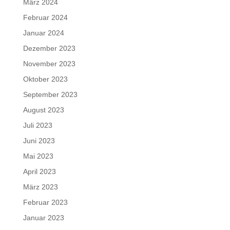
März 2024
Februar 2024
Januar 2024
Dezember 2023
November 2023
Oktober 2023
September 2023
August 2023
Juli 2023
Juni 2023
Mai 2023
April 2023
März 2023
Februar 2023
Januar 2023