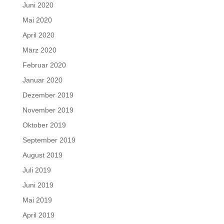
Juni 2020
Mai 2020
April 2020
März 2020
Februar 2020
Januar 2020
Dezember 2019
November 2019
Oktober 2019
September 2019
August 2019
Juli 2019
Juni 2019
Mai 2019
April 2019