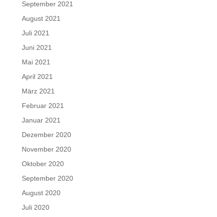
September 2021
August 2021
Juli 2021
Juni 2021
Mai 2021
April 2021
März 2021
Februar 2021
Januar 2021
Dezember 2020
November 2020
Oktober 2020
September 2020
August 2020
Juli 2020