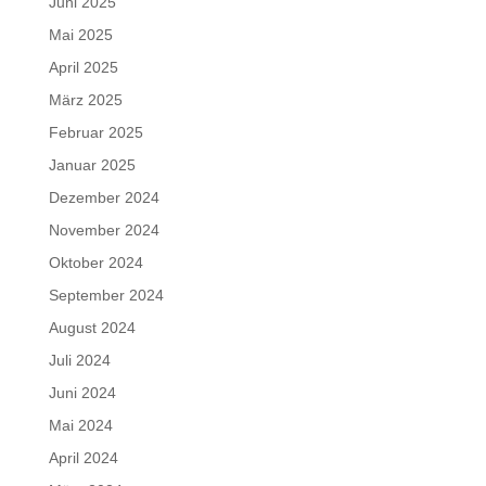
Juni 2025
Mai 2025
April 2025
März 2025
Februar 2025
Januar 2025
Dezember 2024
November 2024
Oktober 2024
September 2024
August 2024
Juli 2024
Juni 2024
Mai 2024
April 2024