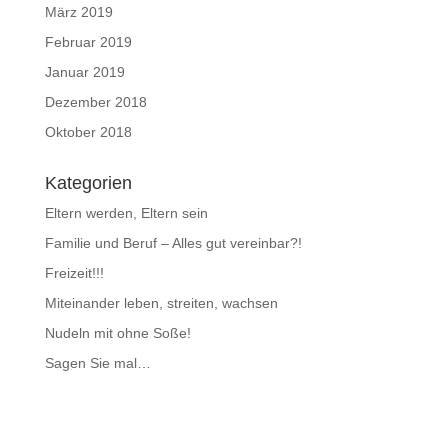
März 2019
Februar 2019
Januar 2019
Dezember 2018
Oktober 2018
Kategorien
Eltern werden, Eltern sein
Familie und Beruf – Alles gut vereinbar?!
Freizeit!!!
Miteinander leben, streiten, wachsen
Nudeln mit ohne Soße!
Sagen Sie mal…