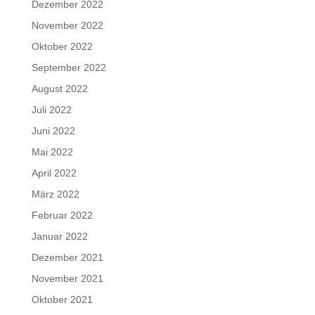
Dezember 2022
November 2022
Oktober 2022
September 2022
August 2022
Juli 2022
Juni 2022
Mai 2022
April 2022
März 2022
Februar 2022
Januar 2022
Dezember 2021
November 2021
Oktober 2021