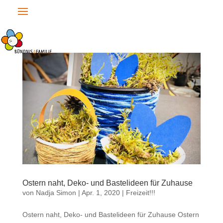
Ostern naht, Deko- und Bastelideen für Zuhause
von
Nadja Simon
|
Apr. 1, 2020
|
Freizeit!!!
Ostern naht, Deko- und Bastelideen für Zuhause Ostern