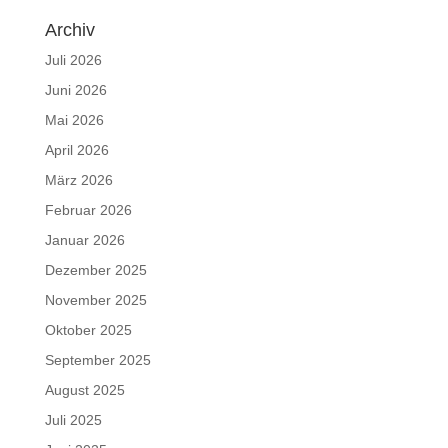
Archiv
Juli 2026
Juni 2026
Mai 2026
April 2026
März 2026
Februar 2026
Januar 2026
Dezember 2025
November 2025
Oktober 2025
September 2025
August 2025
Juli 2025