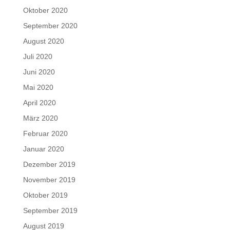
Oktober 2020
September 2020
August 2020
Juli 2020
Juni 2020
Mai 2020
April 2020
März 2020
Februar 2020
Januar 2020
Dezember 2019
November 2019
Oktober 2019
September 2019
August 2019