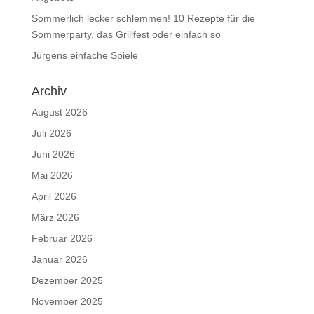
Sommerlich lecker schlemmen! 10 Rezepte für die
Sommerparty, das Grillfest oder einfach so
Jürgens einfache Spiele
Archiv
August 2026
Juli 2026
Juni 2026
Mai 2026
April 2026
März 2026
Februar 2026
Januar 2026
Dezember 2025
November 2025