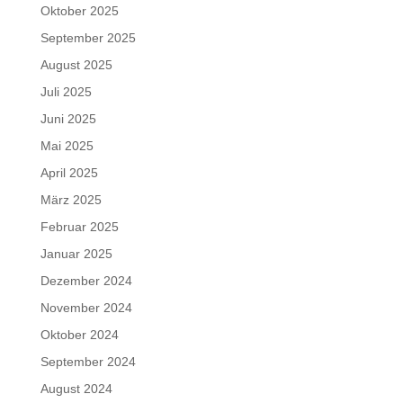
Oktober 2025
September 2025
August 2025
Juli 2025
Juni 2025
Mai 2025
April 2025
März 2025
Februar 2025
Januar 2025
Dezember 2024
November 2024
Oktober 2024
September 2024
August 2024