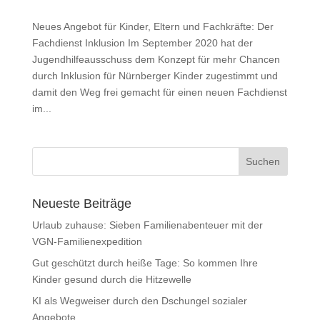
Neues Angebot für Kinder, Eltern und Fachkräfte: Der
Fachdienst Inklusion Im September 2020 hat der
Jugendhilfeausschuss dem Konzept für mehr Chancen
durch Inklusion für Nürnberger Kinder zugestimmt und
damit den Weg frei gemacht für einen neuen Fachdienst
im...
Neueste Beiträge
Urlaub zuhause: Sieben Familienabenteuer mit der
VGN-Familienexpedition
Gut geschützt durch heiße Tage: So kommen Ihre
Kinder gesund durch die Hitzewelle
KI als Wegweiser durch den Dschungel sozialer
Angebote