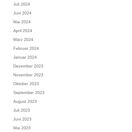
Juli 2024
Juni 2024
Mai 2024
April 2024
März 2024
Februar 2024
Januar 2024
Dezember 2023
November 2023
Oktober 2023
September 2023
August 2023
Juli 2023
Juni 2023
Mai 2023