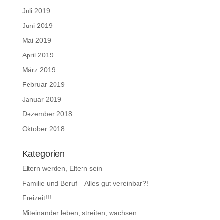
Juli 2019
Juni 2019
Mai 2019
April 2019
März 2019
Februar 2019
Januar 2019
Dezember 2018
Oktober 2018
Kategorien
Eltern werden, Eltern sein
Familie und Beruf – Alles gut vereinbar?!
Freizeit!!!
Miteinander leben, streiten, wachsen