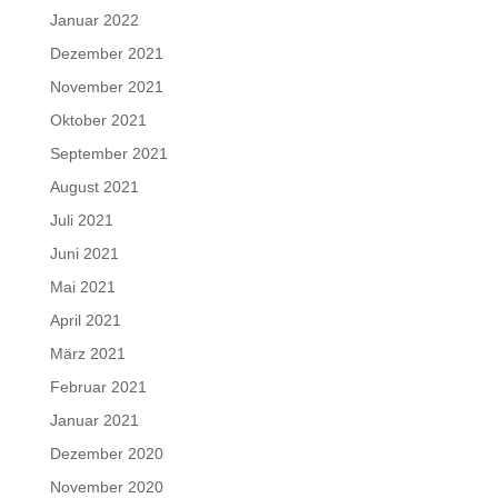
Januar 2022
Dezember 2021
November 2021
Oktober 2021
September 2021
August 2021
Juli 2021
Juni 2021
Mai 2021
April 2021
März 2021
Februar 2021
Januar 2021
Dezember 2020
November 2020