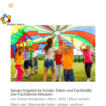
Neues Angebot für Kinder, Eltern und Fachkräfte:
Der Fachdienst Inklusion
von
Teresa Honigmann
|
Mai 2, 2022
|
Eltern werden,
Eltern sein
,
Miteinander leben, streiten, wachsen