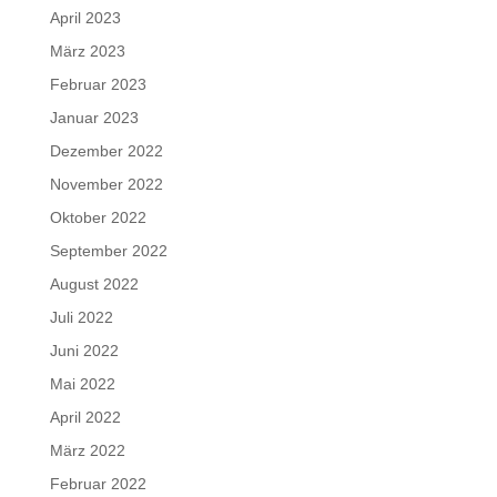
April 2023
März 2023
Februar 2023
Januar 2023
Dezember 2022
November 2022
Oktober 2022
September 2022
August 2022
Juli 2022
Juni 2022
Mai 2022
April 2022
März 2022
Februar 2022