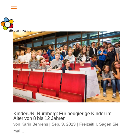
KinderUNI Nürnberg: Für neugierige Kinder im
Alter von 8 bis 12 Jahren
von
Karin Behrens
|
Sep. 9, 2019
|
Freizeit!!!
,
Sagen Sie
mal…