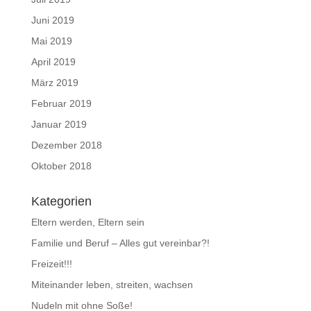
Juni 2019
Mai 2019
April 2019
März 2019
Februar 2019
Januar 2019
Dezember 2018
Oktober 2018
Kategorien
Eltern werden, Eltern sein
Familie und Beruf – Alles gut vereinbar?!
Freizeit!!!
Miteinander leben, streiten, wachsen
Nudeln mit ohne Soße!