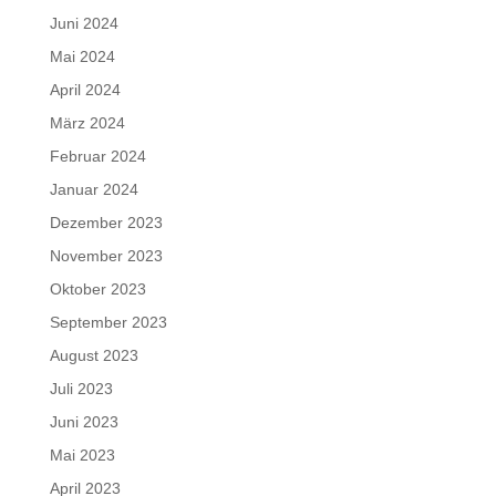
Juni 2024
Mai 2024
April 2024
März 2024
Februar 2024
Januar 2024
Dezember 2023
November 2023
Oktober 2023
September 2023
August 2023
Juli 2023
Juni 2023
Mai 2023
April 2023