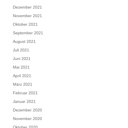
Dezember 2021
November 2021
Oktober 2021
September 2021
August 2021
Juli 2021
Juni 2021
Mai 2021
April 2021
März 2021
Februar 2021
Januar 2021
Dezember 2020
November 2020
Oktober 2020