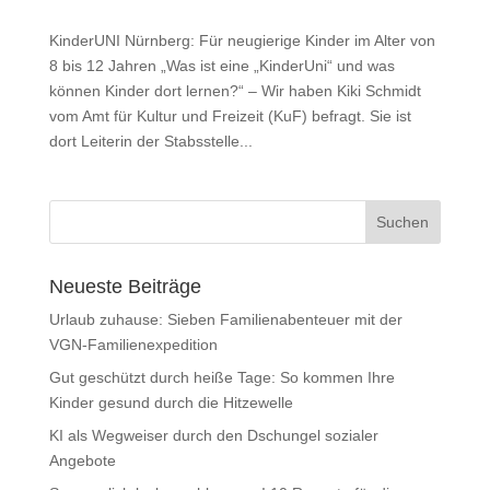
KinderUNI Nürnberg: Für neugierige Kinder im Alter von
8 bis 12 Jahren „Was ist eine „KinderUni“ und was
können Kinder dort lernen?“ – Wir haben Kiki Schmidt
vom Amt für Kultur und Freizeit (KuF) befragt. Sie ist
dort Leiterin der Stabsstelle...
Neueste Beiträge
Urlaub zuhause: Sieben Familienabenteuer mit der
VGN-Familienexpedition
Gut geschützt durch heiße Tage: So kommen Ihre
Kinder gesund durch die Hitzewelle
KI als Wegweiser durch den Dschungel sozialer
Angebote