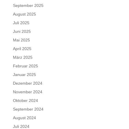
September 2025
August 2025
Juli 2025
Juni 2025
Mai 2025
April 2025
März 2025
Februar 2025
Januar 2025
Dezember 2024
November 2024
Oktober 2024
September 2024
August 2024
Juli 2024