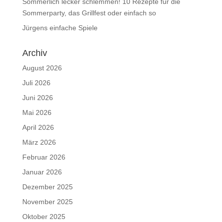
Sommerlich lecker schlemmen! 10 Rezepte für die
Sommerparty, das Grillfest oder einfach so
Jürgens einfache Spiele
Archiv
August 2026
Juli 2026
Juni 2026
Mai 2026
April 2026
März 2026
Februar 2026
Januar 2026
Dezember 2025
November 2025
Oktober 2025