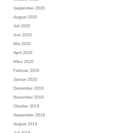
September 2020
August 2020
Juli 2020
Juni 2020
Mai 2020
April 2020
März 2020
Februar 2020
Januar 2020
Dezember 2019
November 2019
Oktober 2019
September 2019
August 2019
Juli 2019