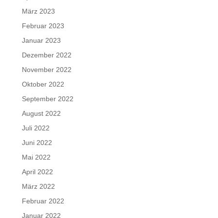
März 2023
Februar 2023
Januar 2023
Dezember 2022
November 2022
Oktober 2022
September 2022
August 2022
Juli 2022
Juni 2022
Mai 2022
April 2022
März 2022
Februar 2022
Januar 2022