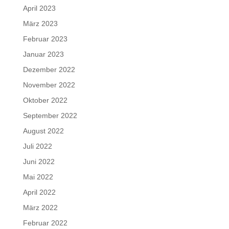
April 2023
März 2023
Februar 2023
Januar 2023
Dezember 2022
November 2022
Oktober 2022
September 2022
August 2022
Juli 2022
Juni 2022
Mai 2022
April 2022
März 2022
Februar 2022