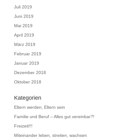
Juli 2019
Juni 2019
Mai 2019
April 2019
März 2019
Februar 2019
Januar 2019
Dezember 2018
Oktober 2018
Kategorien
Eltern werden, Eltern sein
Familie und Beruf – Alles gut vereinbar?!
Freizeit!!!
Miteinander leben, streiten, wachsen