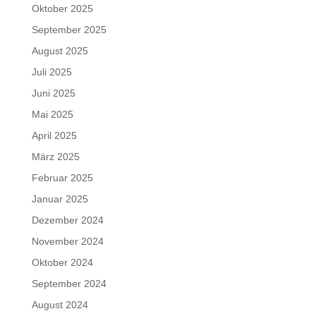
Oktober 2025
September 2025
August 2025
Juli 2025
Juni 2025
Mai 2025
April 2025
März 2025
Februar 2025
Januar 2025
Dezember 2024
November 2024
Oktober 2024
September 2024
August 2024