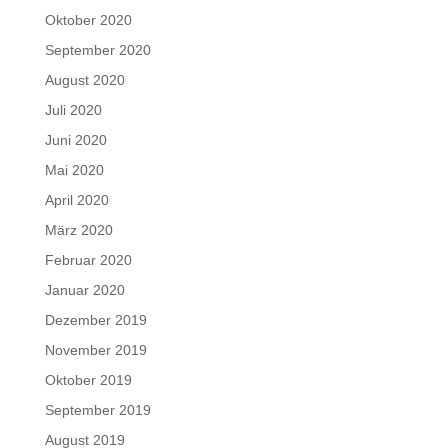
Oktober 2020
September 2020
August 2020
Juli 2020
Juni 2020
Mai 2020
April 2020
März 2020
Februar 2020
Januar 2020
Dezember 2019
November 2019
Oktober 2019
September 2019
August 2019