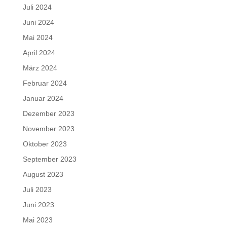
Juli 2024
Juni 2024
Mai 2024
April 2024
März 2024
Februar 2024
Januar 2024
Dezember 2023
November 2023
Oktober 2023
September 2023
August 2023
Juli 2023
Juni 2023
Mai 2023