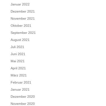
Januar 2022
Dezember 2021
November 2021
Oktober 2021
September 2021
August 2021
Juli 2021
Juni 2021
Mai 2021
April 2021
März 2021
Februar 2021
Januar 2021
Dezember 2020
November 2020