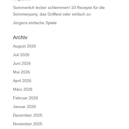
Sommerlich lecker schlemmen! 10 Rezepte für die
Sommerparty, das Grillfest oder einfach so
Jürgens einfache Spiele
Archiv
August 2026
Juli 2026
Juni 2026
Mai 2026
April 2026
März 2026
Februar 2026
Januar 2026
Dezember 2025
November 2025