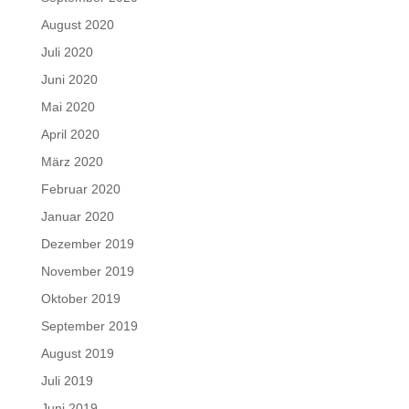
August 2020
Juli 2020
Juni 2020
Mai 2020
April 2020
März 2020
Februar 2020
Januar 2020
Dezember 2019
November 2019
Oktober 2019
September 2019
August 2019
Juli 2019
Juni 2019