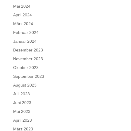
Mai 2024
April 2024
März 2024
Februar 2024
Januar 2024
Dezember 2023
November 2023
Oktober 2023
September 2023
August 2023
Juli 2023
Juni 2023
Mai 2023
April 2023
März 2023