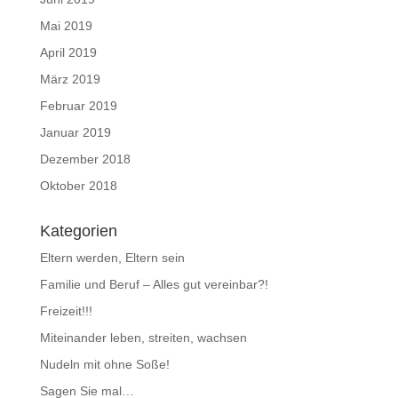
Mai 2019
April 2019
März 2019
Februar 2019
Januar 2019
Dezember 2018
Oktober 2018
Kategorien
Eltern werden, Eltern sein
Familie und Beruf – Alles gut vereinbar?!
Freizeit!!!
Miteinander leben, streiten, wachsen
Nudeln mit ohne Soße!
Sagen Sie mal…