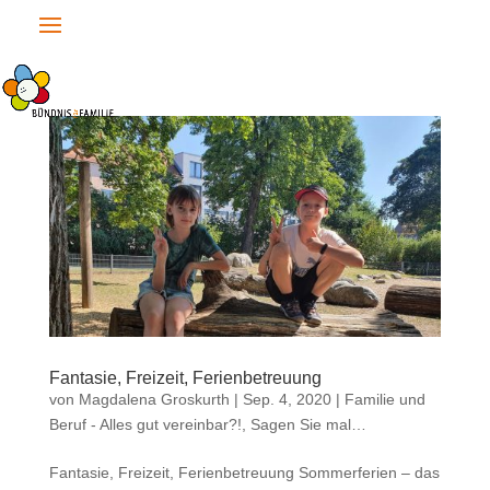
Fantasie, Freizeit, Ferienbetreuung
von
Magdalena Groskurth
|
Sep. 4, 2020
|
Familie und
Beruf - Alles gut vereinbar?!
,
Sagen Sie mal…
Fantasie, Freizeit, Ferienbetreuung Sommerferien – das