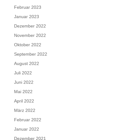
Februar 2023
Januar 2023
Dezember 2022
November 2022
Oktober 2022
September 2022
August 2022
Juli 2022
Juni 2022
Mai 2022
April 2022
März 2022
Februar 2022
Januar 2022
Dezember 2021