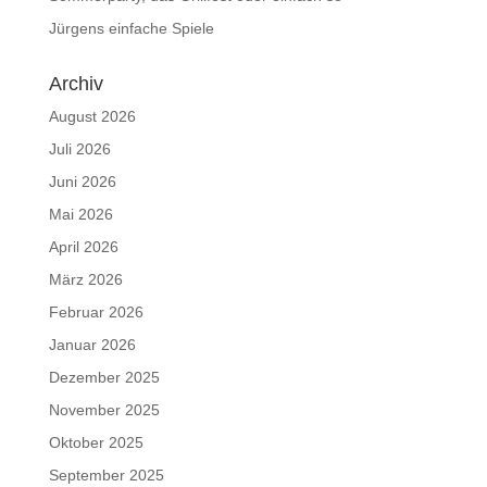
Jürgens einfache Spiele
Archiv
August 2026
Juli 2026
Juni 2026
Mai 2026
April 2026
März 2026
Februar 2026
Januar 2026
Dezember 2025
November 2025
Oktober 2025
September 2025