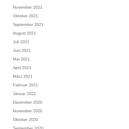
November 2021
Oktober 2021
September 2021
August 2021
Juli 2021
Juni 2021
Mai 2021
April 2021
März 2021
Februar 2021
Januar 2021
Dezember 2020
November 2020
Oktober 2020
September 2020