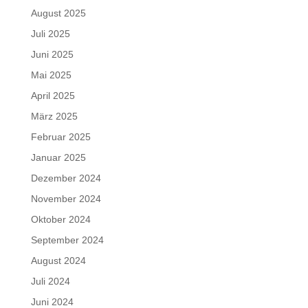
August 2025
Juli 2025
Juni 2025
Mai 2025
April 2025
März 2025
Februar 2025
Januar 2025
Dezember 2024
November 2024
Oktober 2024
September 2024
August 2024
Juli 2024
Juni 2024