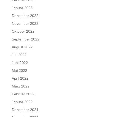
Januar 2023
Dezember 2022
November 2022
Oktober 2022
September 2022
August 2022
Juli 2022
Juni 2022
Mai 2022
April 2022
März 2022
Februar 2022
Januar 2022
Dezember 2021