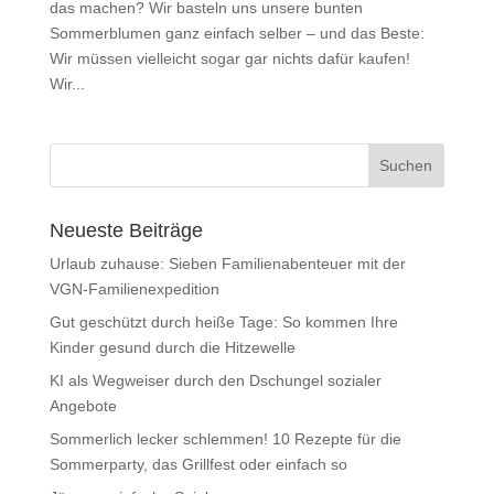
das machen? Wir basteln uns unsere bunten
Sommerblumen ganz einfach selber – und das Beste:
Wir müssen vielleicht sogar gar nichts dafür kaufen!
Wir...
Neueste Beiträge
Urlaub zuhause: Sieben Familienabenteuer mit der
VGN-Familienexpedition
Gut geschützt durch heiße Tage: So kommen Ihre
Kinder gesund durch die Hitzewelle
KI als Wegweiser durch den Dschungel sozialer
Angebote
Sommerlich lecker schlemmen! 10 Rezepte für die
Sommerparty, das Grillfest oder einfach so