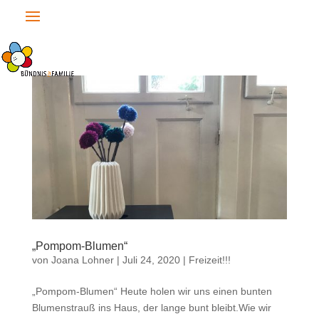
„Pompom-Blumen“
von
Joana Lohner
|
Juli 24, 2020
|
Freizeit!!!
„Pompom-Blumen“ Heute holen wir uns einen bunten
Blumenstrauß ins Haus, der lange bunt bleibt.Wie wir