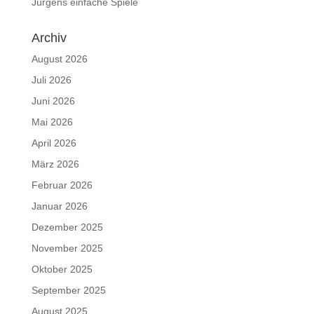
Jürgens einfache Spiele
Archiv
August 2026
Juli 2026
Juni 2026
Mai 2026
April 2026
März 2026
Februar 2026
Januar 2026
Dezember 2025
November 2025
Oktober 2025
September 2025
August 2025