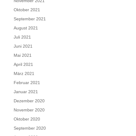
November 2021
Oktober 2021
September 2021
August 2021
Juli 2021
Juni 2021
Mai 2021
April 2021
März 2021
Februar 2021
Januar 2021
Dezember 2020
November 2020
Oktober 2020
September 2020