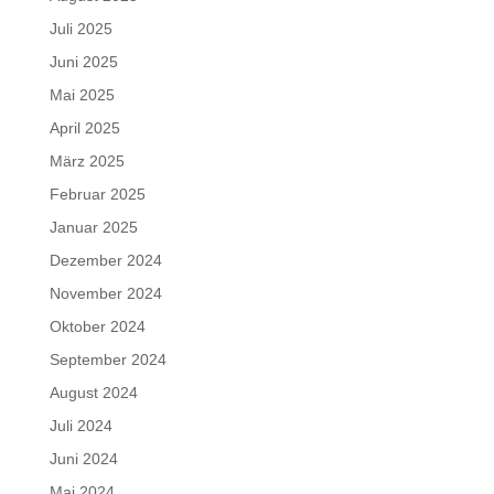
Juli 2025
Juni 2025
Mai 2025
April 2025
März 2025
Februar 2025
Januar 2025
Dezember 2024
November 2024
Oktober 2024
September 2024
August 2024
Juli 2024
Juni 2024
Mai 2024