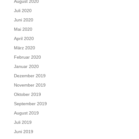
August 2020
Juli 2020
Juni 2020
Mai 2020
April 2020
März 2020
Februar 2020
Januar 2020
Dezember 2019
November 2019
Oktober 2019
September 2019
August 2019
Juli 2019
Juni 2019