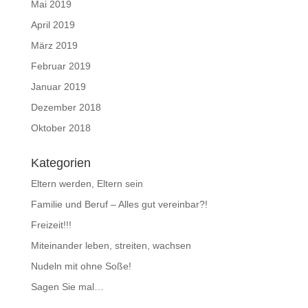
Mai 2019
April 2019
März 2019
Februar 2019
Januar 2019
Dezember 2018
Oktober 2018
Kategorien
Eltern werden, Eltern sein
Familie und Beruf – Alles gut vereinbar?!
Freizeit!!!
Miteinander leben, streiten, wachsen
Nudeln mit ohne Soße!
Sagen Sie mal…