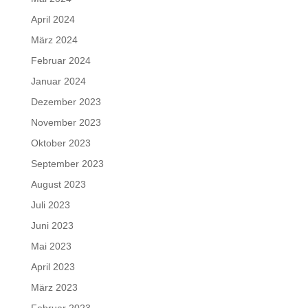
April 2024
März 2024
Februar 2024
Januar 2024
Dezember 2023
November 2023
Oktober 2023
September 2023
August 2023
Juli 2023
Juni 2023
Mai 2023
April 2023
März 2023
Februar 2023