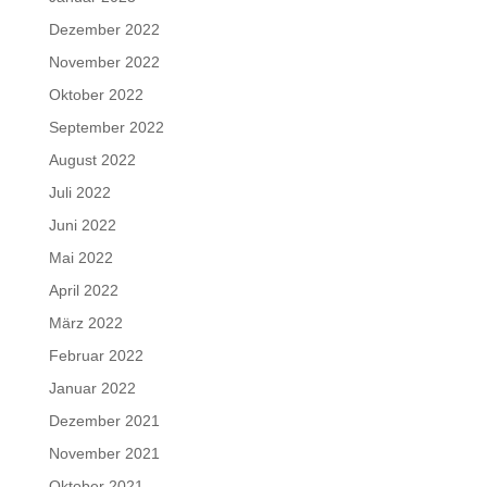
Dezember 2022
November 2022
Oktober 2022
September 2022
August 2022
Juli 2022
Juni 2022
Mai 2022
April 2022
März 2022
Februar 2022
Januar 2022
Dezember 2021
November 2021
Oktober 2021