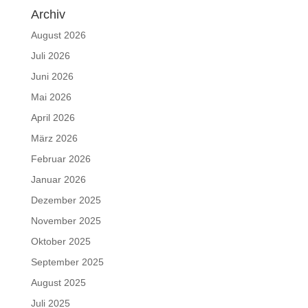
Archiv
August 2026
Juli 2026
Juni 2026
Mai 2026
April 2026
März 2026
Februar 2026
Januar 2026
Dezember 2025
November 2025
Oktober 2025
September 2025
August 2025
Juli 2025