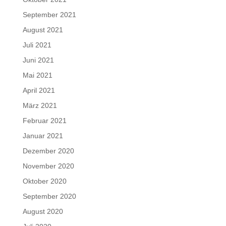
September 2021
August 2021
Juli 2021
Juni 2021
Mai 2021
April 2021
März 2021
Februar 2021
Januar 2021
Dezember 2020
November 2020
Oktober 2020
September 2020
August 2020