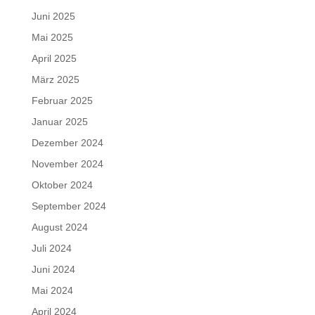
Juni 2025
Mai 2025
April 2025
März 2025
Februar 2025
Januar 2025
Dezember 2024
November 2024
Oktober 2024
September 2024
August 2024
Juli 2024
Juni 2024
Mai 2024
April 2024