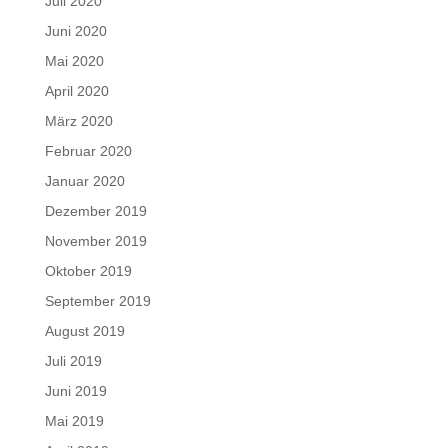
Juli 2020
Juni 2020
Mai 2020
April 2020
März 2020
Februar 2020
Januar 2020
Dezember 2019
November 2019
Oktober 2019
September 2019
August 2019
Juli 2019
Juni 2019
Mai 2019