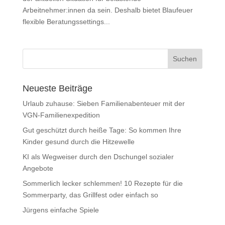
Arbeitnehmer:innen da sein. Deshalb bietet Blaufeuer
flexible Beratungssettings...
Neueste Beiträge
Urlaub zuhause: Sieben Familienabenteuer mit der
VGN-Familienexpedition
Gut geschützt durch heiße Tage: So kommen Ihre
Kinder gesund durch die Hitzewelle
KI als Wegweiser durch den Dschungel sozialer
Angebote
Sommerlich lecker schlemmen! 10 Rezepte für die
Sommerparty, das Grillfest oder einfach so
Jürgens einfache Spiele