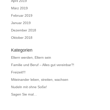
April 2019
März 2019
Februar 2019
Januar 2019
Dezember 2018
Oktober 2018
Kategorien
Eltern werden, Eltern sein
Familie und Beruf – Alles gut vereinbar?!
Freizeit!!!
Miteinander leben, streiten, wachsen
Nudeln mit ohne Soße!
Sagen Sie mal…