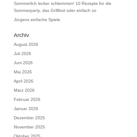
Sommerlich lecker schlemmen! 10 Rezepte für die
Sommerparty, das Grillfest oder einfach so
Jürgens einfache Spiele
Archiv
August 2026
Juli 2026
Juni 2026
Mai 2026
April 2026
März 2026
Februar 2026
Januar 2026
Dezember 2025
November 2025
Oktober 2025