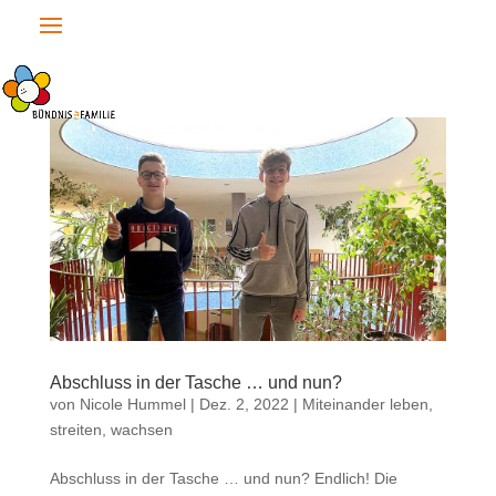
Abschluss in der Tasche … und nun?
von
Nicole Hummel
|
Dez. 2, 2022
|
Miteinander leben,
streiten, wachsen
Abschluss in der Tasche … und nun? Endlich! Die