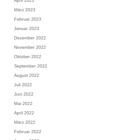
April 2023
März 2023
Februar 2023
Januar 2023
Dezember 2022
November 2022
Oktober 2022
September 2022
August 2022
Juli 2022
Juni 2022
Mai 2022
April 2022
März 2022
Februar 2022