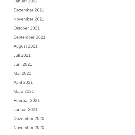
Januar 2022
Dezember 2021
November 2021
Oktober 2021
September 2021
August 2021
Juli 2021
Juni 2021
Mai 2021
April 2021
März 2021
Februar 2021
Januar 2021
Dezember 2020
November 2020