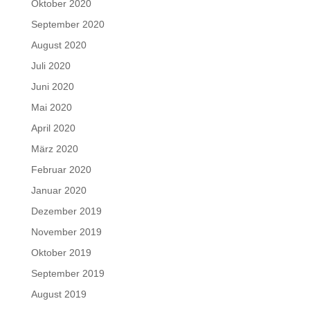
Oktober 2020
September 2020
August 2020
Juli 2020
Juni 2020
Mai 2020
April 2020
März 2020
Februar 2020
Januar 2020
Dezember 2019
November 2019
Oktober 2019
September 2019
August 2019