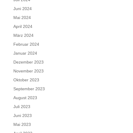
Juni 2024
Mai 2024
April 2024
März 2024
Februar 2024
Januar 2024
Dezember 2023
November 2023
Oktober 2023
September 2023
August 2023
Juli 2023
Juni 2023
Mai 2023