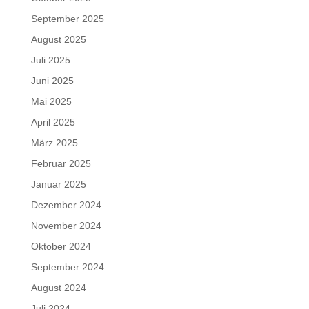
September 2025
August 2025
Juli 2025
Juni 2025
Mai 2025
April 2025
März 2025
Februar 2025
Januar 2025
Dezember 2024
November 2024
Oktober 2024
September 2024
August 2024
Juli 2024