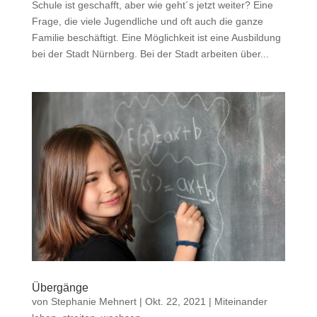
Schule ist geschafft, aber wie geht´s jetzt weiter? Eine
Frage, die viele Jugendliche und oft auch die ganze
Familie beschäftigt. Eine Möglichkeit ist eine Ausbildung
bei der Stadt Nürnberg. Bei der Stadt arbeiten über...
Übergänge
von
Stephanie Mehnert
|
Okt. 22, 2021
|
Miteinander