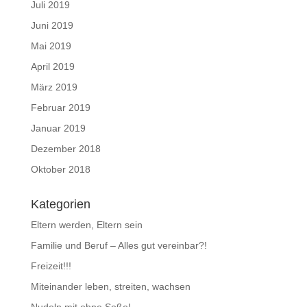
Juli 2019
Juni 2019
Mai 2019
April 2019
März 2019
Februar 2019
Januar 2019
Dezember 2018
Oktober 2018
Kategorien
Eltern werden, Eltern sein
Familie und Beruf – Alles gut vereinbar?!
Freizeit!!!
Miteinander leben, streiten, wachsen
Nudeln mit ohne Soße!