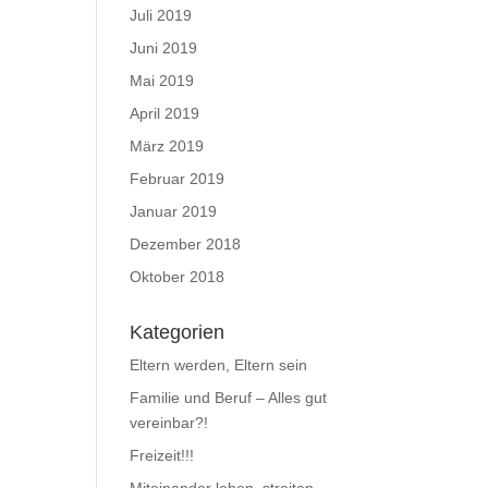
Juli 2019
Juni 2019
Mai 2019
April 2019
März 2019
Februar 2019
Januar 2019
Dezember 2018
Oktober 2018
Kategorien
Eltern werden, Eltern sein
Familie und Beruf – Alles gut
vereinbar?!
Freizeit!!!