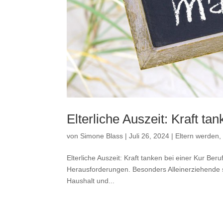
Elterliche Auszeit: Kraft ta
von
Simone Blass
|
Juli 26, 2024
|
Eltern werden, 
Elterliche Auszeit: Kraft tanken bei einer Kur Beru
Herausforderungen. Besonders Alleinerziehende s
Haushalt und...