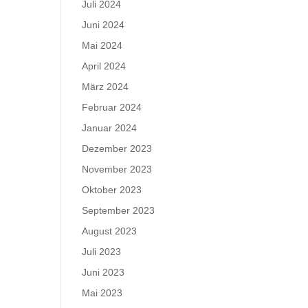
Juli 2024
Juni 2024
Mai 2024
April 2024
März 2024
Februar 2024
Januar 2024
Dezember 2023
November 2023
Oktober 2023
September 2023
August 2023
Juli 2023
Juni 2023
Mai 2023