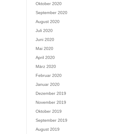
Oktober 2020
September 2020
August 2020
Juli 2020
Juni 2020
Mai 2020
April 2020
März 2020
Februar 2020
Januar 2020
Dezember 2019
November 2019
Oktober 2019
September 2019
August 2019