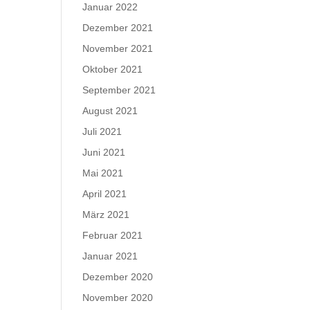
Januar 2022
Dezember 2021
November 2021
Oktober 2021
September 2021
August 2021
Juli 2021
Juni 2021
Mai 2021
April 2021
März 2021
Februar 2021
Januar 2021
Dezember 2020
November 2020