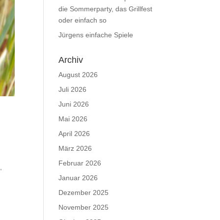
die Sommerparty, das Grillfest
oder einfach so
Jürgens einfache Spiele
Archiv
August 2026
Juli 2026
Juni 2026
Mai 2026
April 2026
März 2026
Februar 2026
,
Januar 2026
Dezember 2025
November 2025