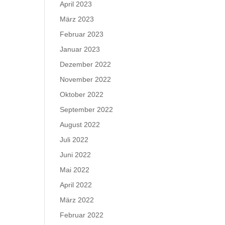
April 2023
März 2023
Februar 2023
Januar 2023
Dezember 2022
November 2022
Oktober 2022
September 2022
August 2022
Juli 2022
Juni 2022
Mai 2022
April 2022
März 2022
Februar 2022