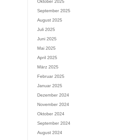
Oktober 2025
September 2025
August 2025
Juli 2025
Juni 2025
Mai 2025
April 2025
März 2025
Februar 2025
Januar 2025
Dezember 2024
November 2024
Oktober 2024
September 2024
August 2024