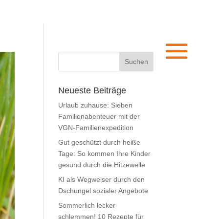
Neueste Beiträge
Urlaub zuhause: Sieben
Familienabenteuer mit der
VGN-Familienexpedition
Gut geschützt durch heiße
Tage: So kommen Ihre Kinder
gesund durch die Hitzewelle
KI als Wegweiser durch den
Dschungel sozialer Angebote
Sommerlich lecker
schlemmen! 10 Rezepte für