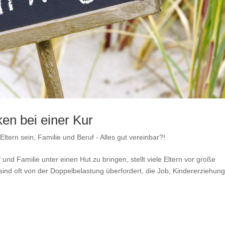
nken bei einer Kur
Eltern sein
,
Familie und Beruf - Alles gut vereinbar?!
f und Familie unter einen Hut zu bringen, stellt viele Eltern vor große
ind oft von der Doppelbelastung überfordert, die Job, Kindererziehung