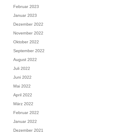
Februar 2023
Januar 2023
Dezember 2022
November 2022
Oktober 2022
September 2022
August 2022
Juli 2022
Juni 2022
Mai 2022
April 2022
März 2022
Februar 2022
Januar 2022
Dezember 2021