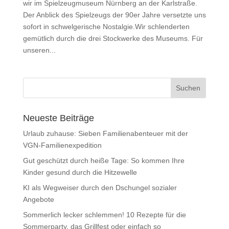
wir im Spielzeugmuseum Nürnberg an der Karlstraße.
Der Anblick des Spielzeugs der 90er Jahre versetzte uns
sofort in schwelgerische Nostalgie.Wir schlenderten
gemütlich durch die drei Stockwerke des Museums. Für
unseren...
Neueste Beiträge
Urlaub zuhause: Sieben Familienabenteuer mit der
VGN-Familienexpedition
Gut geschützt durch heiße Tage: So kommen Ihre
Kinder gesund durch die Hitzewelle
KI als Wegweiser durch den Dschungel sozialer
Angebote
Sommerlich lecker schlemmen! 10 Rezepte für die
Sommerparty, das Grillfest oder einfach so