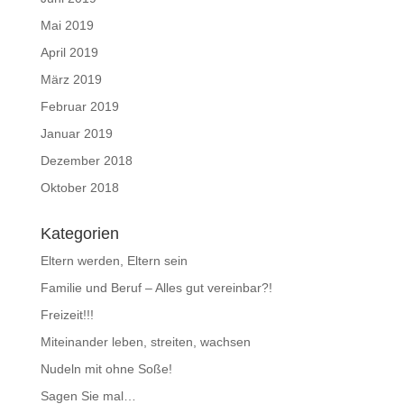
Mai 2019
April 2019
März 2019
Februar 2019
Januar 2019
Dezember 2018
Oktober 2018
Kategorien
Eltern werden, Eltern sein
Familie und Beruf – Alles gut vereinbar?!
Freizeit!!!
Miteinander leben, streiten, wachsen
Nudeln mit ohne Soße!
Sagen Sie mal…