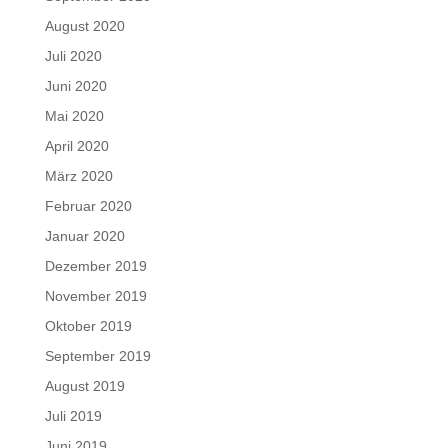
August 2020
Juli 2020
Juni 2020
Mai 2020
April 2020
März 2020
Februar 2020
Januar 2020
Dezember 2019
November 2019
Oktober 2019
September 2019
August 2019
Juli 2019
Juni 2019