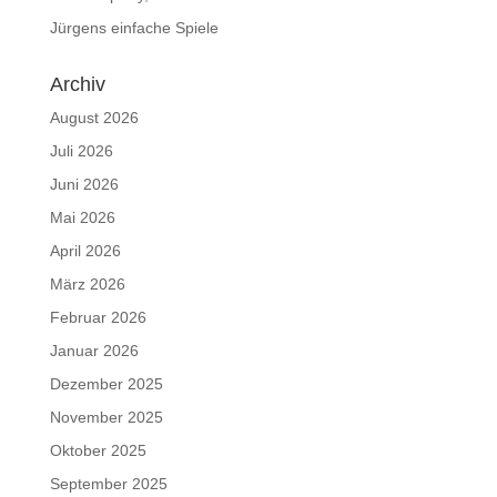
Jürgens einfache Spiele
Archiv
August 2026
Juli 2026
Juni 2026
Mai 2026
April 2026
März 2026
Februar 2026
Januar 2026
Dezember 2025
November 2025
Oktober 2025
September 2025