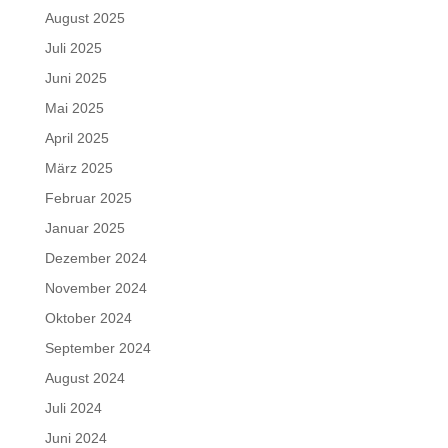
August 2025
Juli 2025
Juni 2025
Mai 2025
April 2025
März 2025
Februar 2025
Januar 2025
Dezember 2024
November 2024
Oktober 2024
September 2024
August 2024
Juli 2024
Juni 2024