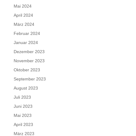
Mai 2024
April 2024
März 2024
Februar 2024
Januar 2024
Dezember 2023
November 2023
Oktober 2023
September 2023
August 2023
Juli 2023
Juni 2023
Mai 2023
April 2023
März 2023