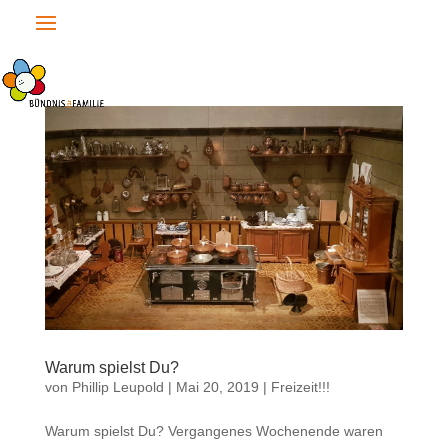
Warum spielst Du?
von
Phillip Leupold
|
Mai 20, 2019
|
Freizeit!!!
Warum spielst Du? Vergangenes Wochenende waren