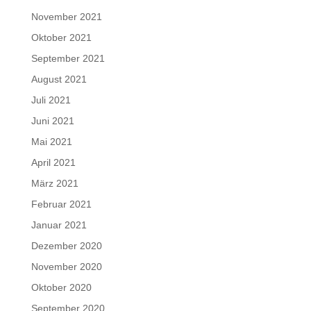
November 2021
Oktober 2021
September 2021
August 2021
Juli 2021
Juni 2021
Mai 2021
April 2021
März 2021
Februar 2021
Januar 2021
Dezember 2020
November 2020
Oktober 2020
September 2020