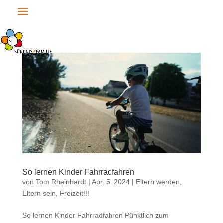
So lernen Kinder Fahrradfahren
von
Tom Rheinhardt
|
Apr. 5, 2024
|
Eltern werden,
Eltern sein
,
Freizeit!!!
So lernen Kinder Fahrradfahren Pünktlich zum