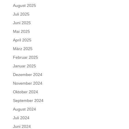
August 2025
Juli 2025
Juni 2025
Mai 2025
April 2025
März 2025
Februar 2025
Januar 2025
Dezember 2024
November 2024
Oktober 2024
September 2024
August 2024
Juli 2024
Juni 2024