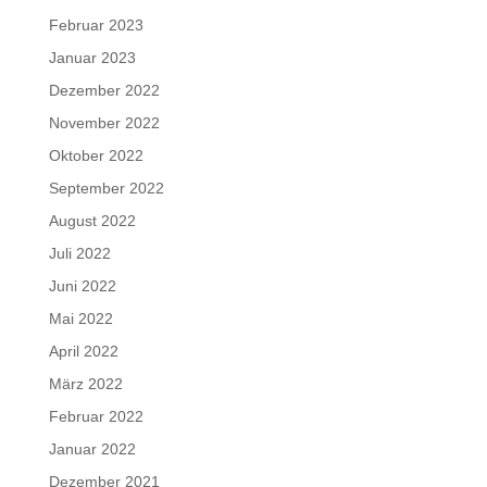
Februar 2023
Januar 2023
Dezember 2022
November 2022
Oktober 2022
September 2022
August 2022
Juli 2022
Juni 2022
Mai 2022
April 2022
März 2022
Februar 2022
Januar 2022
Dezember 2021