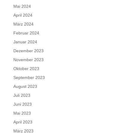
Mai 2024
April 2024
März 2024
Februar 2024
Januar 2024
Dezember 2023
November 2023
Oktober 2023
September 2023
August 2023
Juli 2023
Juni 2023
Mai 2023
April 2023
März 2023