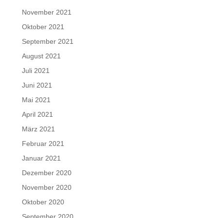
November 2021
Oktober 2021
September 2021
August 2021
Juli 2021
Juni 2021
Mai 2021
April 2021
März 2021
Februar 2021
Januar 2021
Dezember 2020
November 2020
Oktober 2020
September 2020