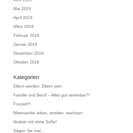
Mai 2019
April 2019
März 2019
Februar 2019
Januar 2019
Dezember 2018
Oktober 2018
Kategorien
Eltern werden, Eltern sein
Familie und Beruf – Alles gut vereinbar?!
Freizeit!!!
Miteinander leben, streiten, wachsen
Nudeln mit ohne Soße!
Sagen Sie mal…