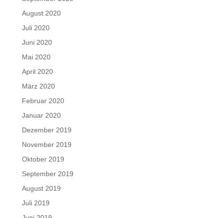
August 2020
Juli 2020
Juni 2020
Mai 2020
April 2020
März 2020
Februar 2020
Januar 2020
Dezember 2019
November 2019
Oktober 2019
September 2019
August 2019
Juli 2019
Juni 2019