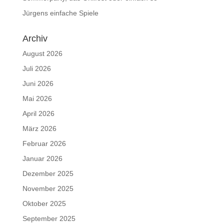
Jürgens einfache Spiele
Archiv
August 2026
Juli 2026
Juni 2026
Mai 2026
April 2026
März 2026
Februar 2026
Januar 2026
Dezember 2025
November 2025
Oktober 2025
September 2025